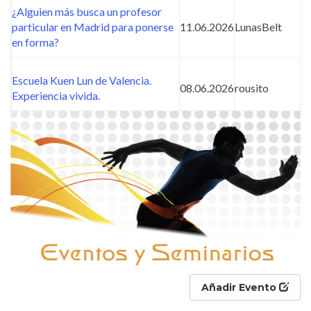
¿Alguien más busca un profesor
particular en Madrid para ponerse
11.06.2026
LunasBelt
en forma?
Escuela Kuen Lun de Valencia.
08.06.2026
rousito
Experiencia vivida.
Añadir Evento