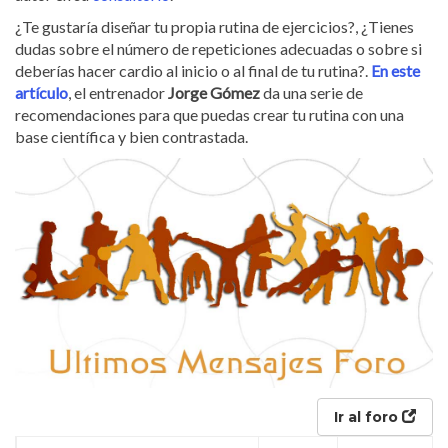
¿Te gustaría diseñar tu propia rutina de ejercicios?, ¿Tienes
dudas sobre el número de repeticiones adecuadas o sobre si
deberías hacer cardio al inicio o al final de tu rutina?.
En este
artículo
, el entrenador
Jorge Gómez
da una serie de
recomendaciones para que puedas crear tu rutina con una
base científica y bien contrastada.
Ir al foro