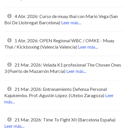
4 Abr. 2026: Curso de muay thai con Mario Vega (San
Boi De Llobregat Barcelona)
Leer más...
1 Abr. 2026: OPEN Regional WBC / OMKE - Muay
Thai / Kickboxing (Valencia Valencia)
Leer más...
21 Mar. 2026: Velada K1 profesional The Chosen Ones
3 (Puerto de Mazarrón Murcia)
Leer más...
21 Mar. 2026: Entrenamiento Defensa Personal
Kajukembo. Prof. Agustín López. (Utebo Zaragoza)
Leer
más...
21 Mar. 2026: Time To Fight XII (Barcelona España)
Leer más...