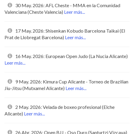
30 May. 2026: AFL Cheste - MMA en la Comunidad
Valenciana (Cheste Valencia)
Leer más...
17 May. 2026: Shisenkan Kobudo Barcelona Taikai (El
Prat de Llobregat Barcelona)
Leer más...
16 May. 2026: European Open Judo (La Nucia Alicante)
Leer más...
9 May. 2026: Kimura Cup Alicante - Torneo de Brazilian
Jiu-Jitsu (Mutxamel Alicante)
Leer más...
2 May. 2026: Velada de boxeo profesional (Elche
Alicante)
Leer más...
26 Abr. 2026: Open BJJ - Oso Duro (Santurtzi Vizcaya)