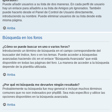
Ignorados?
Puede añadir usuarios a su lista de dos maneras. En cada perfil de usuario
hay un enlace para añadirlo a su lista de Amigos y/o Ignorados. También
puede hacerlo desde el Panel de Control de Usuario directamente,
introduciendo su nombre. Puede eliminar usuarios de su lista desde esta
misma página.
Arriba
Búsqueda en los foros
¿Cómo se puede buscar en uno o varios foros?
Introduciendo un término de búsqueda en el campo correspondiente del
buscador del índice, foro o en los temas. Puede acceder a búsquedas
avanzadas haciendo clic en el enlace “Búsqueda Avanzada” que está
disponible en todas las páginas del foro. La manera de acceder a la búsqueda
depende de la plantilla utilizada.
Arriba
¿Por qué mi búsqueda me devuelve ningún resultado?
Probablemente su búsqueda fue muy general e incluye muchos términos
comunes que no son indexados por phpBB. Sea más específico y utilice las
opciones disponibles en la búsqueda avanzada.
Arriba