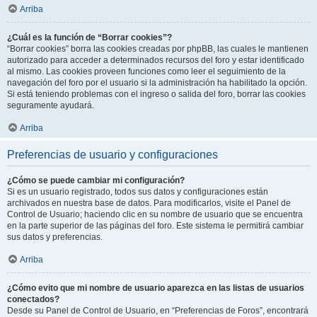
Arriba
¿Cuál es la función de “Borrar cookies”?
“Borrar cookies” borra las cookies creadas por phpBB, las cuales le mantienen
autorizado para acceder a determinados recursos del foro y estar identificado
al mismo. Las cookies proveen funciones como leer el seguimiento de la
navegación del foro por el usuario si la administración ha habilitado la opción.
Si está teniendo problemas con el ingreso o salida del foro, borrar las cookies
seguramente ayudará.
Arriba
Preferencias de usuario y configuraciones
¿Cómo se puede cambiar mi configuración?
Si es un usuario registrado, todos sus datos y configuraciones están
archivados en nuestra base de datos. Para modificarlos, visite el Panel de
Control de Usuario; haciendo clic en su nombre de usuario que se encuentra
en la parte superior de las páginas del foro. Este sistema le permitirá cambiar
sus datos y preferencias.
Arriba
¿Cómo evito que mi nombre de usuario aparezca en las listas de usuarios
conectados?
Desde su Panel de Control de Usuario, en “Preferencias de Foros”, encontrará