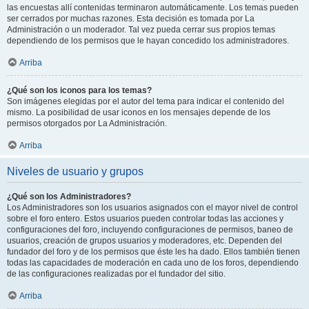
las encuestas allí contenidas terminaron automáticamente. Los temas pueden
ser cerrados por muchas razones. Esta decisión es tomada por La
Administración o un moderador. Tal vez pueda cerrar sus propios temas
dependiendo de los permisos que le hayan concedido los administradores.
Arriba
¿Qué son los iconos para los temas?
Son imágenes elegidas por el autor del tema para indicar el contenido del
mismo. La posibilidad de usar iconos en los mensajes depende de los
permisos otorgados por La Administración.
Arriba
Niveles de usuario y grupos
¿Qué son los Administradores?
Los Administradores son los usuarios asignados con el mayor nivel de control
sobre el foro entero. Estos usuarios pueden controlar todas las acciones y
configuraciones del foro, incluyendo configuraciones de permisos, baneo de
usuarios, creación de grupos usuarios y moderadores, etc. Dependen del
fundador del foro y de los permisos que éste les ha dado. Ellos también tienen
todas las capacidades de moderación en cada uno de los foros, dependiendo
de las configuraciones realizadas por el fundador del sitio.
Arriba