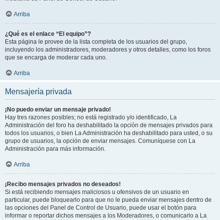
Arriba
¿Qué es el enlace “El equipo”?
Esta página le provee de la lista completa de los usuarios del grupo,
incluyendo los administradores, moderadores y otros detalles, como los foros
que se encarga de moderar cada uno.
Arriba
Mensajería privada
¡No puedo enviar un mensaje privado!
Hay tres razones posibles; no está registrado y/o identificado, La
Administración del foro ha deshabilitado la opción de mensajes privados para
todos los usuarios, o bien La Administración ha deshabilitado para usted, o su
grupo de usuarios, la opción de enviar mensajes. Comuníquese con La
Administración para más información.
Arriba
¡Recibo mensajes privados no deseados!
Si está recibiendo mensajes maliciosos u ofensivos de un usuario en
particular, puede bloquearlo para que no le pueda enviar mensajes dentro de
las opciones del Panel de Control de Usuario, puede usar el botón para
informar o reportar dichos mensajes a los Moderadores, o comunicarlo a La