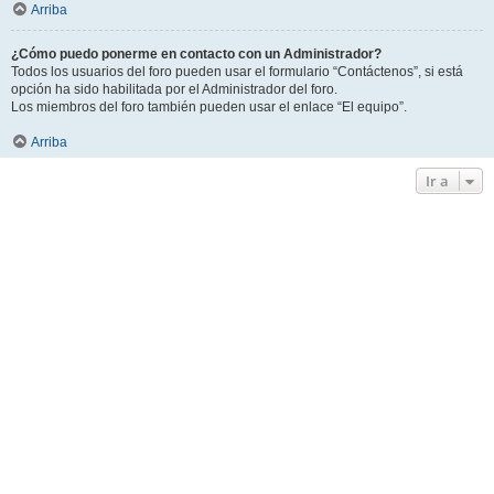
Arriba
¿Cómo puedo ponerme en contacto con un Administrador?
Todos los usuarios del foro pueden usar el formulario “Contáctenos”, si está
opción ha sido habilitada por el Administrador del foro.
Los miembros del foro también pueden usar el enlace “El equipo”.
Arriba
Ir a