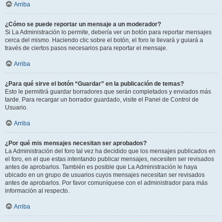
Arriba
¿Cómo se puede reportar un mensaje a un moderador?
Si La Administración lo permite, debería ver un botón para reportar mensajes
cerca del mismo. Haciendo clic sobre el botón, el foro le llevará y guiará a
través de ciertos pasos necesarios para reportar el mensaje.
Arriba
¿Para qué sirve el botón “Guardar” en la publicación de temas?
Esto le permitirá guardar borradores que serán completados y enviados más
tarde. Para recargar un borrador guardado, visite el Panel de Control de
Usuario.
Arriba
¿Por qué mis mensajes necesitan ser aprobados?
La Administración del foro tal vez ha decidido que los mensajes publicados en
el foro, en el que estas intentando publicar mensajes, necesiten ser revisados
antes de aprobarlos. También es posible que La Administración le haya
ubicado en un grupo de usuarios cuyos mensajes necesitan ser revisados
antes de aprobarlos. Por favor comuníquese con el administrador para más
información al respecto.
Arriba