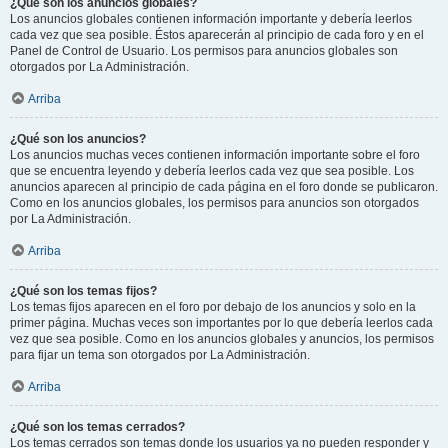
¿Qué son los anuncios globales?
Los anuncios globales contienen información importante y debería leerlos
cada vez que sea posible. Éstos aparecerán al principio de cada foro y en el
Panel de Control de Usuario. Los permisos para anuncios globales son
otorgados por La Administración.
Arriba
¿Qué son los anuncios?
Los anuncios muchas veces contienen información importante sobre el foro
que se encuentra leyendo y debería leerlos cada vez que sea posible. Los
anuncios aparecen al principio de cada página en el foro donde se publicaron.
Como en los anuncios globales, los permisos para anuncios son otorgados
por La Administración.
Arriba
¿Qué son los temas fijos?
Los temas fijos aparecen en el foro por debajo de los anuncios y solo en la
primer página. Muchas veces son importantes por lo que debería leerlos cada
vez que sea posible. Como en los anuncios globales y anuncios, los permisos
para fijar un tema son otorgados por La Administración.
Arriba
¿Qué son los temas cerrados?
Los temas cerrados son temas donde los usuarios ya no pueden responder y