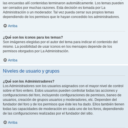
las encuestas allí contenidas terminaron automáticamente. Los temas pueden
ser cerrados por muchas razones. Esta decisión es tomada por La
Administración o un moderador. Tal vez pueda cerrar sus propios temas
dependiendo de los permisos que le hayan concedido los administradores.
Arriba
¿Qué son los iconos para los temas?
Son imágenes elegidas por el autor del tema para indicar el contenido del
mismo. La posibilidad de usar iconos en los mensajes depende de los
permisos otorgados por La Administración.
Arriba
Niveles de usuario y grupos
¿Qué son los Administradores?
Los Administradores son los usuarios asignados con el mayor nivel de control
sobre el foro entero. Estos usuarios pueden controlar todas las acciones y
configuraciones del foro, incluyendo configuraciones de permisos, baneo de
usuarios, creación de grupos usuarios y moderadores, etc. Dependen del
fundador del foro y de los permisos que éste les ha dado. Ellos también tienen
todas las capacidades de moderación en cada uno de los foros, dependiendo
de las configuraciones realizadas por el fundador del sitio.
Arriba