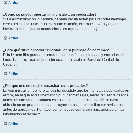
Arriba
¿Cómo se puede reportar un mensaje a un moderador?
Si La Administración lo permite, debería ver un botón para reportar mensajes
cerca del mismo. Haciendo clic sobre el botón, el foro le llevará y guiará a
través de ciertos pasos necesarios para reportar el mensaje.
Arriba
¿Para qué sirve el botón “Guardar” en la publicación de temas?
Esto le permitirá guardar borradores que serán completados y enviados más
tarde. Para recargar un borrador guardado, visite el Panel de Control de
Usuario.
Arriba
¿Por qué mis mensajes necesitan ser aprobados?
La Administración del foro tal vez ha decidido que los mensajes publicados en
el foro, en el que estas intentando publicar mensajes, necesiten ser revisados
antes de aprobarlos. También es posible que La Administración le haya
ubicado en un grupo de usuarios cuyos mensajes necesitan ser revisados
antes de aprobarlos. Por favor comuníquese con el administrador para más
información al respecto.
Arriba