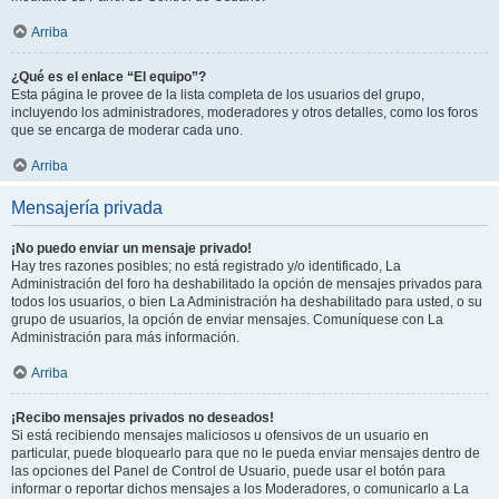
Arriba
¿Qué es el enlace “El equipo”?
Esta página le provee de la lista completa de los usuarios del grupo,
incluyendo los administradores, moderadores y otros detalles, como los foros
que se encarga de moderar cada uno.
Arriba
Mensajería privada
¡No puedo enviar un mensaje privado!
Hay tres razones posibles; no está registrado y/o identificado, La
Administración del foro ha deshabilitado la opción de mensajes privados para
todos los usuarios, o bien La Administración ha deshabilitado para usted, o su
grupo de usuarios, la opción de enviar mensajes. Comuníquese con La
Administración para más información.
Arriba
¡Recibo mensajes privados no deseados!
Si está recibiendo mensajes maliciosos u ofensivos de un usuario en
particular, puede bloquearlo para que no le pueda enviar mensajes dentro de
las opciones del Panel de Control de Usuario, puede usar el botón para
informar o reportar dichos mensajes a los Moderadores, o comunicarlo a La