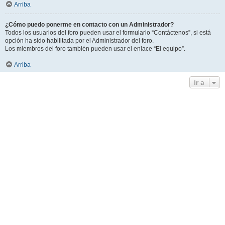
Arriba
¿Cómo puedo ponerme en contacto con un Administrador?
Todos los usuarios del foro pueden usar el formulario “Contáctenos”, si está
opción ha sido habilitada por el Administrador del foro.
Los miembros del foro también pueden usar el enlace “El equipo”.
Arriba
Ir a