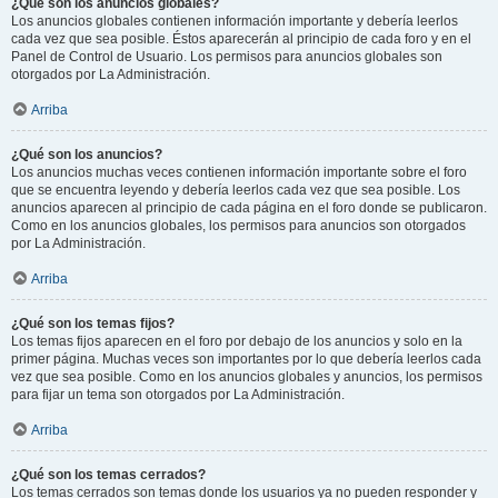
¿Qué son los anuncios globales?
Los anuncios globales contienen información importante y debería leerlos
cada vez que sea posible. Éstos aparecerán al principio de cada foro y en el
Panel de Control de Usuario. Los permisos para anuncios globales son
otorgados por La Administración.
Arriba
¿Qué son los anuncios?
Los anuncios muchas veces contienen información importante sobre el foro
que se encuentra leyendo y debería leerlos cada vez que sea posible. Los
anuncios aparecen al principio de cada página en el foro donde se publicaron.
Como en los anuncios globales, los permisos para anuncios son otorgados
por La Administración.
Arriba
¿Qué son los temas fijos?
Los temas fijos aparecen en el foro por debajo de los anuncios y solo en la
primer página. Muchas veces son importantes por lo que debería leerlos cada
vez que sea posible. Como en los anuncios globales y anuncios, los permisos
para fijar un tema son otorgados por La Administración.
Arriba
¿Qué son los temas cerrados?
Los temas cerrados son temas donde los usuarios ya no pueden responder y