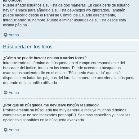
Ignorados?
Puede añadir usuarios a su lista de dos maneras. En cada perfil de usuario
hay un enlace para añadirlo a su lista de Amigos y/o Ignorados. También
puede hacerlo desde el Panel de Control de Usuario directamente,
introduciendo su nombre. Puede eliminar usuarios de su lista desde esta
misma página.
Arriba
Búsqueda en los foros
¿Cómo se puede buscar en uno o varios foros?
Introduciendo un término de búsqueda en el campo correspondiente del
buscador del índice, foro o en los temas. Puede acceder a búsquedas
avanzadas haciendo clic en el enlace “Búsqueda Avanzada” que está
disponible en todas las páginas del foro. La manera de acceder a la búsqueda
depende de la plantilla utilizada.
Arriba
¿Por qué mi búsqueda me devuelve ningún resultado?
Probablemente su búsqueda fue muy general e incluye muchos términos
comunes que no son indexados por phpBB. Sea más específico y utilice las
opciones disponibles en la búsqueda avanzada.
Arriba