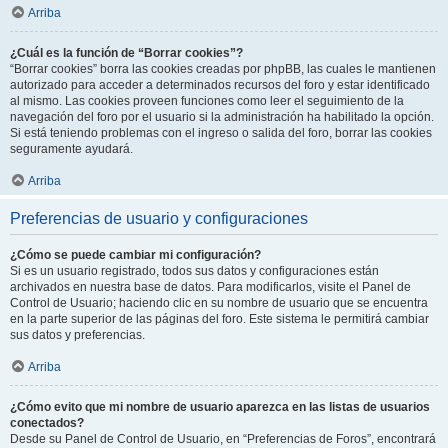
Arriba
¿Cuál es la función de “Borrar cookies”?
“Borrar cookies” borra las cookies creadas por phpBB, las cuales le mantienen
autorizado para acceder a determinados recursos del foro y estar identificado
al mismo. Las cookies proveen funciones como leer el seguimiento de la
navegación del foro por el usuario si la administración ha habilitado la opción.
Si está teniendo problemas con el ingreso o salida del foro, borrar las cookies
seguramente ayudará.
Arriba
Preferencias de usuario y configuraciones
¿Cómo se puede cambiar mi configuración?
Si es un usuario registrado, todos sus datos y configuraciones están
archivados en nuestra base de datos. Para modificarlos, visite el Panel de
Control de Usuario; haciendo clic en su nombre de usuario que se encuentra
en la parte superior de las páginas del foro. Este sistema le permitirá cambiar
sus datos y preferencias.
Arriba
¿Cómo evito que mi nombre de usuario aparezca en las listas de usuarios
conectados?
Desde su Panel de Control de Usuario, en “Preferencias de Foros”, encontrará