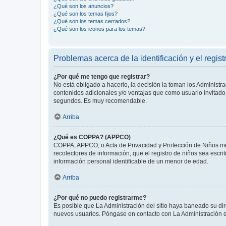
¿Qué son los anuncios?
¿Qué son los temas fijos?
¿Qué son los temas cerrados?
¿Qué son los iconos para los temas?
Problemas acerca de la identificación y el regist
¿Por qué me tengo que registrar?
No está obligado a hacerlo, la decisión la toman los Administr
contenidos adicionales y/o ventajas que como usuario invitado 
segundos. Es muy recomendable.
Arriba
¿Qué es COPPA? (APPCO)
COPPA, APPCO, o Acta de Privacidad y Protección de Niños meno
recolectores de información, que el registro de niños sea escri
información personal identificable de un menor de edad.
Arriba
¿Por qué no puedo registrarme?
Es posible que La Administración del sitio haya baneado su dir
nuevos usuarios. Póngase en contacto con La Administración de