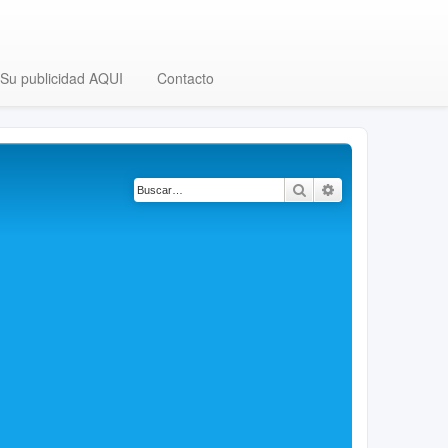
Su publicidad AQUI
Contacto
Buscar
Búsqueda avanza