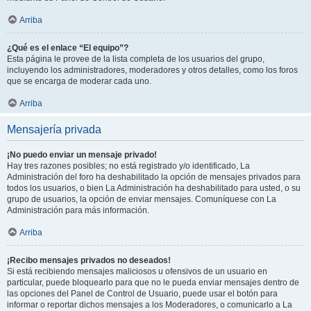
Arriba
¿Qué es el enlace “El equipo”?
Esta página le provee de la lista completa de los usuarios del grupo,
incluyendo los administradores, moderadores y otros detalles, como los foros
que se encarga de moderar cada uno.
Arriba
Mensajería privada
¡No puedo enviar un mensaje privado!
Hay tres razones posibles; no está registrado y/o identificado, La
Administración del foro ha deshabilitado la opción de mensajes privados para
todos los usuarios, o bien La Administración ha deshabilitado para usted, o su
grupo de usuarios, la opción de enviar mensajes. Comuníquese con La
Administración para más información.
Arriba
¡Recibo mensajes privados no deseados!
Si está recibiendo mensajes maliciosos u ofensivos de un usuario en
particular, puede bloquearlo para que no le pueda enviar mensajes dentro de
las opciones del Panel de Control de Usuario, puede usar el botón para
informar o reportar dichos mensajes a los Moderadores, o comunicarlo a La