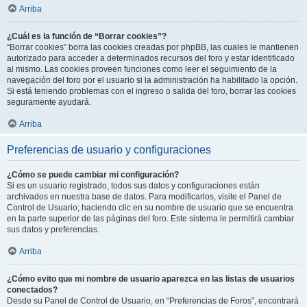
Arriba
¿Cuál es la función de “Borrar cookies”?
“Borrar cookies” borra las cookies creadas por phpBB, las cuales le mantienen
autorizado para acceder a determinados recursos del foro y estar identificado
al mismo. Las cookies proveen funciones como leer el seguimiento de la
navegación del foro por el usuario si la administración ha habilitado la opción.
Si está teniendo problemas con el ingreso o salida del foro, borrar las cookies
seguramente ayudará.
Arriba
Preferencias de usuario y configuraciones
¿Cómo se puede cambiar mi configuración?
Si es un usuario registrado, todos sus datos y configuraciones están
archivados en nuestra base de datos. Para modificarlos, visite el Panel de
Control de Usuario; haciendo clic en su nombre de usuario que se encuentra
en la parte superior de las páginas del foro. Este sistema le permitirá cambiar
sus datos y preferencias.
Arriba
¿Cómo evito que mi nombre de usuario aparezca en las listas de usuarios
conectados?
Desde su Panel de Control de Usuario, en “Preferencias de Foros”, encontrará