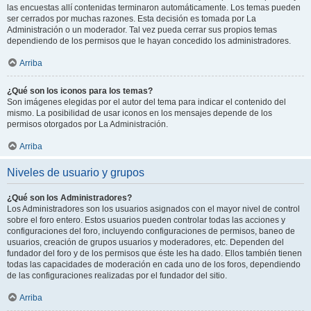
las encuestas allí contenidas terminaron automáticamente. Los temas pueden
ser cerrados por muchas razones. Esta decisión es tomada por La
Administración o un moderador. Tal vez pueda cerrar sus propios temas
dependiendo de los permisos que le hayan concedido los administradores.
Arriba
¿Qué son los iconos para los temas?
Son imágenes elegidas por el autor del tema para indicar el contenido del
mismo. La posibilidad de usar iconos en los mensajes depende de los
permisos otorgados por La Administración.
Arriba
Niveles de usuario y grupos
¿Qué son los Administradores?
Los Administradores son los usuarios asignados con el mayor nivel de control
sobre el foro entero. Estos usuarios pueden controlar todas las acciones y
configuraciones del foro, incluyendo configuraciones de permisos, baneo de
usuarios, creación de grupos usuarios y moderadores, etc. Dependen del
fundador del foro y de los permisos que éste les ha dado. Ellos también tienen
todas las capacidades de moderación en cada uno de los foros, dependiendo
de las configuraciones realizadas por el fundador del sitio.
Arriba