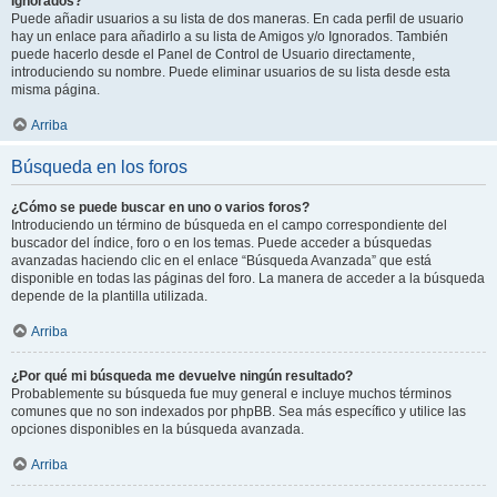
Ignorados?
Puede añadir usuarios a su lista de dos maneras. En cada perfil de usuario
hay un enlace para añadirlo a su lista de Amigos y/o Ignorados. También
puede hacerlo desde el Panel de Control de Usuario directamente,
introduciendo su nombre. Puede eliminar usuarios de su lista desde esta
misma página.
Arriba
Búsqueda en los foros
¿Cómo se puede buscar en uno o varios foros?
Introduciendo un término de búsqueda en el campo correspondiente del
buscador del índice, foro o en los temas. Puede acceder a búsquedas
avanzadas haciendo clic en el enlace “Búsqueda Avanzada” que está
disponible en todas las páginas del foro. La manera de acceder a la búsqueda
depende de la plantilla utilizada.
Arriba
¿Por qué mi búsqueda me devuelve ningún resultado?
Probablemente su búsqueda fue muy general e incluye muchos términos
comunes que no son indexados por phpBB. Sea más específico y utilice las
opciones disponibles en la búsqueda avanzada.
Arriba