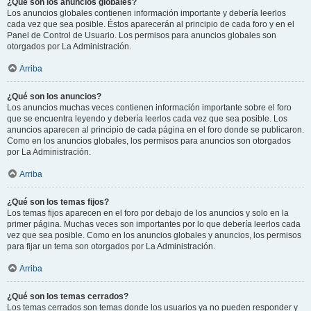
¿Qué son los anuncios globales?
Los anuncios globales contienen información importante y debería leerlos
cada vez que sea posible. Éstos aparecerán al principio de cada foro y en el
Panel de Control de Usuario. Los permisos para anuncios globales son
otorgados por La Administración.
Arriba
¿Qué son los anuncios?
Los anuncios muchas veces contienen información importante sobre el foro
que se encuentra leyendo y debería leerlos cada vez que sea posible. Los
anuncios aparecen al principio de cada página en el foro donde se publicaron.
Como en los anuncios globales, los permisos para anuncios son otorgados
por La Administración.
Arriba
¿Qué son los temas fijos?
Los temas fijos aparecen en el foro por debajo de los anuncios y solo en la
primer página. Muchas veces son importantes por lo que debería leerlos cada
vez que sea posible. Como en los anuncios globales y anuncios, los permisos
para fijar un tema son otorgados por La Administración.
Arriba
¿Qué son los temas cerrados?
Los temas cerrados son temas donde los usuarios ya no pueden responder y