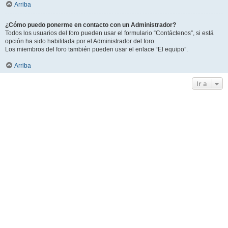
Arriba
¿Cómo puedo ponerme en contacto con un Administrador?
Todos los usuarios del foro pueden usar el formulario “Contáctenos”, si está
opción ha sido habilitada por el Administrador del foro.
Los miembros del foro también pueden usar el enlace “El equipo”.
Arriba
Ir a