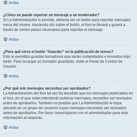
Arriba
¿Cómo se puede reportar un mensaje a un moderador?
Si La Administración lo permite, debería ver un botón para reportar mensajes
cerca del mismo. Haciendo clic sobre el botón, el foro le llevará y guiará a
través de ciertos pasos necesarios para reportar el mensaje.
Arriba
¿Para qué sirve el botón “Guardar” en la publicación de temas?
Esto le permitirá guardar borradores que serán completados y enviados más
tarde. Para recargar un borrador guardado, visite el Panel de Control de
Usuario.
Arriba
¿Por qué mis mensajes necesitan ser aprobados?
La Administración del foro tal vez ha decidido que los mensajes publicados en
el foro, en el que estas intentando publicar mensajes, necesiten ser revisados
antes de aprobarlos. También es posible que La Administración le haya
ubicado en un grupo de usuarios cuyos mensajes necesitan ser revisados
antes de aprobarlos. Por favor comuníquese con el administrador para más
información al respecto.
Arriba