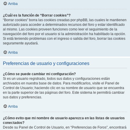
Arriba
¿Cuál es la función de “Borrar cookies”?
“Borrar cookies” borra las cookies creadas por phpBB, las cuales le mantienen
autorizado para acceder a determinados recursos del foro y estar identificado
al mismo. Las cookies proveen funciones como leer el seguimiento de la
navegación del foro por el usuario si la administración ha habilitado la opción.
Si está teniendo problemas con el ingreso o salida del foro, borrar las cookies
seguramente ayudará.
Arriba
Preferencias de usuario y configuraciones
¿Cómo se puede cambiar mi configuración?
Si es un usuario registrado, todos sus datos y configuraciones están
archivados en nuestra base de datos. Para modificarlos, visite el Panel de
Control de Usuario; haciendo clic en su nombre de usuario que se encuentra
en la parte superior de las páginas del foro. Este sistema le permitirá cambiar
sus datos y preferencias.
Arriba
¿Cómo evito que mi nombre de usuario aparezca en las listas de usuarios
conectados?
Desde su Panel de Control de Usuario, en “Preferencias de Foros”, encontrará