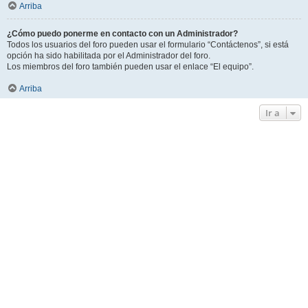
Arriba
¿Cómo puedo ponerme en contacto con un Administrador?
Todos los usuarios del foro pueden usar el formulario “Contáctenos”, si está
opción ha sido habilitada por el Administrador del foro.
Los miembros del foro también pueden usar el enlace “El equipo”.
Arriba
Ir a