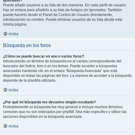
Ignorados?
Puede añadir usuarios a su lista de dos maneras. En cada perfil de usuario
hay un enlace para añadirlo a su lista de Amigos y/o Ignorados. También
puede hacerlo desde el Panel de Control de Usuario directamente,
introduciendo su nombre. Puede eliminar usuarios de su lista desde esta
misma página.
Arriba
Búsqueda en los foros
¿Cómo se puede buscar en uno o varios foros?
Introduciendo un término de búsqueda en el campo correspondiente del
buscador del índice, foro o en los temas. Puede acceder a búsquedas
avanzadas haciendo clic en el enlace “Búsqueda Avanzada” que está
disponible en todas las páginas del foro. La manera de acceder a la búsqueda
depende de la plantilla utilizada.
Arriba
¿Por qué mi búsqueda me devuelve ningún resultado?
Probablemente su búsqueda fue muy general e incluye muchos términos
comunes que no son indexados por phpBB. Sea más específico y utilice las
opciones disponibles en la búsqueda avanzada.
Arriba