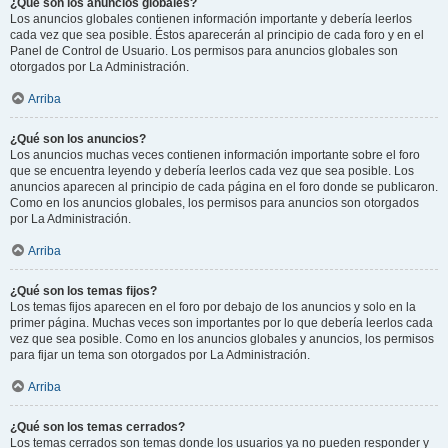
¿Qué son los anuncios globales?
Los anuncios globales contienen información importante y debería leerlos
cada vez que sea posible. Éstos aparecerán al principio de cada foro y en el
Panel de Control de Usuario. Los permisos para anuncios globales son
otorgados por La Administración.
Arriba
¿Qué son los anuncios?
Los anuncios muchas veces contienen información importante sobre el foro
que se encuentra leyendo y debería leerlos cada vez que sea posible. Los
anuncios aparecen al principio de cada página en el foro donde se publicaron.
Como en los anuncios globales, los permisos para anuncios son otorgados
por La Administración.
Arriba
¿Qué son los temas fijos?
Los temas fijos aparecen en el foro por debajo de los anuncios y solo en la
primer página. Muchas veces son importantes por lo que debería leerlos cada
vez que sea posible. Como en los anuncios globales y anuncios, los permisos
para fijar un tema son otorgados por La Administración.
Arriba
¿Qué son los temas cerrados?
Los temas cerrados son temas donde los usuarios ya no pueden responder y