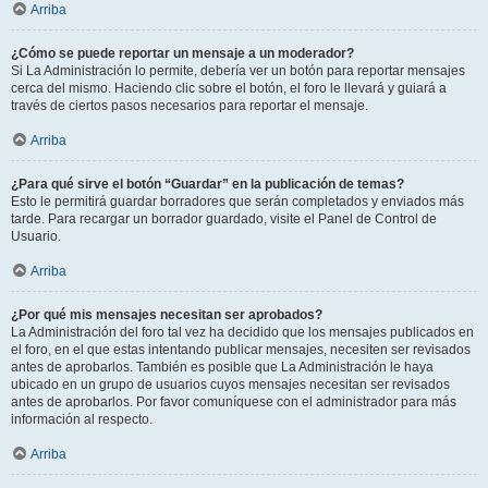
Arriba
¿Cómo se puede reportar un mensaje a un moderador?
Si La Administración lo permite, debería ver un botón para reportar mensajes
cerca del mismo. Haciendo clic sobre el botón, el foro le llevará y guiará a
través de ciertos pasos necesarios para reportar el mensaje.
Arriba
¿Para qué sirve el botón “Guardar” en la publicación de temas?
Esto le permitirá guardar borradores que serán completados y enviados más
tarde. Para recargar un borrador guardado, visite el Panel de Control de
Usuario.
Arriba
¿Por qué mis mensajes necesitan ser aprobados?
La Administración del foro tal vez ha decidido que los mensajes publicados en
el foro, en el que estas intentando publicar mensajes, necesiten ser revisados
antes de aprobarlos. También es posible que La Administración le haya
ubicado en un grupo de usuarios cuyos mensajes necesitan ser revisados
antes de aprobarlos. Por favor comuníquese con el administrador para más
información al respecto.
Arriba