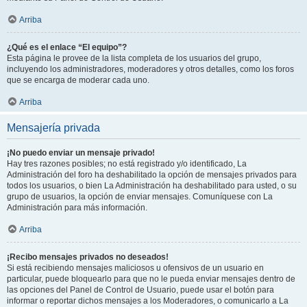
Arriba
¿Qué es el enlace “El equipo”?
Esta página le provee de la lista completa de los usuarios del grupo,
incluyendo los administradores, moderadores y otros detalles, como los foros
que se encarga de moderar cada uno.
Arriba
Mensajería privada
¡No puedo enviar un mensaje privado!
Hay tres razones posibles; no está registrado y/o identificado, La
Administración del foro ha deshabilitado la opción de mensajes privados para
todos los usuarios, o bien La Administración ha deshabilitado para usted, o su
grupo de usuarios, la opción de enviar mensajes. Comuníquese con La
Administración para más información.
Arriba
¡Recibo mensajes privados no deseados!
Si está recibiendo mensajes maliciosos u ofensivos de un usuario en
particular, puede bloquearlo para que no le pueda enviar mensajes dentro de
las opciones del Panel de Control de Usuario, puede usar el botón para
informar o reportar dichos mensajes a los Moderadores, o comunicarlo a La