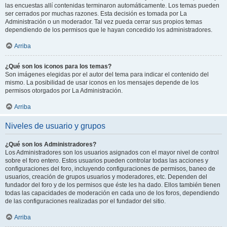
las encuestas allí contenidas terminaron automáticamente. Los temas pueden
ser cerrados por muchas razones. Esta decisión es tomada por La
Administración o un moderador. Tal vez pueda cerrar sus propios temas
dependiendo de los permisos que le hayan concedido los administradores.
Arriba
¿Qué son los iconos para los temas?
Son imágenes elegidas por el autor del tema para indicar el contenido del
mismo. La posibilidad de usar iconos en los mensajes depende de los
permisos otorgados por La Administración.
Arriba
Niveles de usuario y grupos
¿Qué son los Administradores?
Los Administradores son los usuarios asignados con el mayor nivel de control
sobre el foro entero. Estos usuarios pueden controlar todas las acciones y
configuraciones del foro, incluyendo configuraciones de permisos, baneo de
usuarios, creación de grupos usuarios y moderadores, etc. Dependen del
fundador del foro y de los permisos que éste les ha dado. Ellos también tienen
todas las capacidades de moderación en cada uno de los foros, dependiendo
de las configuraciones realizadas por el fundador del sitio.
Arriba