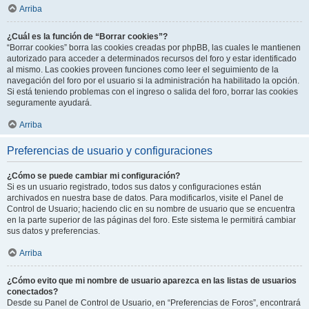
Arriba
¿Cuál es la función de “Borrar cookies”?
“Borrar cookies” borra las cookies creadas por phpBB, las cuales le mantienen
autorizado para acceder a determinados recursos del foro y estar identificado
al mismo. Las cookies proveen funciones como leer el seguimiento de la
navegación del foro por el usuario si la administración ha habilitado la opción.
Si está teniendo problemas con el ingreso o salida del foro, borrar las cookies
seguramente ayudará.
Arriba
Preferencias de usuario y configuraciones
¿Cómo se puede cambiar mi configuración?
Si es un usuario registrado, todos sus datos y configuraciones están
archivados en nuestra base de datos. Para modificarlos, visite el Panel de
Control de Usuario; haciendo clic en su nombre de usuario que se encuentra
en la parte superior de las páginas del foro. Este sistema le permitirá cambiar
sus datos y preferencias.
Arriba
¿Cómo evito que mi nombre de usuario aparezca en las listas de usuarios
conectados?
Desde su Panel de Control de Usuario, en “Preferencias de Foros”, encontrará