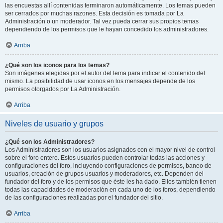
las encuestas allí contenidas terminaron automáticamente. Los temas pueden
ser cerrados por muchas razones. Esta decisión es tomada por La
Administración o un moderador. Tal vez pueda cerrar sus propios temas
dependiendo de los permisos que le hayan concedido los administradores.
Arriba
¿Qué son los iconos para los temas?
Son imágenes elegidas por el autor del tema para indicar el contenido del
mismo. La posibilidad de usar iconos en los mensajes depende de los
permisos otorgados por La Administración.
Arriba
Niveles de usuario y grupos
¿Qué son los Administradores?
Los Administradores son los usuarios asignados con el mayor nivel de control
sobre el foro entero. Estos usuarios pueden controlar todas las acciones y
configuraciones del foro, incluyendo configuraciones de permisos, baneo de
usuarios, creación de grupos usuarios y moderadores, etc. Dependen del
fundador del foro y de los permisos que éste les ha dado. Ellos también tienen
todas las capacidades de moderación en cada uno de los foros, dependiendo
de las configuraciones realizadas por el fundador del sitio.
Arriba