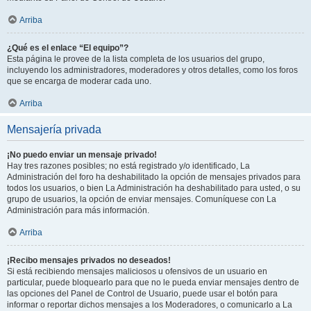
Arriba
¿Qué es el enlace “El equipo”?
Esta página le provee de la lista completa de los usuarios del grupo,
incluyendo los administradores, moderadores y otros detalles, como los foros
que se encarga de moderar cada uno.
Arriba
Mensajería privada
¡No puedo enviar un mensaje privado!
Hay tres razones posibles; no está registrado y/o identificado, La
Administración del foro ha deshabilitado la opción de mensajes privados para
todos los usuarios, o bien La Administración ha deshabilitado para usted, o su
grupo de usuarios, la opción de enviar mensajes. Comuníquese con La
Administración para más información.
Arriba
¡Recibo mensajes privados no deseados!
Si está recibiendo mensajes maliciosos u ofensivos de un usuario en
particular, puede bloquearlo para que no le pueda enviar mensajes dentro de
las opciones del Panel de Control de Usuario, puede usar el botón para
informar o reportar dichos mensajes a los Moderadores, o comunicarlo a La