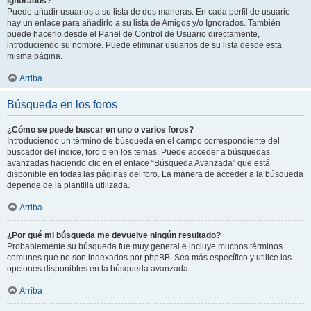
Ignorados?
Puede añadir usuarios a su lista de dos maneras. En cada perfil de usuario
hay un enlace para añadirlo a su lista de Amigos y/o Ignorados. También
puede hacerlo desde el Panel de Control de Usuario directamente,
introduciendo su nombre. Puede eliminar usuarios de su lista desde esta
misma página.
Arriba
Búsqueda en los foros
¿Cómo se puede buscar en uno o varios foros?
Introduciendo un término de búsqueda en el campo correspondiente del
buscador del índice, foro o en los temas. Puede acceder a búsquedas
avanzadas haciendo clic en el enlace “Búsqueda Avanzada” que está
disponible en todas las páginas del foro. La manera de acceder a la búsqueda
depende de la plantilla utilizada.
Arriba
¿Por qué mi búsqueda me devuelve ningún resultado?
Probablemente su búsqueda fue muy general e incluye muchos términos
comunes que no son indexados por phpBB. Sea más específico y utilice las
opciones disponibles en la búsqueda avanzada.
Arriba