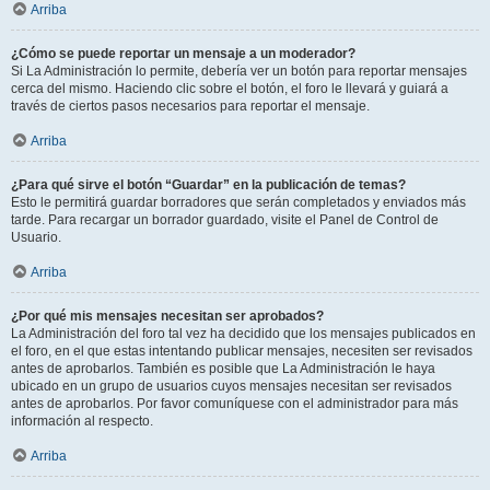
Arriba
¿Cómo se puede reportar un mensaje a un moderador?
Si La Administración lo permite, debería ver un botón para reportar mensajes
cerca del mismo. Haciendo clic sobre el botón, el foro le llevará y guiará a
través de ciertos pasos necesarios para reportar el mensaje.
Arriba
¿Para qué sirve el botón “Guardar” en la publicación de temas?
Esto le permitirá guardar borradores que serán completados y enviados más
tarde. Para recargar un borrador guardado, visite el Panel de Control de
Usuario.
Arriba
¿Por qué mis mensajes necesitan ser aprobados?
La Administración del foro tal vez ha decidido que los mensajes publicados en
el foro, en el que estas intentando publicar mensajes, necesiten ser revisados
antes de aprobarlos. También es posible que La Administración le haya
ubicado en un grupo de usuarios cuyos mensajes necesitan ser revisados
antes de aprobarlos. Por favor comuníquese con el administrador para más
información al respecto.
Arriba