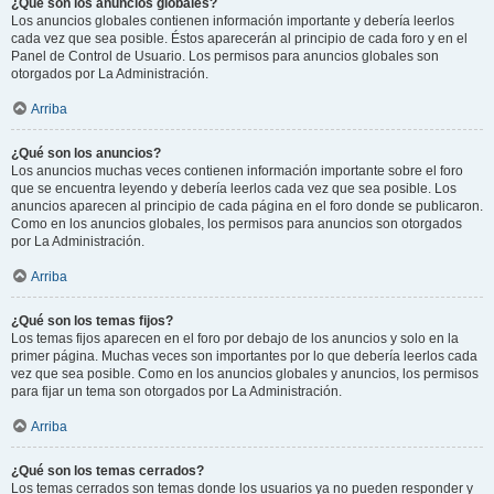
¿Qué son los anuncios globales?
Los anuncios globales contienen información importante y debería leerlos
cada vez que sea posible. Éstos aparecerán al principio de cada foro y en el
Panel de Control de Usuario. Los permisos para anuncios globales son
otorgados por La Administración.
Arriba
¿Qué son los anuncios?
Los anuncios muchas veces contienen información importante sobre el foro
que se encuentra leyendo y debería leerlos cada vez que sea posible. Los
anuncios aparecen al principio de cada página en el foro donde se publicaron.
Como en los anuncios globales, los permisos para anuncios son otorgados
por La Administración.
Arriba
¿Qué son los temas fijos?
Los temas fijos aparecen en el foro por debajo de los anuncios y solo en la
primer página. Muchas veces son importantes por lo que debería leerlos cada
vez que sea posible. Como en los anuncios globales y anuncios, los permisos
para fijar un tema son otorgados por La Administración.
Arriba
¿Qué son los temas cerrados?
Los temas cerrados son temas donde los usuarios ya no pueden responder y