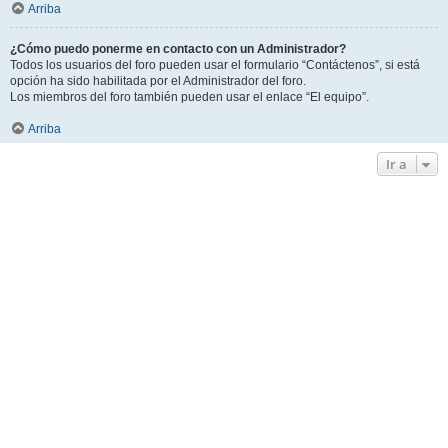
Arriba
¿Cómo puedo ponerme en contacto con un Administrador?
Todos los usuarios del foro pueden usar el formulario “Contáctenos”, si está
opción ha sido habilitada por el Administrador del foro.
Los miembros del foro también pueden usar el enlace “El equipo”.
Arriba
Ir a