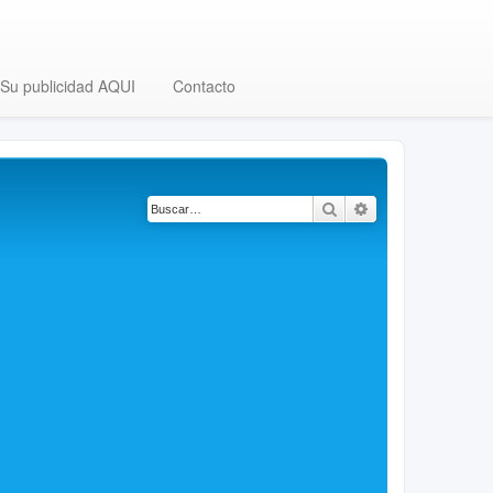
Su publicidad AQUI
Contacto
Buscar
Búsqueda avanza