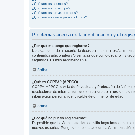
¿Qué son los anuncios?
¿Qué son los temas fijos?
¿Qué son los temas cerrados?
¿Qué son los iconos para los temas?
Problemas acerca de la identificación y el regist
¿Por qué me tengo que registrar?
No está obligado a hacerlo, la decisión la toman los Administr
contenidos adicionales y/o ventajas que como usuario invitado 
segundos. Es muy recomendable.
Arriba
¿Qué es COPPA? (APPCO)
COPPA, APPCO, o Acta de Privacidad y Protección de Niños meno
recolectores de información, que el registro de niños sea escri
información personal identificable de un menor de edad.
Arriba
¿Por qué no puedo registrarme?
Es posible que La Administración del sitio haya baneado su dir
nuevos usuarios. Póngase en contacto con La Administración de