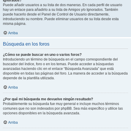
Ignorados?
Puede añadir usuarios a su lista de dos maneras. En cada perfil de usuario
hay un enlace para añadirlo a su lista de Amigos y/o Ignorados. También
puede hacerlo desde el Panel de Control de Usuario directamente,
introduciendo su nombre. Puede eliminar usuarios de su lista desde esta
misma página.
Arriba
Búsqueda en los foros
¿Cómo se puede buscar en uno o varios foros?
Introduciendo un término de búsqueda en el campo correspondiente del
buscador del índice, foro o en los temas. Puede acceder a búsquedas
avanzadas haciendo clic en el enlace “Búsqueda Avanzada” que está
disponible en todas las páginas del foro. La manera de acceder a la búsqueda
depende de la plantilla utilizada.
Arriba
¿Por qué mi búsqueda me devuelve ningún resultado?
Probablemente su búsqueda fue muy general e incluye muchos términos
comunes que no son indexados por phpBB. Sea más específico y utilice las
opciones disponibles en la búsqueda avanzada.
Arriba