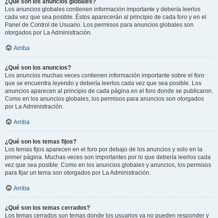
¿Qué son los anuncios globales?
Los anuncios globales contienen información importante y debería leerlos
cada vez que sea posible. Éstos aparecerán al principio de cada foro y en el
Panel de Control de Usuario. Los permisos para anuncios globales son
otorgados por La Administración.
Arriba
¿Qué son los anuncios?
Los anuncios muchas veces contienen información importante sobre el foro
que se encuentra leyendo y debería leerlos cada vez que sea posible. Los
anuncios aparecen al principio de cada página en el foro donde se publicaron.
Como en los anuncios globales, los permisos para anuncios son otorgados
por La Administración.
Arriba
¿Qué son los temas fijos?
Los temas fijos aparecen en el foro por debajo de los anuncios y solo en la
primer página. Muchas veces son importantes por lo que debería leerlos cada
vez que sea posible. Como en los anuncios globales y anuncios, los permisos
para fijar un tema son otorgados por La Administración.
Arriba
¿Qué son los temas cerrados?
Los temas cerrados son temas donde los usuarios ya no pueden responder y