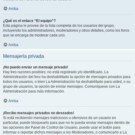
Arriba
¿Qué es el enlace “El equipo”?
Esta página le provee de la lista completa de los usuarios del grupo,
incluyendo los administradores, moderadores y otros detalles, como los foros
que se encarga de moderar cada uno.
Arriba
Mensajería privada
¡No puedo enviar un mensaje privado!
Hay tres razones posibles; no está registrado y/o identificado, La
Administración del foro ha deshabilitado la opción de mensajes privados para
todos los usuarios, o bien La Administración ha deshabilitado para usted, o su
grupo de usuarios, la opción de enviar mensajes. Comuníquese con La
Administración para más información.
Arriba
¡Recibo mensajes privados no deseados!
Si está recibiendo mensajes maliciosos u ofensivos de un usuario en
particular, puede bloquearlo para que no le pueda enviar mensajes dentro de
las opciones del Panel de Control de Usuario, puede usar el botón para
informar o reportar dichos mensajes a los Moderadores, o comunicarlo a La