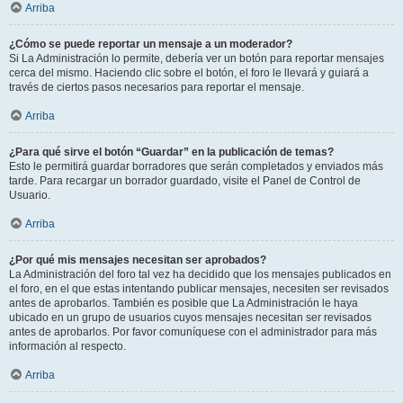
Arriba
¿Cómo se puede reportar un mensaje a un moderador?
Si La Administración lo permite, debería ver un botón para reportar mensajes
cerca del mismo. Haciendo clic sobre el botón, el foro le llevará y guiará a
través de ciertos pasos necesarios para reportar el mensaje.
Arriba
¿Para qué sirve el botón “Guardar” en la publicación de temas?
Esto le permitirá guardar borradores que serán completados y enviados más
tarde. Para recargar un borrador guardado, visite el Panel de Control de
Usuario.
Arriba
¿Por qué mis mensajes necesitan ser aprobados?
La Administración del foro tal vez ha decidido que los mensajes publicados en
el foro, en el que estas intentando publicar mensajes, necesiten ser revisados
antes de aprobarlos. También es posible que La Administración le haya
ubicado en un grupo de usuarios cuyos mensajes necesitan ser revisados
antes de aprobarlos. Por favor comuníquese con el administrador para más
información al respecto.
Arriba