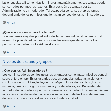
las encuestas allí contenidas terminaron automáticamente. Los temas pueden
ser cerrados por muchas razones. Esta decisión es tomada por La
Administración o un moderador. Tal vez pueda cerrar sus propios temas
dependiendo de los permisos que le hayan concedido los administradores.
Arriba
¿Qué son los iconos para los temas?
Son imágenes elegidas por el autor del tema para indicar el contenido del
mismo. La posibilidad de usar iconos en los mensajes depende de los
permisos otorgados por La Administración.
Arriba
Niveles de usuario y grupos
¿Qué son los Administradores?
Los Administradores son los usuarios asignados con el mayor nivel de control
sobre el foro entero. Estos usuarios pueden controlar todas las acciones y
configuraciones del foro, incluyendo configuraciones de permisos, baneo de
usuarios, creación de grupos usuarios y moderadores, etc. Dependen del
fundador del foro y de los permisos que éste les ha dado. Ellos también tienen
todas las capacidades de moderación en cada uno de los foros, dependiendo
de las configuraciones realizadas por el fundador del sitio.
Arriba