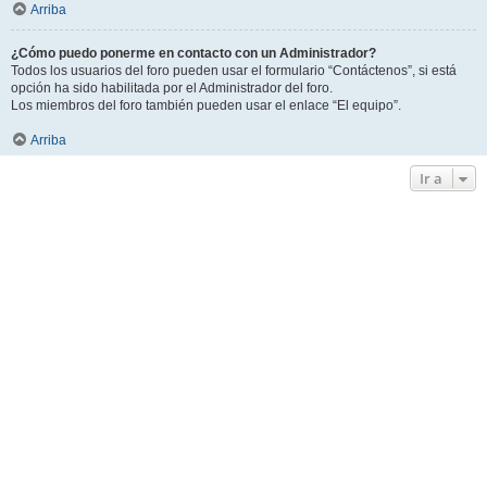
Arriba
¿Cómo puedo ponerme en contacto con un Administrador?
Todos los usuarios del foro pueden usar el formulario “Contáctenos”, si está
opción ha sido habilitada por el Administrador del foro.
Los miembros del foro también pueden usar el enlace “El equipo”.
Arriba
Ir a