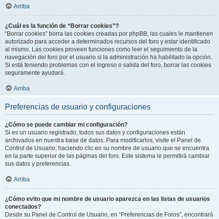
Arriba
¿Cuál es la función de “Borrar cookies”?
“Borrar cookies” borra las cookies creadas por phpBB, las cuales le mantienen
autorizado para acceder a determinados recursos del foro y estar identificado
al mismo. Las cookies proveen funciones como leer el seguimiento de la
navegación del foro por el usuario si la administración ha habilitado la opción.
Si está teniendo problemas con el ingreso o salida del foro, borrar las cookies
seguramente ayudará.
Arriba
Preferencias de usuario y configuraciones
¿Cómo se puede cambiar mi configuración?
Si es un usuario registrado, todos sus datos y configuraciones están
archivados en nuestra base de datos. Para modificarlos, visite el Panel de
Control de Usuario; haciendo clic en su nombre de usuario que se encuentra
en la parte superior de las páginas del foro. Este sistema le permitirá cambiar
sus datos y preferencias.
Arriba
¿Cómo evito que mi nombre de usuario aparezca en las listas de usuarios
conectados?
Desde su Panel de Control de Usuario, en “Preferencias de Foros”, encontrará