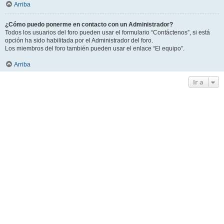
Arriba
¿Cómo puedo ponerme en contacto con un Administrador?
Todos los usuarios del foro pueden usar el formulario “Contáctenos”, si está
opción ha sido habilitada por el Administrador del foro.
Los miembros del foro también pueden usar el enlace “El equipo”.
Arriba
Ir a