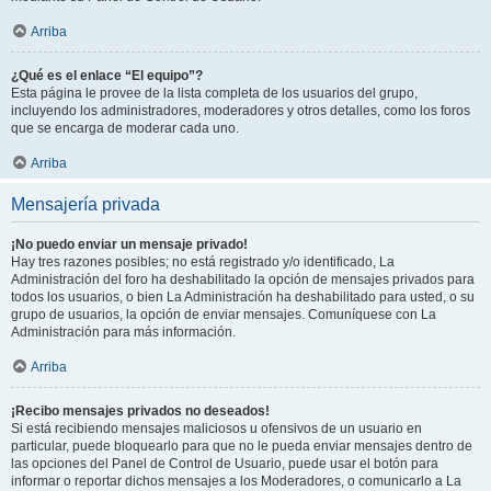
Arriba
¿Qué es el enlace “El equipo”?
Esta página le provee de la lista completa de los usuarios del grupo,
incluyendo los administradores, moderadores y otros detalles, como los foros
que se encarga de moderar cada uno.
Arriba
Mensajería privada
¡No puedo enviar un mensaje privado!
Hay tres razones posibles; no está registrado y/o identificado, La
Administración del foro ha deshabilitado la opción de mensajes privados para
todos los usuarios, o bien La Administración ha deshabilitado para usted, o su
grupo de usuarios, la opción de enviar mensajes. Comuníquese con La
Administración para más información.
Arriba
¡Recibo mensajes privados no deseados!
Si está recibiendo mensajes maliciosos u ofensivos de un usuario en
particular, puede bloquearlo para que no le pueda enviar mensajes dentro de
las opciones del Panel de Control de Usuario, puede usar el botón para
informar o reportar dichos mensajes a los Moderadores, o comunicarlo a La