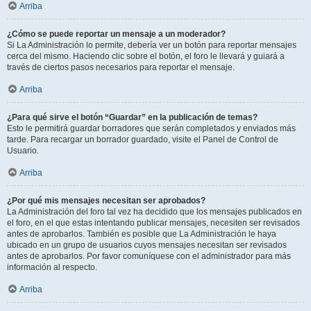
Arriba
¿Cómo se puede reportar un mensaje a un moderador?
Si La Administración lo permite, debería ver un botón para reportar mensajes
cerca del mismo. Haciendo clic sobre el botón, el foro le llevará y guiará a
través de ciertos pasos necesarios para reportar el mensaje.
Arriba
¿Para qué sirve el botón “Guardar” en la publicación de temas?
Esto le permitirá guardar borradores que serán completados y enviados más
tarde. Para recargar un borrador guardado, visite el Panel de Control de
Usuario.
Arriba
¿Por qué mis mensajes necesitan ser aprobados?
La Administración del foro tal vez ha decidido que los mensajes publicados en
el foro, en el que estas intentando publicar mensajes, necesiten ser revisados
antes de aprobarlos. También es posible que La Administración le haya
ubicado en un grupo de usuarios cuyos mensajes necesitan ser revisados
antes de aprobarlos. Por favor comuníquese con el administrador para más
información al respecto.
Arriba