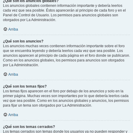
¿Qué son los anuncios globales?
Los anuncios globales contienen información importante y debería leerlos
cada vez que sea posible. Éstos aparecerán al principio de cada foro y en el
Panel de Control de Usuario. Los permisos para anuncios globales son
otorgados por La Administración.
Arriba
¿Qué son los anuncios?
Los anuncios muchas veces contienen información importante sobre el foro
que se encuentra leyendo y debería leerlos cada vez que sea posible. Los
anuncios aparecen al principio de cada página en el foro donde se publicaron.
Como en los anuncios globales, los permisos para anuncios son otorgados
por La Administración.
Arriba
¿Qué son los temas fijos?
Los temas fijos aparecen en el foro por debajo de los anuncios y solo en la
primer página. Muchas veces son importantes por lo que debería leerlos cada
vez que sea posible. Como en los anuncios globales y anuncios, los permisos
para fijar un tema son otorgados por La Administración.
Arriba
¿Qué son los temas cerrados?
Los temas cerrados son temas donde los usuarios ya no pueden responder y