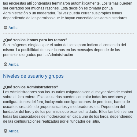
las encuestas allí contenidas terminaron automáticamente. Los temas pueden
ser cerrados por muchas razones. Esta decisión es tomada por La
Administración o un moderador. Tal vez pueda cerrar sus propios temas
dependiendo de los permisos que le hayan concedido los administradores.
Arriba
¿Qué son los iconos para los temas?
Son imágenes elegidas por el autor del tema para indicar el contenido del
mismo. La posibilidad de usar iconos en los mensajes depende de los
permisos otorgados por La Administración.
Arriba
Niveles de usuario y grupos
¿Qué son los Administradores?
Los Administradores son los usuarios asignados con el mayor nivel de control
sobre el foro entero. Estos usuarios pueden controlar todas las acciones y
configuraciones del foro, incluyendo configuraciones de permisos, baneo de
usuarios, creación de grupos usuarios y moderadores, etc. Dependen del
fundador del foro y de los permisos que éste les ha dado. Ellos también tienen
todas las capacidades de moderación en cada uno de los foros, dependiendo
de las configuraciones realizadas por el fundador del sitio.
Arriba