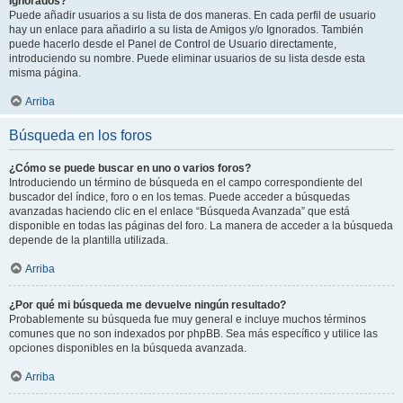
Ignorados?
Puede añadir usuarios a su lista de dos maneras. En cada perfil de usuario
hay un enlace para añadirlo a su lista de Amigos y/o Ignorados. También
puede hacerlo desde el Panel de Control de Usuario directamente,
introduciendo su nombre. Puede eliminar usuarios de su lista desde esta
misma página.
Arriba
Búsqueda en los foros
¿Cómo se puede buscar en uno o varios foros?
Introduciendo un término de búsqueda en el campo correspondiente del
buscador del índice, foro o en los temas. Puede acceder a búsquedas
avanzadas haciendo clic en el enlace “Búsqueda Avanzada” que está
disponible en todas las páginas del foro. La manera de acceder a la búsqueda
depende de la plantilla utilizada.
Arriba
¿Por qué mi búsqueda me devuelve ningún resultado?
Probablemente su búsqueda fue muy general e incluye muchos términos
comunes que no son indexados por phpBB. Sea más específico y utilice las
opciones disponibles en la búsqueda avanzada.
Arriba