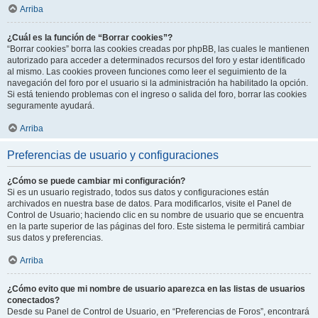
Arriba
¿Cuál es la función de “Borrar cookies”?
“Borrar cookies” borra las cookies creadas por phpBB, las cuales le mantienen
autorizado para acceder a determinados recursos del foro y estar identificado
al mismo. Las cookies proveen funciones como leer el seguimiento de la
navegación del foro por el usuario si la administración ha habilitado la opción.
Si está teniendo problemas con el ingreso o salida del foro, borrar las cookies
seguramente ayudará.
Arriba
Preferencias de usuario y configuraciones
¿Cómo se puede cambiar mi configuración?
Si es un usuario registrado, todos sus datos y configuraciones están
archivados en nuestra base de datos. Para modificarlos, visite el Panel de
Control de Usuario; haciendo clic en su nombre de usuario que se encuentra
en la parte superior de las páginas del foro. Este sistema le permitirá cambiar
sus datos y preferencias.
Arriba
¿Cómo evito que mi nombre de usuario aparezca en las listas de usuarios
conectados?
Desde su Panel de Control de Usuario, en “Preferencias de Foros”, encontrará