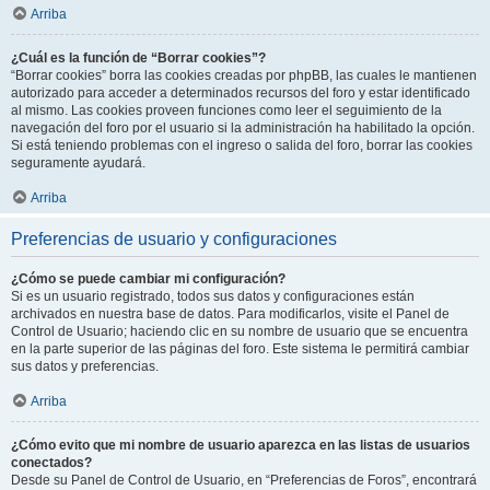
Arriba
¿Cuál es la función de “Borrar cookies”?
“Borrar cookies” borra las cookies creadas por phpBB, las cuales le mantienen
autorizado para acceder a determinados recursos del foro y estar identificado
al mismo. Las cookies proveen funciones como leer el seguimiento de la
navegación del foro por el usuario si la administración ha habilitado la opción.
Si está teniendo problemas con el ingreso o salida del foro, borrar las cookies
seguramente ayudará.
Arriba
Preferencias de usuario y configuraciones
¿Cómo se puede cambiar mi configuración?
Si es un usuario registrado, todos sus datos y configuraciones están
archivados en nuestra base de datos. Para modificarlos, visite el Panel de
Control de Usuario; haciendo clic en su nombre de usuario que se encuentra
en la parte superior de las páginas del foro. Este sistema le permitirá cambiar
sus datos y preferencias.
Arriba
¿Cómo evito que mi nombre de usuario aparezca en las listas de usuarios
conectados?
Desde su Panel de Control de Usuario, en “Preferencias de Foros”, encontrará