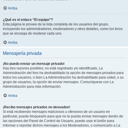
Arriba
¿Qué es el enlace “El equipo”?
Esta página le provee de la lista completa de los usuarios del grupo,
incluyendo los administradores, moderadores y otros detalles, como los foros
que se encarga de moderar cada uno.
Arriba
Mensajería privada
¡No puedo enviar un mensaje privado!
Hay tres razones posibles; no está registrado y/o identificado, La
Administración del foro ha deshabilitado la opción de mensajes privados para
todos los usuarios, o bien La Administración ha deshabilitado para usted, o su
grupo de usuarios, la opción de enviar mensajes. Comuníquese con La
Administración para más información.
Arriba
¡Recibo mensajes privados no deseados!
Si está recibiendo mensajes maliciosos u ofensivos de un usuario en
particular, puede bloquearlo para que no le pueda enviar mensajes dentro de
las opciones del Panel de Control de Usuario, puede usar el botón para
informar o reportar dichos mensajes a los Moderadores, o comunicarlo a La