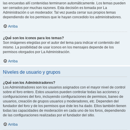
las encuestas allí contenidas terminaron automáticamente. Los temas pueden
ser cerrados por muchas razones. Esta decisión es tomada por La
Administración o un moderador. Tal vez pueda cerrar sus propios temas
dependiendo de los permisos que le hayan concedido los administradores.
Arriba
¿Qué son los iconos para los temas?
Son imágenes elegidas por el autor del tema para indicar el contenido del
mismo. La posibilidad de usar iconos en los mensajes depende de los
permisos otorgados por La Administración.
Arriba
Niveles de usuario y grupos
¿Qué son los Administradores?
Los Administradores son los usuarios asignados con el mayor nivel de control
sobre el foro entero. Estos usuarios pueden controlar todas las acciones y
configuraciones del foro, incluyendo configuraciones de permisos, baneo de
usuarios, creación de grupos usuarios y moderadores, etc. Dependen del
fundador del foro y de los permisos que éste les ha dado. Ellos también tienen
todas las capacidades de moderación en cada uno de los foros, dependiendo
de las configuraciones realizadas por el fundador del sitio.
Arriba