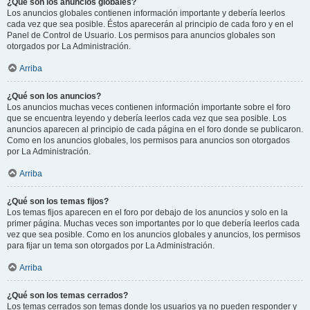
¿Qué son los anuncios globales?
Los anuncios globales contienen información importante y debería leerlos
cada vez que sea posible. Éstos aparecerán al principio de cada foro y en el
Panel de Control de Usuario. Los permisos para anuncios globales son
otorgados por La Administración.
Arriba
¿Qué son los anuncios?
Los anuncios muchas veces contienen información importante sobre el foro
que se encuentra leyendo y debería leerlos cada vez que sea posible. Los
anuncios aparecen al principio de cada página en el foro donde se publicaron.
Como en los anuncios globales, los permisos para anuncios son otorgados
por La Administración.
Arriba
¿Qué son los temas fijos?
Los temas fijos aparecen en el foro por debajo de los anuncios y solo en la
primer página. Muchas veces son importantes por lo que debería leerlos cada
vez que sea posible. Como en los anuncios globales y anuncios, los permisos
para fijar un tema son otorgados por La Administración.
Arriba
¿Qué son los temas cerrados?
Los temas cerrados son temas donde los usuarios ya no pueden responder y