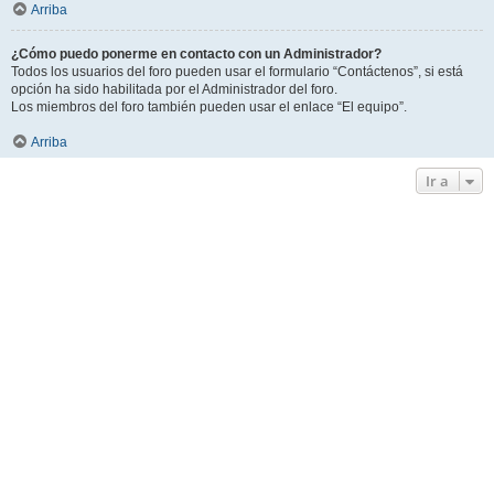
Arriba
¿Cómo puedo ponerme en contacto con un Administrador?
Todos los usuarios del foro pueden usar el formulario “Contáctenos”, si está
opción ha sido habilitada por el Administrador del foro.
Los miembros del foro también pueden usar el enlace “El equipo”.
Arriba
Ir a