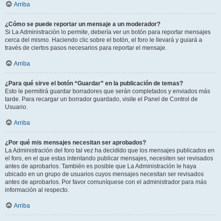
Arriba
¿Cómo se puede reportar un mensaje a un moderador?
Si La Administración lo permite, debería ver un botón para reportar mensajes
cerca del mismo. Haciendo clic sobre el botón, el foro le llevará y guiará a
través de ciertos pasos necesarios para reportar el mensaje.
Arriba
¿Para qué sirve el botón “Guardar” en la publicación de temas?
Esto le permitirá guardar borradores que serán completados y enviados más
tarde. Para recargar un borrador guardado, visite el Panel de Control de
Usuario.
Arriba
¿Por qué mis mensajes necesitan ser aprobados?
La Administración del foro tal vez ha decidido que los mensajes publicados en
el foro, en el que estas intentando publicar mensajes, necesiten ser revisados
antes de aprobarlos. También es posible que La Administración le haya
ubicado en un grupo de usuarios cuyos mensajes necesitan ser revisados
antes de aprobarlos. Por favor comuníquese con el administrador para más
información al respecto.
Arriba