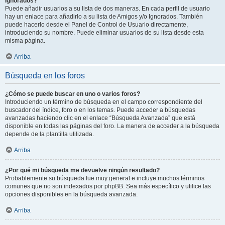
Ignorados?
Puede añadir usuarios a su lista de dos maneras. En cada perfil de usuario
hay un enlace para añadirlo a su lista de Amigos y/o Ignorados. También
puede hacerlo desde el Panel de Control de Usuario directamente,
introduciendo su nombre. Puede eliminar usuarios de su lista desde esta
misma página.
Arriba
Búsqueda en los foros
¿Cómo se puede buscar en uno o varios foros?
Introduciendo un término de búsqueda en el campo correspondiente del
buscador del índice, foro o en los temas. Puede acceder a búsquedas
avanzadas haciendo clic en el enlace “Búsqueda Avanzada” que está
disponible en todas las páginas del foro. La manera de acceder a la búsqueda
depende de la plantilla utilizada.
Arriba
¿Por qué mi búsqueda me devuelve ningún resultado?
Probablemente su búsqueda fue muy general e incluye muchos términos
comunes que no son indexados por phpBB. Sea más específico y utilice las
opciones disponibles en la búsqueda avanzada.
Arriba