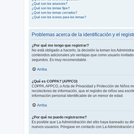
¿Qué son los anuncios?
¿Qué son los temas fijos?
¿Qué son los temas cerrados?
¿Qué son los iconos para los temas?
Problemas acerca de la identificación y el regist
¿Por qué me tengo que registrar?
No está obligado a hacerlo, la decisión la toman los Administr
contenidos adicionales y/o ventajas que como usuario invitado 
segundos. Es muy recomendable.
Arriba
¿Qué es COPPA? (APPCO)
COPPA, APPCO, o Acta de Privacidad y Protección de Niños meno
recolectores de información, que el registro de niños sea escri
información personal identificable de un menor de edad.
Arriba
¿Por qué no puedo registrarme?
Es posible que La Administración del sitio haya baneado su dir
nuevos usuarios. Póngase en contacto con La Administración de