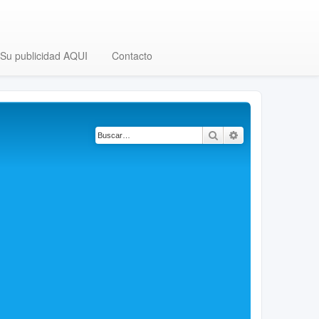
Su publicidad AQUI
Contacto
Buscar
Búsqueda avanza