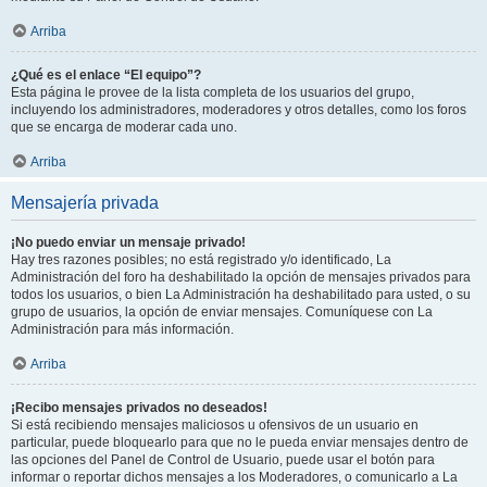
Arriba
¿Qué es el enlace “El equipo”?
Esta página le provee de la lista completa de los usuarios del grupo,
incluyendo los administradores, moderadores y otros detalles, como los foros
que se encarga de moderar cada uno.
Arriba
Mensajería privada
¡No puedo enviar un mensaje privado!
Hay tres razones posibles; no está registrado y/o identificado, La
Administración del foro ha deshabilitado la opción de mensajes privados para
todos los usuarios, o bien La Administración ha deshabilitado para usted, o su
grupo de usuarios, la opción de enviar mensajes. Comuníquese con La
Administración para más información.
Arriba
¡Recibo mensajes privados no deseados!
Si está recibiendo mensajes maliciosos u ofensivos de un usuario en
particular, puede bloquearlo para que no le pueda enviar mensajes dentro de
las opciones del Panel de Control de Usuario, puede usar el botón para
informar o reportar dichos mensajes a los Moderadores, o comunicarlo a La