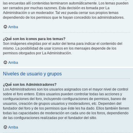
las encuestas allí contenidas terminaron automáticamente. Los temas pueden
ser cerrados por muchas razones. Esta decisión es tomada por La
Administración o un moderador. Tal vez pueda cerrar sus propios temas
dependiendo de los permisos que le hayan concedido los administradores.
Arriba
¿Qué son los iconos para los temas?
Son imágenes elegidas por el autor del tema para indicar el contenido del
mismo. La posibilidad de usar iconos en los mensajes depende de los
permisos otorgados por La Administración.
Arriba
Niveles de usuario y grupos
¿Qué son los Administradores?
Los Administradores son los usuarios asignados con el mayor nivel de control
sobre el foro entero. Estos usuarios pueden controlar todas las acciones y
configuraciones del foro, incluyendo configuraciones de permisos, baneo de
usuarios, creación de grupos usuarios y moderadores, etc. Dependen del
fundador del foro y de los permisos que éste les ha dado. Ellos también tienen
todas las capacidades de moderación en cada uno de los foros, dependiendo
de las configuraciones realizadas por el fundador del sitio.
Arriba