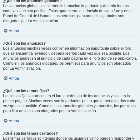
¿Qué son los anuncios globales?
Los anuncios globales contienen información importante y debería leerlos
cada vez que sea posible. Éstos aparecerán al principio de cada foro y en el
Panel de Control de Usuario. Los permisos para anuncios globales son
otorgados por La Administración.
Arriba
¿Qué son los anuncios?
Los anuncios muchas veces contienen información importante sobre el foro
que se encuentra leyendo y debería leerlos cada vez que sea posible. Los
anuncios aparecen al principio de cada página en el foro donde se publicaron.
Como en los anuncios globales, los permisos para anuncios son otorgados
por La Administración.
Arriba
¿Qué son los temas fijos?
Los temas fijos aparecen en el foro por debajo de los anuncios y solo en la
primer página. Muchas veces son importantes por lo que debería leerlos cada
vez que sea posible. Como en los anuncios globales y anuncios, los permisos
para fijar un tema son otorgados por La Administración.
Arriba
¿Qué son los temas cerrados?
Los temas cerrados son temas donde los usuarios ya no pueden responder y