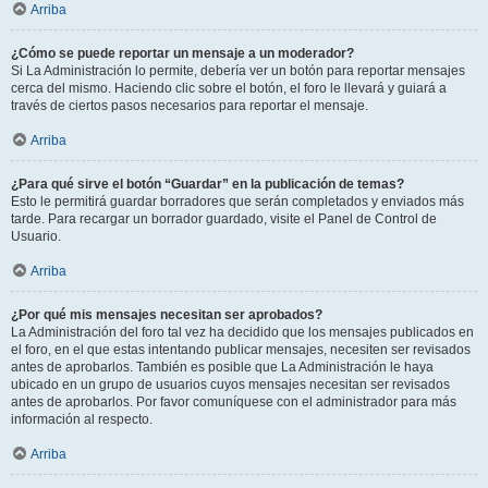
Arriba
¿Cómo se puede reportar un mensaje a un moderador?
Si La Administración lo permite, debería ver un botón para reportar mensajes
cerca del mismo. Haciendo clic sobre el botón, el foro le llevará y guiará a
través de ciertos pasos necesarios para reportar el mensaje.
Arriba
¿Para qué sirve el botón “Guardar” en la publicación de temas?
Esto le permitirá guardar borradores que serán completados y enviados más
tarde. Para recargar un borrador guardado, visite el Panel de Control de
Usuario.
Arriba
¿Por qué mis mensajes necesitan ser aprobados?
La Administración del foro tal vez ha decidido que los mensajes publicados en
el foro, en el que estas intentando publicar mensajes, necesiten ser revisados
antes de aprobarlos. También es posible que La Administración le haya
ubicado en un grupo de usuarios cuyos mensajes necesitan ser revisados
antes de aprobarlos. Por favor comuníquese con el administrador para más
información al respecto.
Arriba