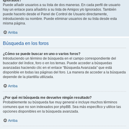
Ignorados?
Puede añadir usuarios a su lista de dos maneras. En cada perfil de usuario
hay un enlace para añadirlo a su lista de Amigos y/o Ignorados. También
puede hacerlo desde el Panel de Control de Usuario directamente,
introduciendo su nombre. Puede eliminar usuarios de su lista desde esta
misma página.
Arriba
Búsqueda en los foros
¿Cómo se puede buscar en uno o varios foros?
Introduciendo un término de búsqueda en el campo correspondiente del
buscador del índice, foro o en los temas. Puede acceder a búsquedas
avanzadas haciendo clic en el enlace “Búsqueda Avanzada” que está
disponible en todas las páginas del foro. La manera de acceder a la búsqueda
depende de la plantilla utilizada.
Arriba
¿Por qué mi búsqueda me devuelve ningún resultado?
Probablemente su búsqueda fue muy general e incluye muchos términos
comunes que no son indexados por phpBB. Sea más específico y utilice las
opciones disponibles en la búsqueda avanzada.
Arriba