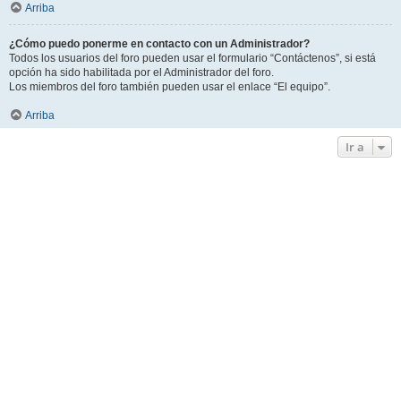
Arriba
¿Cómo puedo ponerme en contacto con un Administrador?
Todos los usuarios del foro pueden usar el formulario “Contáctenos”, si está
opción ha sido habilitada por el Administrador del foro.
Los miembros del foro también pueden usar el enlace “El equipo”.
Arriba
Ir a