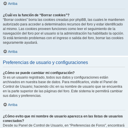
Arriba
¿Cuál es la función de “Borrar cookies”?
“Borrar cookies” borra las cookies creadas por phpBB, las cuales le mantienen
autorizado para acceder a determinados recursos del foro y estar identificado
al mismo. Las cookies proveen funciones como leer el seguimiento de la
navegación del foro por el usuario si la administración ha habilitado la opción.
Si está teniendo problemas con el ingreso o salida del foro, borrar las cookies
seguramente ayudará.
Arriba
Preferencias de usuario y configuraciones
¿Cómo se puede cambiar mi configuración?
Si es un usuario registrado, todos sus datos y configuraciones están
archivados en nuestra base de datos. Para modificarlos, visite el Panel de
Control de Usuario; haciendo clic en su nombre de usuario que se encuentra
en la parte superior de las páginas del foro. Este sistema le permitirá cambiar
sus datos y preferencias.
Arriba
¿Cómo evito que mi nombre de usuario aparezca en las listas de usuarios
conectados?
Desde su Panel de Control de Usuario, en “Preferencias de Foros”, encontrará