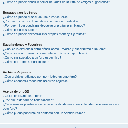
¿Cómo se puede añadir o borrar usuarios de mi lista de Amigos e Ignorados?
Búsqueda en los foros
¿Cómo se puede buscar en uno o varios foros?
¿Por qué mi búsqueda me devuelve ningún resultado?
¿Por qué mi búsqueda me devuelve una página en blanco?
¿Cómo busco usuarios?
¿Como se puede encontrar mis propios mensajes y temas?
Suscripciones y Favoritos
¿Cuál es la diferencia entre añadir como Favorito y suscribirme a un tema?
¿Cómo marcar Favoritos o suscribirse a temas específicos?
¿Cómo me suscribo a un foro específico?
¿Cómo borro mis suscripciones?
Archivos Adjuntos
¿Qué archivos adjuntos son permitidos en este foro?
¿Cómo encuentro todos mis archivos adjuntos?
Acerca de phpBB
¿Quién programó este foro?
¿Por qué este foro no tiene tal cosa?
¿Con quién se puede contactar acerca de abusos o usos ilegales relacionados con
este foro?
¿Cómo puedo ponerme en contacto con un Administrador?