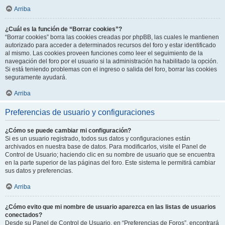
Arriba
¿Cuál es la función de “Borrar cookies”?
“Borrar cookies” borra las cookies creadas por phpBB, las cuales le mantienen
autorizado para acceder a determinados recursos del foro y estar identificado
al mismo. Las cookies proveen funciones como leer el seguimiento de la
navegación del foro por el usuario si la administración ha habilitado la opción.
Si está teniendo problemas con el ingreso o salida del foro, borrar las cookies
seguramente ayudará.
Arriba
Preferencias de usuario y configuraciones
¿Cómo se puede cambiar mi configuración?
Si es un usuario registrado, todos sus datos y configuraciones están
archivados en nuestra base de datos. Para modificarlos, visite el Panel de
Control de Usuario; haciendo clic en su nombre de usuario que se encuentra
en la parte superior de las páginas del foro. Este sistema le permitirá cambiar
sus datos y preferencias.
Arriba
¿Cómo evito que mi nombre de usuario aparezca en las listas de usuarios
conectados?
Desde su Panel de Control de Usuario, en “Preferencias de Foros”, encontrará