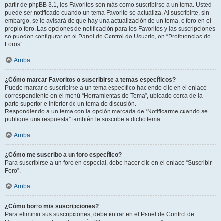
partir de phpBB 3.1, los Favoritos son más como suscribirse a un tema. Usted
puede ser notificado cuando un tema Favorito se actualiza. Al suscribirte, sin
embargo, se le avisará de que hay una actualización de un tema, o foro en el
propio foro. Las opciones de notificación para los Favoritos y las suscripciones
se pueden configurar en el Panel de Control de Usuario, en “Preferencias de
Foros”.
Arriba
¿Cómo marcar Favoritos o suscribirse a temas específicos?
Puede marcar o suscribirse a un tema específico haciendo clic en el enlace
correspondiente en el menú “Herramientas de Tema”, ubicado cerca de la
parte superior e inferior de un tema de discusión.
Respondiendo a un tema con la opción marcada de “Notificarme cuando se
publique una respuesta” también le suscribe a dicho tema.
Arriba
¿Cómo me suscribo a un foro específico?
Para suscribirse a un foro en especial, debe hacer clic en el enlace “Suscribir
Foro”.
Arriba
¿Cómo borro mis suscripciones?
Para eliminar sus suscripciones, debe entrar en el Panel de Control de