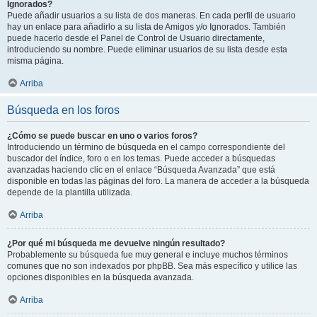
Ignorados?
Puede añadir usuarios a su lista de dos maneras. En cada perfil de usuario
hay un enlace para añadirlo a su lista de Amigos y/o Ignorados. También
puede hacerlo desde el Panel de Control de Usuario directamente,
introduciendo su nombre. Puede eliminar usuarios de su lista desde esta
misma página.
Arriba
Búsqueda en los foros
¿Cómo se puede buscar en uno o varios foros?
Introduciendo un término de búsqueda en el campo correspondiente del
buscador del índice, foro o en los temas. Puede acceder a búsquedas
avanzadas haciendo clic en el enlace “Búsqueda Avanzada” que está
disponible en todas las páginas del foro. La manera de acceder a la búsqueda
depende de la plantilla utilizada.
Arriba
¿Por qué mi búsqueda me devuelve ningún resultado?
Probablemente su búsqueda fue muy general e incluye muchos términos
comunes que no son indexados por phpBB. Sea más específico y utilice las
opciones disponibles en la búsqueda avanzada.
Arriba