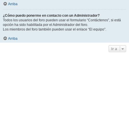
Arriba
¿Cómo puedo ponerme en contacto con un Administrador?
Todos los usuarios del foro pueden usar el formulario “Contáctenos”, si está
opción ha sido habilitada por el Administrador del foro.
Los miembros del foro también pueden usar el enlace “El equipo”.
Arriba
Ir a