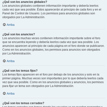
¿Qué son los anuncios globales?
Los anuncios globales contienen información importante y debería leerlos
cada vez que sea posible. Éstos aparecerán al principio de cada foro y en el
Panel de Control de Usuario. Los permisos para anuncios globales son
otorgados por La Administración.
Arriba
¿Qué son los anuncios?
Los anuncios muchas veces contienen información importante sobre el foro
que se encuentra leyendo y debería leerlos cada vez que sea posible. Los
anuncios aparecen al principio de cada página en el foro donde se publicaron.
Como en los anuncios globales, los permisos para anuncios son otorgados
por La Administración.
Arriba
¿Qué son los temas fijos?
Los temas fijos aparecen en el foro por debajo de los anuncios y solo en la
primer página. Muchas veces son importantes por lo que debería leerlos cada
vez que sea posible. Como en los anuncios globales y anuncios, los permisos
para fijar un tema son otorgados por La Administración.
Arriba
¿Qué son los temas cerrados?