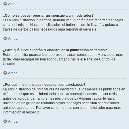
Arriba
¿Cómo se puede reportar un mensaje a un moderador?
Si La Administración lo permite, debería ver un botón para reportar mensajes
cerca del mismo. Haciendo clic sobre el botón, el foro le llevará y guiará a
través de ciertos pasos necesarios para reportar el mensaje.
Arriba
¿Para qué sirve el botón “Guardar” en la publicación de temas?
Esto le permitirá guardar borradores que serán completados y enviados más
tarde. Para recargar un borrador guardado, visite el Panel de Control de
Usuario.
Arriba
¿Por qué mis mensajes necesitan ser aprobados?
La Administración del foro tal vez ha decidido que los mensajes publicados en
el foro, en el que estas intentando publicar mensajes, necesiten ser revisados
antes de aprobarlos. También es posible que La Administración le haya
ubicado en un grupo de usuarios cuyos mensajes necesitan ser revisados
antes de aprobarlos. Por favor comuníquese con el administrador para más
información al respecto.
Arriba