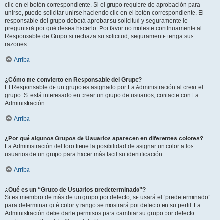
clic en el botón correspondiente. Si el grupo requiere de aprobación para
unirse, puede solicitar unirse haciendo clic en el botón correspondiente. El
responsable del grupo deberá aprobar su solicitud y seguramente le
preguntará por qué desea hacerlo. Por favor no moleste continuamente al
Responsable de Grupo si rechaza su solicitud; seguramente tenga sus
razones.
Arriba
¿Cómo me convierto en Responsable del Grupo?
El Responsable de un grupo es asignado por La Administración al crear el
grupo. Si está interesado en crear un grupo de usuarios, contacte con La
Administración.
Arriba
¿Por qué algunos Grupos de Usuarios aparecen en diferentes colores?
La Administración del foro tiene la posibilidad de asignar un color a los
usuarios de un grupo para hacer más fácil su identificación.
Arriba
¿Qué es un “Grupo de Usuarios predeterminado”?
Si es miembro de más de un grupo por defecto, se usará el “predeterminado”
para determinar qué color y rango se mostrará por defecto en su perfil. La
Administración debe darle permisos para cambiar su grupo por defecto