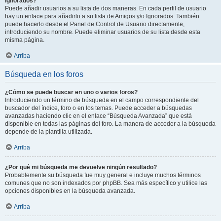
Ignorados?
Puede añadir usuarios a su lista de dos maneras. En cada perfil de usuario
hay un enlace para añadirlo a su lista de Amigos y/o Ignorados. También
puede hacerlo desde el Panel de Control de Usuario directamente,
introduciendo su nombre. Puede eliminar usuarios de su lista desde esta
misma página.
Arriba
Búsqueda en los foros
¿Cómo se puede buscar en uno o varios foros?
Introduciendo un término de búsqueda en el campo correspondiente del
buscador del índice, foro o en los temas. Puede acceder a búsquedas
avanzadas haciendo clic en el enlace “Búsqueda Avanzada” que está
disponible en todas las páginas del foro. La manera de acceder a la búsqueda
depende de la plantilla utilizada.
Arriba
¿Por qué mi búsqueda me devuelve ningún resultado?
Probablemente su búsqueda fue muy general e incluye muchos términos
comunes que no son indexados por phpBB. Sea más específico y utilice las
opciones disponibles en la búsqueda avanzada.
Arriba