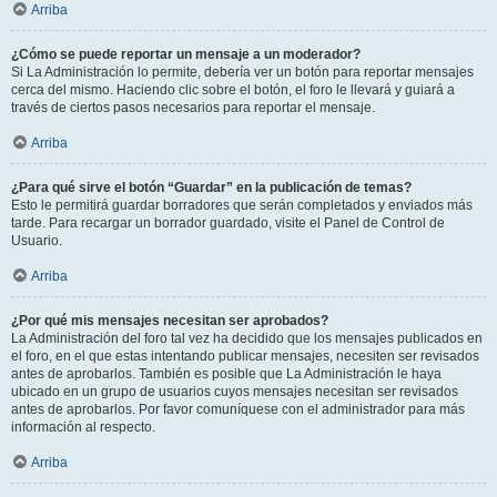
Arriba
¿Cómo se puede reportar un mensaje a un moderador?
Si La Administración lo permite, debería ver un botón para reportar mensajes
cerca del mismo. Haciendo clic sobre el botón, el foro le llevará y guiará a
través de ciertos pasos necesarios para reportar el mensaje.
Arriba
¿Para qué sirve el botón “Guardar” en la publicación de temas?
Esto le permitirá guardar borradores que serán completados y enviados más
tarde. Para recargar un borrador guardado, visite el Panel de Control de
Usuario.
Arriba
¿Por qué mis mensajes necesitan ser aprobados?
La Administración del foro tal vez ha decidido que los mensajes publicados en
el foro, en el que estas intentando publicar mensajes, necesiten ser revisados
antes de aprobarlos. También es posible que La Administración le haya
ubicado en un grupo de usuarios cuyos mensajes necesitan ser revisados
antes de aprobarlos. Por favor comuníquese con el administrador para más
información al respecto.
Arriba