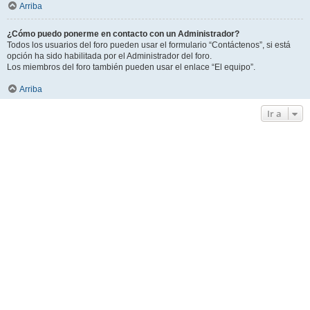
Arriba
¿Cómo puedo ponerme en contacto con un Administrador?
Todos los usuarios del foro pueden usar el formulario “Contáctenos”, si está
opción ha sido habilitada por el Administrador del foro.
Los miembros del foro también pueden usar el enlace “El equipo”.
Arriba
Ir a