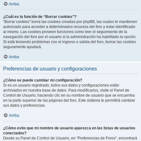
Arriba
¿Cuál es la función de “Borrar cookies”?
“Borrar cookies” borra las cookies creadas por phpBB, las cuales le mantienen
autorizado para acceder a determinados recursos del foro y estar identificado
al mismo. Las cookies proveen funciones como leer el seguimiento de la
navegación del foro por el usuario si la administración ha habilitado la opción.
Si está teniendo problemas con el ingreso o salida del foro, borrar las cookies
seguramente ayudará.
Arriba
Preferencias de usuario y configuraciones
¿Cómo se puede cambiar mi configuración?
Si es un usuario registrado, todos sus datos y configuraciones están
archivados en nuestra base de datos. Para modificarlos, visite el Panel de
Control de Usuario; haciendo clic en su nombre de usuario que se encuentra
en la parte superior de las páginas del foro. Este sistema le permitirá cambiar
sus datos y preferencias.
Arriba
¿Cómo evito que mi nombre de usuario aparezca en las listas de usuarios
conectados?
Desde su Panel de Control de Usuario, en “Preferencias de Foros”, encontrará