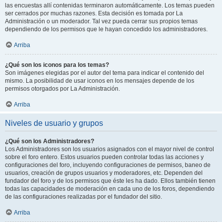
las encuestas allí contenidas terminaron automáticamente. Los temas pueden
ser cerrados por muchas razones. Esta decisión es tomada por La
Administración o un moderador. Tal vez pueda cerrar sus propios temas
dependiendo de los permisos que le hayan concedido los administradores.
Arriba
¿Qué son los iconos para los temas?
Son imágenes elegidas por el autor del tema para indicar el contenido del
mismo. La posibilidad de usar iconos en los mensajes depende de los
permisos otorgados por La Administración.
Arriba
Niveles de usuario y grupos
¿Qué son los Administradores?
Los Administradores son los usuarios asignados con el mayor nivel de control
sobre el foro entero. Estos usuarios pueden controlar todas las acciones y
configuraciones del foro, incluyendo configuraciones de permisos, baneo de
usuarios, creación de grupos usuarios y moderadores, etc. Dependen del
fundador del foro y de los permisos que éste les ha dado. Ellos también tienen
todas las capacidades de moderación en cada uno de los foros, dependiendo
de las configuraciones realizadas por el fundador del sitio.
Arriba