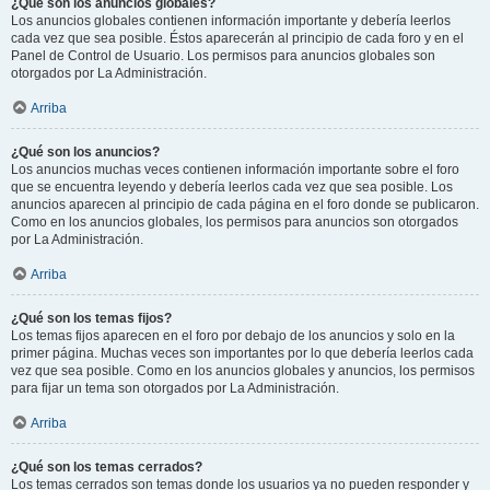
¿Qué son los anuncios globales?
Los anuncios globales contienen información importante y debería leerlos
cada vez que sea posible. Éstos aparecerán al principio de cada foro y en el
Panel de Control de Usuario. Los permisos para anuncios globales son
otorgados por La Administración.
Arriba
¿Qué son los anuncios?
Los anuncios muchas veces contienen información importante sobre el foro
que se encuentra leyendo y debería leerlos cada vez que sea posible. Los
anuncios aparecen al principio de cada página en el foro donde se publicaron.
Como en los anuncios globales, los permisos para anuncios son otorgados
por La Administración.
Arriba
¿Qué son los temas fijos?
Los temas fijos aparecen en el foro por debajo de los anuncios y solo en la
primer página. Muchas veces son importantes por lo que debería leerlos cada
vez que sea posible. Como en los anuncios globales y anuncios, los permisos
para fijar un tema son otorgados por La Administración.
Arriba
¿Qué son los temas cerrados?
Los temas cerrados son temas donde los usuarios ya no pueden responder y