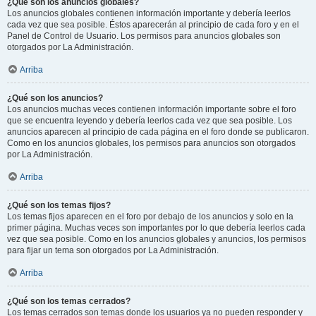
¿Qué son los anuncios globales?
Los anuncios globales contienen información importante y debería leerlos
cada vez que sea posible. Éstos aparecerán al principio de cada foro y en el
Panel de Control de Usuario. Los permisos para anuncios globales son
otorgados por La Administración.
Arriba
¿Qué son los anuncios?
Los anuncios muchas veces contienen información importante sobre el foro
que se encuentra leyendo y debería leerlos cada vez que sea posible. Los
anuncios aparecen al principio de cada página en el foro donde se publicaron.
Como en los anuncios globales, los permisos para anuncios son otorgados
por La Administración.
Arriba
¿Qué son los temas fijos?
Los temas fijos aparecen en el foro por debajo de los anuncios y solo en la
primer página. Muchas veces son importantes por lo que debería leerlos cada
vez que sea posible. Como en los anuncios globales y anuncios, los permisos
para fijar un tema son otorgados por La Administración.
Arriba
¿Qué son los temas cerrados?
Los temas cerrados son temas donde los usuarios ya no pueden responder y