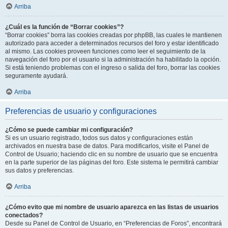
Arriba
¿Cuál es la función de “Borrar cookies”?
“Borrar cookies” borra las cookies creadas por phpBB, las cuales le mantienen
autorizado para acceder a determinados recursos del foro y estar identificado
al mismo. Las cookies proveen funciones como leer el seguimiento de la
navegación del foro por el usuario si la administración ha habilitado la opción.
Si está teniendo problemas con el ingreso o salida del foro, borrar las cookies
seguramente ayudará.
Arriba
Preferencias de usuario y configuraciones
¿Cómo se puede cambiar mi configuración?
Si es un usuario registrado, todos sus datos y configuraciones están
archivados en nuestra base de datos. Para modificarlos, visite el Panel de
Control de Usuario; haciendo clic en su nombre de usuario que se encuentra
en la parte superior de las páginas del foro. Este sistema le permitirá cambiar
sus datos y preferencias.
Arriba
¿Cómo evito que mi nombre de usuario aparezca en las listas de usuarios
conectados?
Desde su Panel de Control de Usuario, en “Preferencias de Foros”, encontrará