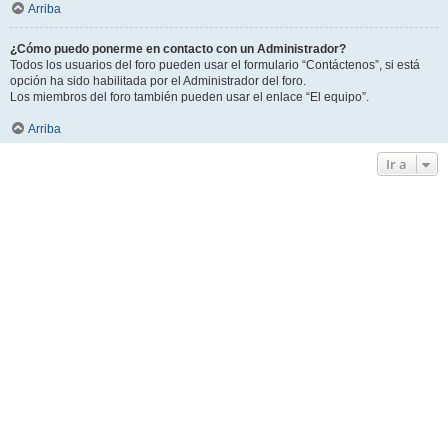
Arriba
¿Cómo puedo ponerme en contacto con un Administrador?
Todos los usuarios del foro pueden usar el formulario “Contáctenos”, si está
opción ha sido habilitada por el Administrador del foro.
Los miembros del foro también pueden usar el enlace “El equipo”.
Arriba
Ir a