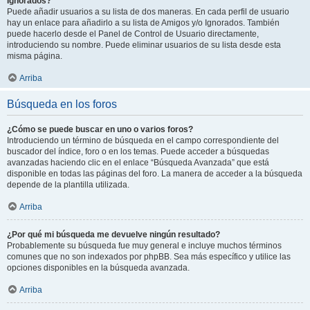
Ignorados?
Puede añadir usuarios a su lista de dos maneras. En cada perfil de usuario
hay un enlace para añadirlo a su lista de Amigos y/o Ignorados. También
puede hacerlo desde el Panel de Control de Usuario directamente,
introduciendo su nombre. Puede eliminar usuarios de su lista desde esta
misma página.
Arriba
Búsqueda en los foros
¿Cómo se puede buscar en uno o varios foros?
Introduciendo un término de búsqueda en el campo correspondiente del
buscador del índice, foro o en los temas. Puede acceder a búsquedas
avanzadas haciendo clic en el enlace “Búsqueda Avanzada” que está
disponible en todas las páginas del foro. La manera de acceder a la búsqueda
depende de la plantilla utilizada.
Arriba
¿Por qué mi búsqueda me devuelve ningún resultado?
Probablemente su búsqueda fue muy general e incluye muchos términos
comunes que no son indexados por phpBB. Sea más específico y utilice las
opciones disponibles en la búsqueda avanzada.
Arriba