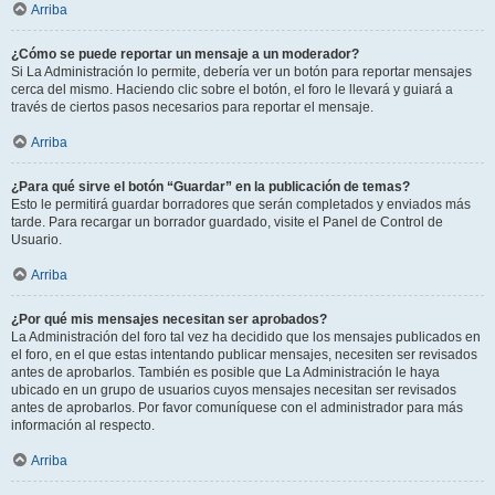
Arriba
¿Cómo se puede reportar un mensaje a un moderador?
Si La Administración lo permite, debería ver un botón para reportar mensajes
cerca del mismo. Haciendo clic sobre el botón, el foro le llevará y guiará a
través de ciertos pasos necesarios para reportar el mensaje.
Arriba
¿Para qué sirve el botón “Guardar” en la publicación de temas?
Esto le permitirá guardar borradores que serán completados y enviados más
tarde. Para recargar un borrador guardado, visite el Panel de Control de
Usuario.
Arriba
¿Por qué mis mensajes necesitan ser aprobados?
La Administración del foro tal vez ha decidido que los mensajes publicados en
el foro, en el que estas intentando publicar mensajes, necesiten ser revisados
antes de aprobarlos. También es posible que La Administración le haya
ubicado en un grupo de usuarios cuyos mensajes necesitan ser revisados
antes de aprobarlos. Por favor comuníquese con el administrador para más
información al respecto.
Arriba