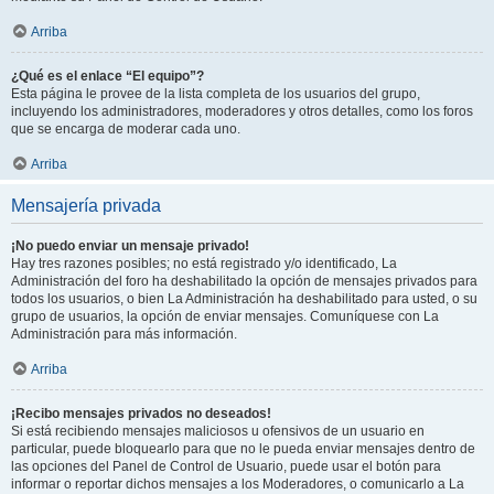
Arriba
¿Qué es el enlace “El equipo”?
Esta página le provee de la lista completa de los usuarios del grupo,
incluyendo los administradores, moderadores y otros detalles, como los foros
que se encarga de moderar cada uno.
Arriba
Mensajería privada
¡No puedo enviar un mensaje privado!
Hay tres razones posibles; no está registrado y/o identificado, La
Administración del foro ha deshabilitado la opción de mensajes privados para
todos los usuarios, o bien La Administración ha deshabilitado para usted, o su
grupo de usuarios, la opción de enviar mensajes. Comuníquese con La
Administración para más información.
Arriba
¡Recibo mensajes privados no deseados!
Si está recibiendo mensajes maliciosos u ofensivos de un usuario en
particular, puede bloquearlo para que no le pueda enviar mensajes dentro de
las opciones del Panel de Control de Usuario, puede usar el botón para
informar o reportar dichos mensajes a los Moderadores, o comunicarlo a La