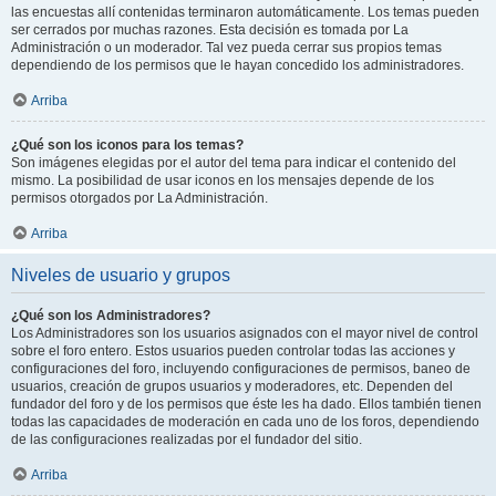
las encuestas allí contenidas terminaron automáticamente. Los temas pueden
ser cerrados por muchas razones. Esta decisión es tomada por La
Administración o un moderador. Tal vez pueda cerrar sus propios temas
dependiendo de los permisos que le hayan concedido los administradores.
Arriba
¿Qué son los iconos para los temas?
Son imágenes elegidas por el autor del tema para indicar el contenido del
mismo. La posibilidad de usar iconos en los mensajes depende de los
permisos otorgados por La Administración.
Arriba
Niveles de usuario y grupos
¿Qué son los Administradores?
Los Administradores son los usuarios asignados con el mayor nivel de control
sobre el foro entero. Estos usuarios pueden controlar todas las acciones y
configuraciones del foro, incluyendo configuraciones de permisos, baneo de
usuarios, creación de grupos usuarios y moderadores, etc. Dependen del
fundador del foro y de los permisos que éste les ha dado. Ellos también tienen
todas las capacidades de moderación en cada uno de los foros, dependiendo
de las configuraciones realizadas por el fundador del sitio.
Arriba