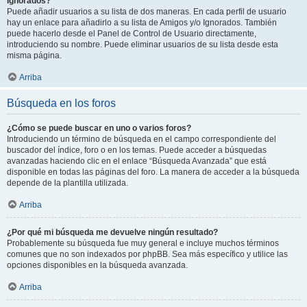
Ignorados?
Puede añadir usuarios a su lista de dos maneras. En cada perfil de usuario
hay un enlace para añadirlo a su lista de Amigos y/o Ignorados. También
puede hacerlo desde el Panel de Control de Usuario directamente,
introduciendo su nombre. Puede eliminar usuarios de su lista desde esta
misma página.
Arriba
Búsqueda en los foros
¿Cómo se puede buscar en uno o varios foros?
Introduciendo un término de búsqueda en el campo correspondiente del
buscador del índice, foro o en los temas. Puede acceder a búsquedas
avanzadas haciendo clic en el enlace “Búsqueda Avanzada” que está
disponible en todas las páginas del foro. La manera de acceder a la búsqueda
depende de la plantilla utilizada.
Arriba
¿Por qué mi búsqueda me devuelve ningún resultado?
Probablemente su búsqueda fue muy general e incluye muchos términos
comunes que no son indexados por phpBB. Sea más específico y utilice las
opciones disponibles en la búsqueda avanzada.
Arriba