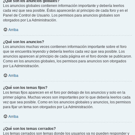
¿Qué son los anuncios globales?
Los anuncios globales contienen información importante y debería leerlos
cada vez que sea posible. Éstos aparecerán al principio de cada foro y en el
Panel de Control de Usuario. Los permisos para anuncios globales son
otorgados por La Administración.
Arriba
¿Qué son los anuncios?
Los anuncios muchas veces contienen información importante sobre el foro
que se encuentra leyendo y debería leerlos cada vez que sea posible. Los
anuncios aparecen al principio de cada página en el foro donde se publicaron.
Como en los anuncios globales, los permisos para anuncios son otorgados
por La Administración.
Arriba
¿Qué son los temas fijos?
Los temas fijos aparecen en el foro por debajo de los anuncios y solo en la
primer página. Muchas veces son importantes por lo que debería leerlos cada
vez que sea posible. Como en los anuncios globales y anuncios, los permisos
para fijar un tema son otorgados por La Administración.
Arriba
¿Qué son los temas cerrados?
Los temas cerrados son temas donde los usuarios ya no pueden responder y