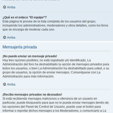
Arriba
¿Qué es el enlace “El equipo”?
Esta página le provee de la lista completa de los usuarios del grupo,
incluyendo los administradores, moderadores y otros detalles, como los foros
que se encarga de moderar cada uno.
Arriba
Mensajería privada
¡No puedo enviar un mensaje privado!
Hay tres razones posibles; no está registrado y/o identificado, La
Administración del foro ha deshabilitado la opción de mensajes privados para
todos los usuarios, o bien La Administración ha deshabilitado para usted, o su
grupo de usuarios, la opción de enviar mensajes. Comuníquese con La
Administración para más información.
Arriba
¡Recibo mensajes privados no deseados!
Si está recibiendo mensajes maliciosos u ofensivos de un usuario en
particular, puede bloquearlo para que no le pueda enviar mensajes dentro de
las opciones del Panel de Control de Usuario, puede usar el botón para
informar o reportar dichos mensajes a los Moderadores, o comunicarlo a La