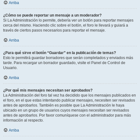
Arriba
¿Cómo se puede reportar un mensaje a un moderador?
Si La Administración lo permite, debería ver un botón para reportar mensajes
cerca del mismo. Haciendo clic sobre el botón, el foro le llevará y guiará a
través de ciertos pasos necesarios para reportar el mensaje.
Arriba
¿Para qué sirve el botón “Guardar” en la publicación de temas?
Esto le permitirá guardar borradores que serán completados y enviados más
tarde. Para recargar un borrador guardado, visite el Panel de Control de
Usuario.
Arriba
¿Por qué mis mensajes necesitan ser aprobados?
La Administración del foro tal vez ha decidido que los mensajes publicados en
el foro, en el que estas intentando publicar mensajes, necesiten ser revisados
antes de aprobarlos. También es posible que La Administración le haya
ubicado en un grupo de usuarios cuyos mensajes necesitan ser revisados
antes de aprobarlos. Por favor comuníquese con el administrador para más
información al respecto.
Arriba