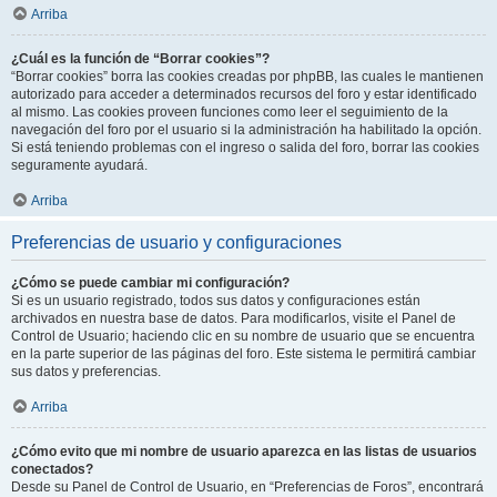
Arriba
¿Cuál es la función de “Borrar cookies”?
“Borrar cookies” borra las cookies creadas por phpBB, las cuales le mantienen
autorizado para acceder a determinados recursos del foro y estar identificado
al mismo. Las cookies proveen funciones como leer el seguimiento de la
navegación del foro por el usuario si la administración ha habilitado la opción.
Si está teniendo problemas con el ingreso o salida del foro, borrar las cookies
seguramente ayudará.
Arriba
Preferencias de usuario y configuraciones
¿Cómo se puede cambiar mi configuración?
Si es un usuario registrado, todos sus datos y configuraciones están
archivados en nuestra base de datos. Para modificarlos, visite el Panel de
Control de Usuario; haciendo clic en su nombre de usuario que se encuentra
en la parte superior de las páginas del foro. Este sistema le permitirá cambiar
sus datos y preferencias.
Arriba
¿Cómo evito que mi nombre de usuario aparezca en las listas de usuarios
conectados?
Desde su Panel de Control de Usuario, en “Preferencias de Foros”, encontrará