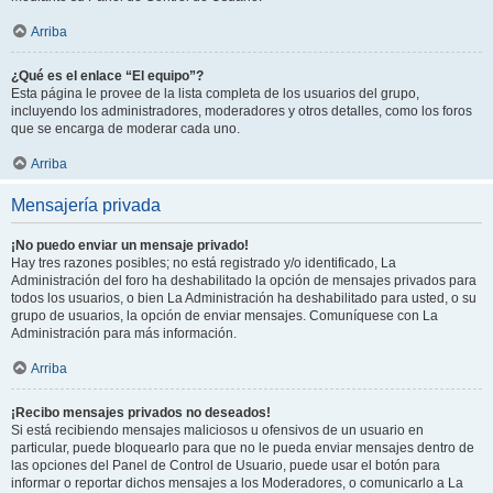
Arriba
¿Qué es el enlace “El equipo”?
Esta página le provee de la lista completa de los usuarios del grupo,
incluyendo los administradores, moderadores y otros detalles, como los foros
que se encarga de moderar cada uno.
Arriba
Mensajería privada
¡No puedo enviar un mensaje privado!
Hay tres razones posibles; no está registrado y/o identificado, La
Administración del foro ha deshabilitado la opción de mensajes privados para
todos los usuarios, o bien La Administración ha deshabilitado para usted, o su
grupo de usuarios, la opción de enviar mensajes. Comuníquese con La
Administración para más información.
Arriba
¡Recibo mensajes privados no deseados!
Si está recibiendo mensajes maliciosos u ofensivos de un usuario en
particular, puede bloquearlo para que no le pueda enviar mensajes dentro de
las opciones del Panel de Control de Usuario, puede usar el botón para
informar o reportar dichos mensajes a los Moderadores, o comunicarlo a La