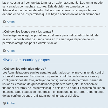
las encuestas allí contenidas terminaron automáticamente. Los temas pueden
ser cerrados por muchas razones. Esta decisión es tomada por La
Administración o un moderador. Tal vez pueda cerrar sus propios temas
dependiendo de los permisos que le hayan concedido los administradores.
Arriba
¿Qué son los iconos para los temas?
Son imágenes elegidas por el autor del tema para indicar el contenido del
mismo. La posibilidad de usar iconos en los mensajes depende de los
permisos otorgados por La Administración.
Arriba
Niveles de usuario y grupos
¿Qué son los Administradores?
Los Administradores son los usuarios asignados con el mayor nivel de control
sobre el foro entero. Estos usuarios pueden controlar todas las acciones y
configuraciones del foro, incluyendo configuraciones de permisos, baneo de
usuarios, creación de grupos usuarios y moderadores, etc. Dependen del
fundador del foro y de los permisos que éste les ha dado. Ellos también tienen
todas las capacidades de moderación en cada uno de los foros, dependiendo
de las configuraciones realizadas por el fundador del sitio.
Arriba