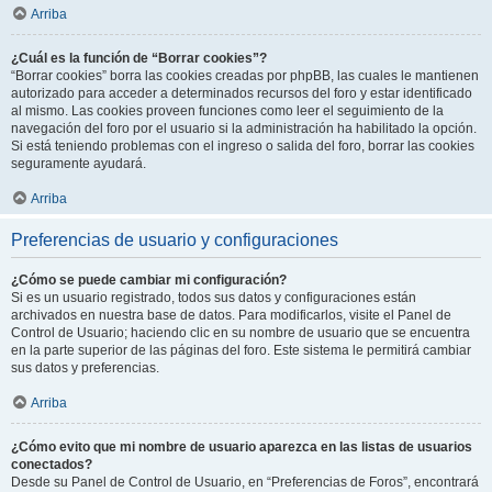
Arriba
¿Cuál es la función de “Borrar cookies”?
“Borrar cookies” borra las cookies creadas por phpBB, las cuales le mantienen
autorizado para acceder a determinados recursos del foro y estar identificado
al mismo. Las cookies proveen funciones como leer el seguimiento de la
navegación del foro por el usuario si la administración ha habilitado la opción.
Si está teniendo problemas con el ingreso o salida del foro, borrar las cookies
seguramente ayudará.
Arriba
Preferencias de usuario y configuraciones
¿Cómo se puede cambiar mi configuración?
Si es un usuario registrado, todos sus datos y configuraciones están
archivados en nuestra base de datos. Para modificarlos, visite el Panel de
Control de Usuario; haciendo clic en su nombre de usuario que se encuentra
en la parte superior de las páginas del foro. Este sistema le permitirá cambiar
sus datos y preferencias.
Arriba
¿Cómo evito que mi nombre de usuario aparezca en las listas de usuarios
conectados?
Desde su Panel de Control de Usuario, en “Preferencias de Foros”, encontrará