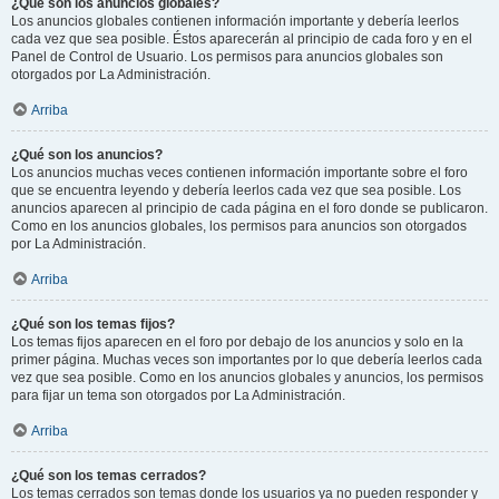
¿Qué son los anuncios globales?
Los anuncios globales contienen información importante y debería leerlos
cada vez que sea posible. Éstos aparecerán al principio de cada foro y en el
Panel de Control de Usuario. Los permisos para anuncios globales son
otorgados por La Administración.
Arriba
¿Qué son los anuncios?
Los anuncios muchas veces contienen información importante sobre el foro
que se encuentra leyendo y debería leerlos cada vez que sea posible. Los
anuncios aparecen al principio de cada página en el foro donde se publicaron.
Como en los anuncios globales, los permisos para anuncios son otorgados
por La Administración.
Arriba
¿Qué son los temas fijos?
Los temas fijos aparecen en el foro por debajo de los anuncios y solo en la
primer página. Muchas veces son importantes por lo que debería leerlos cada
vez que sea posible. Como en los anuncios globales y anuncios, los permisos
para fijar un tema son otorgados por La Administración.
Arriba
¿Qué son los temas cerrados?
Los temas cerrados son temas donde los usuarios ya no pueden responder y