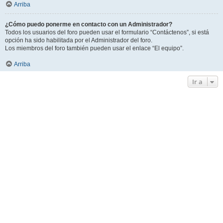
Arriba
¿Cómo puedo ponerme en contacto con un Administrador?
Todos los usuarios del foro pueden usar el formulario “Contáctenos”, si está
opción ha sido habilitada por el Administrador del foro.
Los miembros del foro también pueden usar el enlace “El equipo”.
Arriba
Ir a