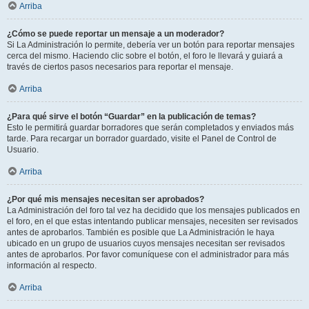
Arriba
¿Cómo se puede reportar un mensaje a un moderador?
Si La Administración lo permite, debería ver un botón para reportar mensajes
cerca del mismo. Haciendo clic sobre el botón, el foro le llevará y guiará a
través de ciertos pasos necesarios para reportar el mensaje.
Arriba
¿Para qué sirve el botón “Guardar” en la publicación de temas?
Esto le permitirá guardar borradores que serán completados y enviados más
tarde. Para recargar un borrador guardado, visite el Panel de Control de
Usuario.
Arriba
¿Por qué mis mensajes necesitan ser aprobados?
La Administración del foro tal vez ha decidido que los mensajes publicados en
el foro, en el que estas intentando publicar mensajes, necesiten ser revisados
antes de aprobarlos. También es posible que La Administración le haya
ubicado en un grupo de usuarios cuyos mensajes necesitan ser revisados
antes de aprobarlos. Por favor comuníquese con el administrador para más
información al respecto.
Arriba