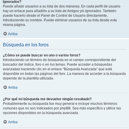
Ignorados?
Puede añadir usuarios a su lista de dos maneras. En cada perfil de usuario
hay un enlace para añadirlo a su lista de Amigos y/o Ignorados. También
puede hacerlo desde el Panel de Control de Usuario directamente,
introduciendo su nombre. Puede eliminar usuarios de su lista desde esta
misma página.
Arriba
Búsqueda en los foros
¿Cómo se puede buscar en uno o varios foros?
Introduciendo un término de búsqueda en el campo correspondiente del
buscador del índice, foro o en los temas. Puede acceder a búsquedas
avanzadas haciendo clic en el enlace “Búsqueda Avanzada” que está
disponible en todas las páginas del foro. La manera de acceder a la búsqueda
depende de la plantilla utilizada.
Arriba
¿Por qué mi búsqueda me devuelve ningún resultado?
Probablemente su búsqueda fue muy general e incluye muchos términos
comunes que no son indexados por phpBB. Sea más específico y utilice las
opciones disponibles en la búsqueda avanzada.
Arriba