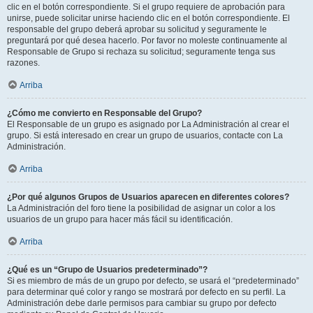
clic en el botón correspondiente. Si el grupo requiere de aprobación para
unirse, puede solicitar unirse haciendo clic en el botón correspondiente. El
responsable del grupo deberá aprobar su solicitud y seguramente le
preguntará por qué desea hacerlo. Por favor no moleste continuamente al
Responsable de Grupo si rechaza su solicitud; seguramente tenga sus
razones.
Arriba
¿Cómo me convierto en Responsable del Grupo?
El Responsable de un grupo es asignado por La Administración al crear el
grupo. Si está interesado en crear un grupo de usuarios, contacte con La
Administración.
Arriba
¿Por qué algunos Grupos de Usuarios aparecen en diferentes colores?
La Administración del foro tiene la posibilidad de asignar un color a los
usuarios de un grupo para hacer más fácil su identificación.
Arriba
¿Qué es un “Grupo de Usuarios predeterminado”?
Si es miembro de más de un grupo por defecto, se usará el “predeterminado”
para determinar qué color y rango se mostrará por defecto en su perfil. La
Administración debe darle permisos para cambiar su grupo por defecto