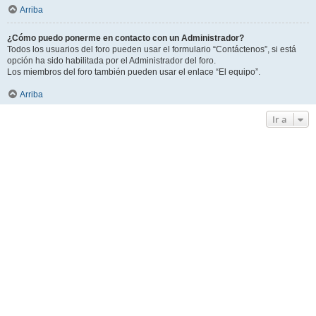
Arriba
¿Cómo puedo ponerme en contacto con un Administrador?
Todos los usuarios del foro pueden usar el formulario “Contáctenos”, si está
opción ha sido habilitada por el Administrador del foro.
Los miembros del foro también pueden usar el enlace “El equipo”.
Arriba
Ir a