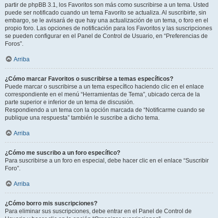
partir de phpBB 3.1, los Favoritos son más como suscribirse a un tema. Usted
puede ser notificado cuando un tema Favorito se actualiza. Al suscribirte, sin
embargo, se le avisará de que hay una actualización de un tema, o foro en el
propio foro. Las opciones de notificación para los Favoritos y las suscripciones
se pueden configurar en el Panel de Control de Usuario, en “Preferencias de
Foros”.
Arriba
¿Cómo marcar Favoritos o suscribirse a temas específicos?
Puede marcar o suscribirse a un tema específico haciendo clic en el enlace
correspondiente en el menú “Herramientas de Tema”, ubicado cerca de la
parte superior e inferior de un tema de discusión.
Respondiendo a un tema con la opción marcada de “Notificarme cuando se
publique una respuesta” también le suscribe a dicho tema.
Arriba
¿Cómo me suscribo a un foro específico?
Para suscribirse a un foro en especial, debe hacer clic en el enlace “Suscribir
Foro”.
Arriba
¿Cómo borro mis suscripciones?
Para eliminar sus suscripciones, debe entrar en el Panel de Control de