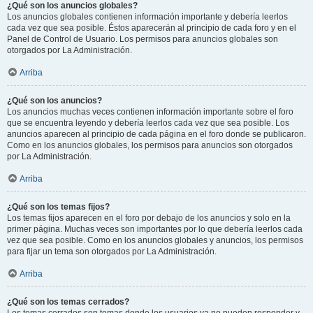
¿Qué son los anuncios globales?
Los anuncios globales contienen información importante y debería leerlos
cada vez que sea posible. Éstos aparecerán al principio de cada foro y en el
Panel de Control de Usuario. Los permisos para anuncios globales son
otorgados por La Administración.
Arriba
¿Qué son los anuncios?
Los anuncios muchas veces contienen información importante sobre el foro
que se encuentra leyendo y debería leerlos cada vez que sea posible. Los
anuncios aparecen al principio de cada página en el foro donde se publicaron.
Como en los anuncios globales, los permisos para anuncios son otorgados
por La Administración.
Arriba
¿Qué son los temas fijos?
Los temas fijos aparecen en el foro por debajo de los anuncios y solo en la
primer página. Muchas veces son importantes por lo que debería leerlos cada
vez que sea posible. Como en los anuncios globales y anuncios, los permisos
para fijar un tema son otorgados por La Administración.
Arriba
¿Qué son los temas cerrados?