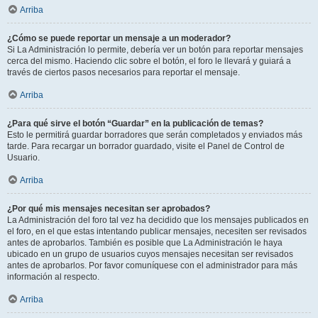
Arriba
¿Cómo se puede reportar un mensaje a un moderador?
Si La Administración lo permite, debería ver un botón para reportar mensajes
cerca del mismo. Haciendo clic sobre el botón, el foro le llevará y guiará a
través de ciertos pasos necesarios para reportar el mensaje.
Arriba
¿Para qué sirve el botón “Guardar” en la publicación de temas?
Esto le permitirá guardar borradores que serán completados y enviados más
tarde. Para recargar un borrador guardado, visite el Panel de Control de
Usuario.
Arriba
¿Por qué mis mensajes necesitan ser aprobados?
La Administración del foro tal vez ha decidido que los mensajes publicados en
el foro, en el que estas intentando publicar mensajes, necesiten ser revisados
antes de aprobarlos. También es posible que La Administración le haya
ubicado en un grupo de usuarios cuyos mensajes necesitan ser revisados
antes de aprobarlos. Por favor comuníquese con el administrador para más
información al respecto.
Arriba