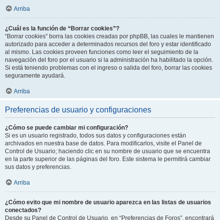
Arriba
¿Cuál es la función de “Borrar cookies”?
“Borrar cookies” borra las cookies creadas por phpBB, las cuales le mantienen
autorizado para acceder a determinados recursos del foro y estar identificado
al mismo. Las cookies proveen funciones como leer el seguimiento de la
navegación del foro por el usuario si la administración ha habilitado la opción.
Si está teniendo problemas con el ingreso o salida del foro, borrar las cookies
seguramente ayudará.
Arriba
Preferencias de usuario y configuraciones
¿Cómo se puede cambiar mi configuración?
Si es un usuario registrado, todos sus datos y configuraciones están
archivados en nuestra base de datos. Para modificarlos, visite el Panel de
Control de Usuario; haciendo clic en su nombre de usuario que se encuentra
en la parte superior de las páginas del foro. Este sistema le permitirá cambiar
sus datos y preferencias.
Arriba
¿Cómo evito que mi nombre de usuario aparezca en las listas de usuarios
conectados?
Desde su Panel de Control de Usuario, en “Preferencias de Foros”, encontrará