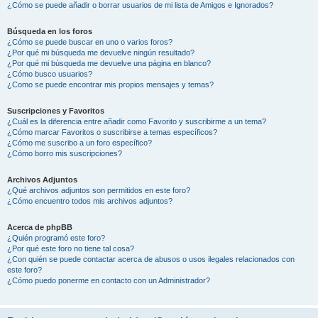
¿Cómo se puede añadir o borrar usuarios de mi lista de Amigos e Ignorados?
Búsqueda en los foros
¿Cómo se puede buscar en uno o varios foros?
¿Por qué mi búsqueda me devuelve ningún resultado?
¿Por qué mi búsqueda me devuelve una página en blanco?
¿Cómo busco usuarios?
¿Como se puede encontrar mis propios mensajes y temas?
Suscripciones y Favoritos
¿Cuál es la diferencia entre añadir como Favorito y suscribirme a un tema?
¿Cómo marcar Favoritos o suscribirse a temas específicos?
¿Cómo me suscribo a un foro específico?
¿Cómo borro mis suscripciones?
Archivos Adjuntos
¿Qué archivos adjuntos son permitidos en este foro?
¿Cómo encuentro todos mis archivos adjuntos?
Acerca de phpBB
¿Quién programó este foro?
¿Por qué este foro no tiene tal cosa?
¿Con quién se puede contactar acerca de abusos o usos ilegales relacionados con
este foro?
¿Cómo puedo ponerme en contacto con un Administrador?