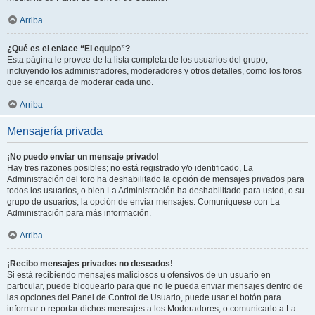
Arriba
¿Qué es el enlace “El equipo”?
Esta página le provee de la lista completa de los usuarios del grupo,
incluyendo los administradores, moderadores y otros detalles, como los foros
que se encarga de moderar cada uno.
Arriba
Mensajería privada
¡No puedo enviar un mensaje privado!
Hay tres razones posibles; no está registrado y/o identificado, La
Administración del foro ha deshabilitado la opción de mensajes privados para
todos los usuarios, o bien La Administración ha deshabilitado para usted, o su
grupo de usuarios, la opción de enviar mensajes. Comuníquese con La
Administración para más información.
Arriba
¡Recibo mensajes privados no deseados!
Si está recibiendo mensajes maliciosos u ofensivos de un usuario en
particular, puede bloquearlo para que no le pueda enviar mensajes dentro de
las opciones del Panel de Control de Usuario, puede usar el botón para
informar o reportar dichos mensajes a los Moderadores, o comunicarlo a La