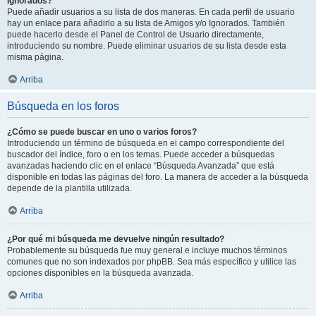
Ignorados?
Puede añadir usuarios a su lista de dos maneras. En cada perfil de usuario
hay un enlace para añadirlo a su lista de Amigos y/o Ignorados. También
puede hacerlo desde el Panel de Control de Usuario directamente,
introduciendo su nombre. Puede eliminar usuarios de su lista desde esta
misma página.
Arriba
Búsqueda en los foros
¿Cómo se puede buscar en uno o varios foros?
Introduciendo un término de búsqueda en el campo correspondiente del
buscador del índice, foro o en los temas. Puede acceder a búsquedas
avanzadas haciendo clic en el enlace “Búsqueda Avanzada” que está
disponible en todas las páginas del foro. La manera de acceder a la búsqueda
depende de la plantilla utilizada.
Arriba
¿Por qué mi búsqueda me devuelve ningún resultado?
Probablemente su búsqueda fue muy general e incluye muchos términos
comunes que no son indexados por phpBB. Sea más específico y utilice las
opciones disponibles en la búsqueda avanzada.
Arriba