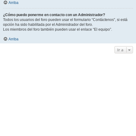
Arriba
¿Cómo puedo ponerme en contacto con un Administrador?
Todos los usuarios del foro pueden usar el formulario “Contáctenos”, si está
opción ha sido habilitada por el Administrador del foro.
Los miembros del foro también pueden usar el enlace “El equipo”.
Arriba
Ir a