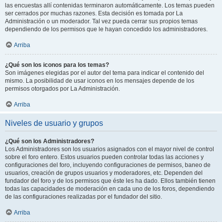
las encuestas allí contenidas terminaron automáticamente. Los temas pueden
ser cerrados por muchas razones. Esta decisión es tomada por La
Administración o un moderador. Tal vez pueda cerrar sus propios temas
dependiendo de los permisos que le hayan concedido los administradores.
Arriba
¿Qué son los iconos para los temas?
Son imágenes elegidas por el autor del tema para indicar el contenido del
mismo. La posibilidad de usar iconos en los mensajes depende de los
permisos otorgados por La Administración.
Arriba
Niveles de usuario y grupos
¿Qué son los Administradores?
Los Administradores son los usuarios asignados con el mayor nivel de control
sobre el foro entero. Estos usuarios pueden controlar todas las acciones y
configuraciones del foro, incluyendo configuraciones de permisos, baneo de
usuarios, creación de grupos usuarios y moderadores, etc. Dependen del
fundador del foro y de los permisos que éste les ha dado. Ellos también tienen
todas las capacidades de moderación en cada uno de los foros, dependiendo
de las configuraciones realizadas por el fundador del sitio.
Arriba