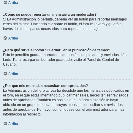
Arriba
¿Cómo se puede reportar un mensaje a un moderador?
Si La Administración lo permite, debería ver un botón para reportar mensajes
cerca del mismo. Haciendo clic sobre el botón, el foro le llevará y guiará a
través de ciertos pasos necesarios para reportar el mensaje.
Arriba
¿Para qué sirve el botón “Guardar” en la publicación de temas?
Esto le permitirá guardar borradores que serán completados y enviados más
tarde. Para recargar un borrador guardado, visite el Panel de Control de
Usuario.
Arriba
¿Por qué mis mensajes necesitan ser aprobados?
La Administración del foro tal vez ha decidido que los mensajes publicados en
el foro, en el que estas intentando publicar mensajes, necesiten ser revisados
antes de aprobarlos. También es posible que La Administración le haya
ubicado en un grupo de usuarios cuyos mensajes necesitan ser revisados
antes de aprobarlos. Por favor comuníquese con el administrador para más
información al respecto.
Arriba