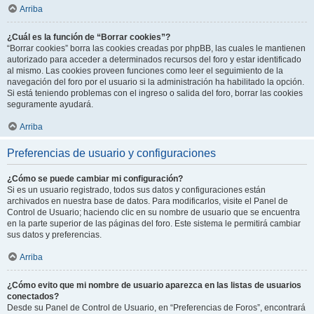
Arriba
¿Cuál es la función de “Borrar cookies”?
“Borrar cookies” borra las cookies creadas por phpBB, las cuales le mantienen
autorizado para acceder a determinados recursos del foro y estar identificado
al mismo. Las cookies proveen funciones como leer el seguimiento de la
navegación del foro por el usuario si la administración ha habilitado la opción.
Si está teniendo problemas con el ingreso o salida del foro, borrar las cookies
seguramente ayudará.
Arriba
Preferencias de usuario y configuraciones
¿Cómo se puede cambiar mi configuración?
Si es un usuario registrado, todos sus datos y configuraciones están
archivados en nuestra base de datos. Para modificarlos, visite el Panel de
Control de Usuario; haciendo clic en su nombre de usuario que se encuentra
en la parte superior de las páginas del foro. Este sistema le permitirá cambiar
sus datos y preferencias.
Arriba
¿Cómo evito que mi nombre de usuario aparezca en las listas de usuarios
conectados?
Desde su Panel de Control de Usuario, en “Preferencias de Foros”, encontrará