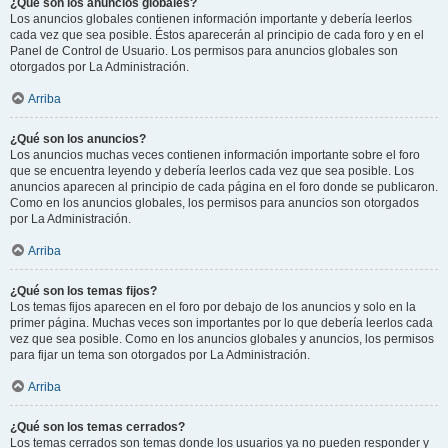
¿Qué son los anuncios globales?
Los anuncios globales contienen información importante y debería leerlos
cada vez que sea posible. Éstos aparecerán al principio de cada foro y en el
Panel de Control de Usuario. Los permisos para anuncios globales son
otorgados por La Administración.
Arriba
¿Qué son los anuncios?
Los anuncios muchas veces contienen información importante sobre el foro
que se encuentra leyendo y debería leerlos cada vez que sea posible. Los
anuncios aparecen al principio de cada página en el foro donde se publicaron.
Como en los anuncios globales, los permisos para anuncios son otorgados
por La Administración.
Arriba
¿Qué son los temas fijos?
Los temas fijos aparecen en el foro por debajo de los anuncios y solo en la
primer página. Muchas veces son importantes por lo que debería leerlos cada
vez que sea posible. Como en los anuncios globales y anuncios, los permisos
para fijar un tema son otorgados por La Administración.
Arriba
¿Qué son los temas cerrados?
Los temas cerrados son temas donde los usuarios ya no pueden responder y