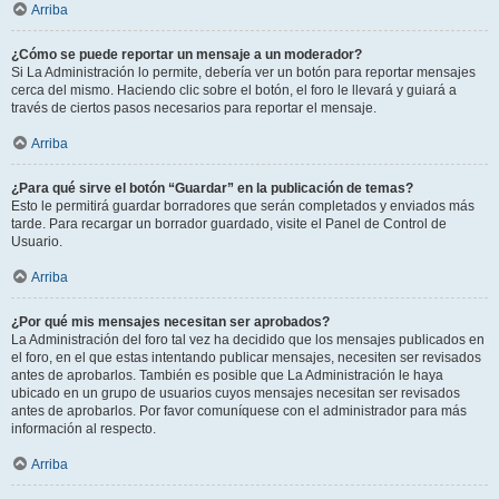
Arriba
¿Cómo se puede reportar un mensaje a un moderador?
Si La Administración lo permite, debería ver un botón para reportar mensajes
cerca del mismo. Haciendo clic sobre el botón, el foro le llevará y guiará a
través de ciertos pasos necesarios para reportar el mensaje.
Arriba
¿Para qué sirve el botón “Guardar” en la publicación de temas?
Esto le permitirá guardar borradores que serán completados y enviados más
tarde. Para recargar un borrador guardado, visite el Panel de Control de
Usuario.
Arriba
¿Por qué mis mensajes necesitan ser aprobados?
La Administración del foro tal vez ha decidido que los mensajes publicados en
el foro, en el que estas intentando publicar mensajes, necesiten ser revisados
antes de aprobarlos. También es posible que La Administración le haya
ubicado en un grupo de usuarios cuyos mensajes necesitan ser revisados
antes de aprobarlos. Por favor comuníquese con el administrador para más
información al respecto.
Arriba