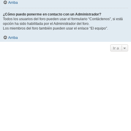
Arriba
¿Cómo puedo ponerme en contacto con un Administrador?
Todos los usuarios del foro pueden usar el formulario “Contáctenos”, si está
opción ha sido habilitada por el Administrador del foro.
Los miembros del foro también pueden usar el enlace “El equipo”.
Arriba
Ir a