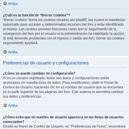
Arriba
¿Cuál es la función de “Borrar cookies”?
“Borrar cookies” borra las cookies creadas por phpBB, las cuales le mantienen
autorizado para acceder a determinados recursos del foro y estar identificado
al mismo. Las cookies proveen funciones como leer el seguimiento de la
navegación del foro por el usuario si la administración ha habilitado la opción.
Si está teniendo problemas con el ingreso o salida del foro, borrar las cookies
seguramente ayudará.
Arriba
Preferencias de usuario y configuraciones
¿Cómo se puede cambiar mi configuración?
Si es un usuario registrado, todos sus datos y configuraciones están
archivados en nuestra base de datos. Para modificarlos, visite el Panel de
Control de Usuario; haciendo clic en su nombre de usuario que se encuentra
en la parte superior de las páginas del foro. Este sistema le permitirá cambiar
sus datos y preferencias.
Arriba
¿Cómo evito que mi nombre de usuario aparezca en las listas de usuarios
conectados?
Desde su Panel de Control de Usuario, en “Preferencias de Foros”, encontrará