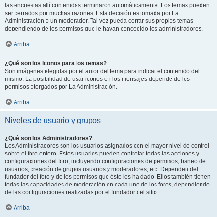
las encuestas allí contenidas terminaron automáticamente. Los temas pueden
ser cerrados por muchas razones. Esta decisión es tomada por La
Administración o un moderador. Tal vez pueda cerrar sus propios temas
dependiendo de los permisos que le hayan concedido los administradores.
Arriba
¿Qué son los iconos para los temas?
Son imágenes elegidas por el autor del tema para indicar el contenido del
mismo. La posibilidad de usar iconos en los mensajes depende de los
permisos otorgados por La Administración.
Arriba
Niveles de usuario y grupos
¿Qué son los Administradores?
Los Administradores son los usuarios asignados con el mayor nivel de control
sobre el foro entero. Estos usuarios pueden controlar todas las acciones y
configuraciones del foro, incluyendo configuraciones de permisos, baneo de
usuarios, creación de grupos usuarios y moderadores, etc. Dependen del
fundador del foro y de los permisos que éste les ha dado. Ellos también tienen
todas las capacidades de moderación en cada uno de los foros, dependiendo
de las configuraciones realizadas por el fundador del sitio.
Arriba