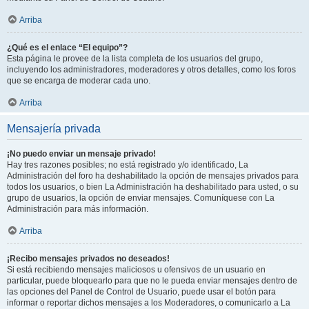
Arriba
¿Qué es el enlace “El equipo”?
Esta página le provee de la lista completa de los usuarios del grupo,
incluyendo los administradores, moderadores y otros detalles, como los foros
que se encarga de moderar cada uno.
Arriba
Mensajería privada
¡No puedo enviar un mensaje privado!
Hay tres razones posibles; no está registrado y/o identificado, La
Administración del foro ha deshabilitado la opción de mensajes privados para
todos los usuarios, o bien La Administración ha deshabilitado para usted, o su
grupo de usuarios, la opción de enviar mensajes. Comuníquese con La
Administración para más información.
Arriba
¡Recibo mensajes privados no deseados!
Si está recibiendo mensajes maliciosos u ofensivos de un usuario en
particular, puede bloquearlo para que no le pueda enviar mensajes dentro de
las opciones del Panel de Control de Usuario, puede usar el botón para
informar o reportar dichos mensajes a los Moderadores, o comunicarlo a La