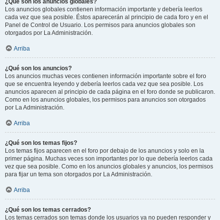
¿Qué son los anuncios globales?
Los anuncios globales contienen información importante y debería leerlos
cada vez que sea posible. Éstos aparecerán al principio de cada foro y en el
Panel de Control de Usuario. Los permisos para anuncios globales son
otorgados por La Administración.
Arriba
¿Qué son los anuncios?
Los anuncios muchas veces contienen información importante sobre el foro
que se encuentra leyendo y debería leerlos cada vez que sea posible. Los
anuncios aparecen al principio de cada página en el foro donde se publicaron.
Como en los anuncios globales, los permisos para anuncios son otorgados
por La Administración.
Arriba
¿Qué son los temas fijos?
Los temas fijos aparecen en el foro por debajo de los anuncios y solo en la
primer página. Muchas veces son importantes por lo que debería leerlos cada
vez que sea posible. Como en los anuncios globales y anuncios, los permisos
para fijar un tema son otorgados por La Administración.
Arriba
¿Qué son los temas cerrados?
Los temas cerrados son temas donde los usuarios ya no pueden responder y