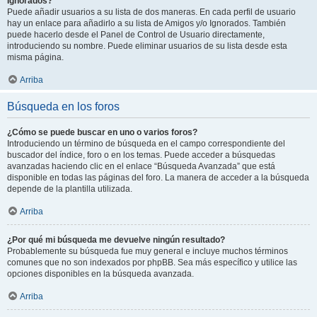
Ignorados?
Puede añadir usuarios a su lista de dos maneras. En cada perfil de usuario
hay un enlace para añadirlo a su lista de Amigos y/o Ignorados. También
puede hacerlo desde el Panel de Control de Usuario directamente,
introduciendo su nombre. Puede eliminar usuarios de su lista desde esta
misma página.
Arriba
Búsqueda en los foros
¿Cómo se puede buscar en uno o varios foros?
Introduciendo un término de búsqueda en el campo correspondiente del
buscador del índice, foro o en los temas. Puede acceder a búsquedas
avanzadas haciendo clic en el enlace “Búsqueda Avanzada” que está
disponible en todas las páginas del foro. La manera de acceder a la búsqueda
depende de la plantilla utilizada.
Arriba
¿Por qué mi búsqueda me devuelve ningún resultado?
Probablemente su búsqueda fue muy general e incluye muchos términos
comunes que no son indexados por phpBB. Sea más específico y utilice las
opciones disponibles en la búsqueda avanzada.
Arriba