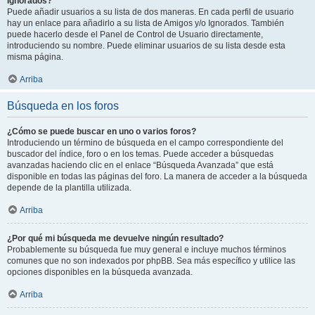
Ignorados?
Puede añadir usuarios a su lista de dos maneras. En cada perfil de usuario
hay un enlace para añadirlo a su lista de Amigos y/o Ignorados. También
puede hacerlo desde el Panel de Control de Usuario directamente,
introduciendo su nombre. Puede eliminar usuarios de su lista desde esta
misma página.
Arriba
Búsqueda en los foros
¿Cómo se puede buscar en uno o varios foros?
Introduciendo un término de búsqueda en el campo correspondiente del
buscador del índice, foro o en los temas. Puede acceder a búsquedas
avanzadas haciendo clic en el enlace “Búsqueda Avanzada” que está
disponible en todas las páginas del foro. La manera de acceder a la búsqueda
depende de la plantilla utilizada.
Arriba
¿Por qué mi búsqueda me devuelve ningún resultado?
Probablemente su búsqueda fue muy general e incluye muchos términos
comunes que no son indexados por phpBB. Sea más específico y utilice las
opciones disponibles en la búsqueda avanzada.
Arriba