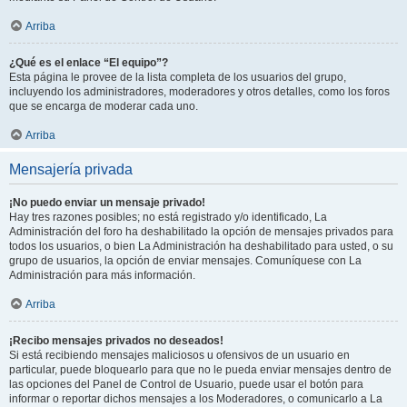
Arriba
¿Qué es el enlace “El equipo”?
Esta página le provee de la lista completa de los usuarios del grupo,
incluyendo los administradores, moderadores y otros detalles, como los foros
que se encarga de moderar cada uno.
Arriba
Mensajería privada
¡No puedo enviar un mensaje privado!
Hay tres razones posibles; no está registrado y/o identificado, La
Administración del foro ha deshabilitado la opción de mensajes privados para
todos los usuarios, o bien La Administración ha deshabilitado para usted, o su
grupo de usuarios, la opción de enviar mensajes. Comuníquese con La
Administración para más información.
Arriba
¡Recibo mensajes privados no deseados!
Si está recibiendo mensajes maliciosos u ofensivos de un usuario en
particular, puede bloquearlo para que no le pueda enviar mensajes dentro de
las opciones del Panel de Control de Usuario, puede usar el botón para
informar o reportar dichos mensajes a los Moderadores, o comunicarlo a La