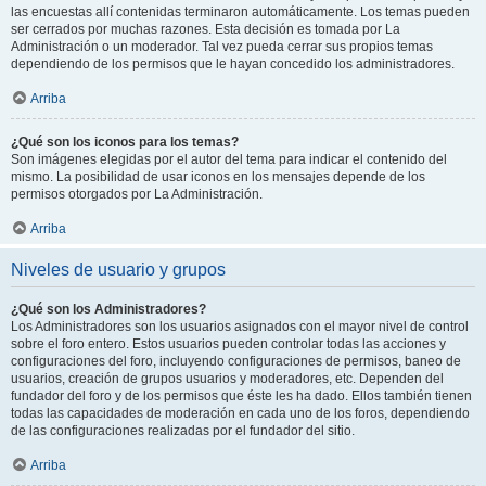
las encuestas allí contenidas terminaron automáticamente. Los temas pueden
ser cerrados por muchas razones. Esta decisión es tomada por La
Administración o un moderador. Tal vez pueda cerrar sus propios temas
dependiendo de los permisos que le hayan concedido los administradores.
Arriba
¿Qué son los iconos para los temas?
Son imágenes elegidas por el autor del tema para indicar el contenido del
mismo. La posibilidad de usar iconos en los mensajes depende de los
permisos otorgados por La Administración.
Arriba
Niveles de usuario y grupos
¿Qué son los Administradores?
Los Administradores son los usuarios asignados con el mayor nivel de control
sobre el foro entero. Estos usuarios pueden controlar todas las acciones y
configuraciones del foro, incluyendo configuraciones de permisos, baneo de
usuarios, creación de grupos usuarios y moderadores, etc. Dependen del
fundador del foro y de los permisos que éste les ha dado. Ellos también tienen
todas las capacidades de moderación en cada uno de los foros, dependiendo
de las configuraciones realizadas por el fundador del sitio.
Arriba