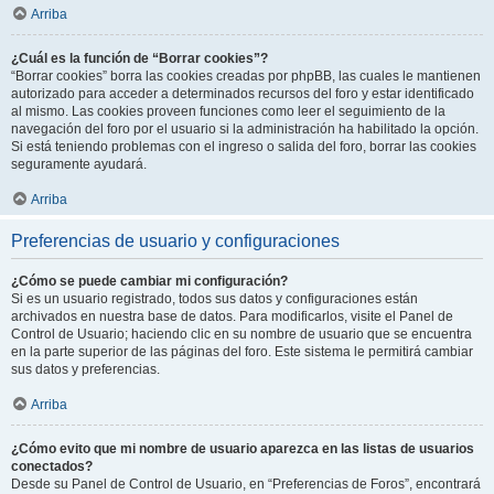
Arriba
¿Cuál es la función de “Borrar cookies”?
“Borrar cookies” borra las cookies creadas por phpBB, las cuales le mantienen
autorizado para acceder a determinados recursos del foro y estar identificado
al mismo. Las cookies proveen funciones como leer el seguimiento de la
navegación del foro por el usuario si la administración ha habilitado la opción.
Si está teniendo problemas con el ingreso o salida del foro, borrar las cookies
seguramente ayudará.
Arriba
Preferencias de usuario y configuraciones
¿Cómo se puede cambiar mi configuración?
Si es un usuario registrado, todos sus datos y configuraciones están
archivados en nuestra base de datos. Para modificarlos, visite el Panel de
Control de Usuario; haciendo clic en su nombre de usuario que se encuentra
en la parte superior de las páginas del foro. Este sistema le permitirá cambiar
sus datos y preferencias.
Arriba
¿Cómo evito que mi nombre de usuario aparezca en las listas de usuarios
conectados?
Desde su Panel de Control de Usuario, en “Preferencias de Foros”, encontrará