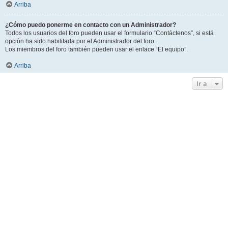
Arriba
¿Cómo puedo ponerme en contacto con un Administrador?
Todos los usuarios del foro pueden usar el formulario “Contáctenos”, si está
opción ha sido habilitada por el Administrador del foro.
Los miembros del foro también pueden usar el enlace “El equipo”.
Arriba
Ir a