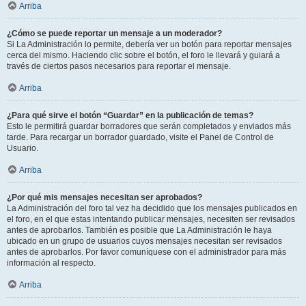
Arriba
¿Cómo se puede reportar un mensaje a un moderador?
Si La Administración lo permite, debería ver un botón para reportar mensajes
cerca del mismo. Haciendo clic sobre el botón, el foro le llevará y guiará a
través de ciertos pasos necesarios para reportar el mensaje.
Arriba
¿Para qué sirve el botón “Guardar” en la publicación de temas?
Esto le permitirá guardar borradores que serán completados y enviados más
tarde. Para recargar un borrador guardado, visite el Panel de Control de
Usuario.
Arriba
¿Por qué mis mensajes necesitan ser aprobados?
La Administración del foro tal vez ha decidido que los mensajes publicados en
el foro, en el que estas intentando publicar mensajes, necesiten ser revisados
antes de aprobarlos. También es posible que La Administración le haya
ubicado en un grupo de usuarios cuyos mensajes necesitan ser revisados
antes de aprobarlos. Por favor comuníquese con el administrador para más
información al respecto.
Arriba