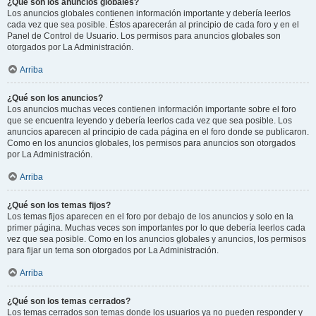
¿Qué son los anuncios globales?
Los anuncios globales contienen información importante y debería leerlos
cada vez que sea posible. Éstos aparecerán al principio de cada foro y en el
Panel de Control de Usuario. Los permisos para anuncios globales son
otorgados por La Administración.
Arriba
¿Qué son los anuncios?
Los anuncios muchas veces contienen información importante sobre el foro
que se encuentra leyendo y debería leerlos cada vez que sea posible. Los
anuncios aparecen al principio de cada página en el foro donde se publicaron.
Como en los anuncios globales, los permisos para anuncios son otorgados
por La Administración.
Arriba
¿Qué son los temas fijos?
Los temas fijos aparecen en el foro por debajo de los anuncios y solo en la
primer página. Muchas veces son importantes por lo que debería leerlos cada
vez que sea posible. Como en los anuncios globales y anuncios, los permisos
para fijar un tema son otorgados por La Administración.
Arriba
¿Qué son los temas cerrados?
Los temas cerrados son temas donde los usuarios ya no pueden responder y