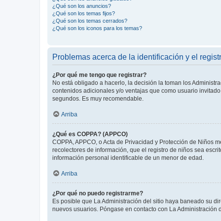
¿Qué son los anuncios?
¿Qué son los temas fijos?
¿Qué son los temas cerrados?
¿Qué son los iconos para los temas?
Problemas acerca de la identificación y el regist
¿Por qué me tengo que registrar?
No está obligado a hacerlo, la decisión la toman los Administr
contenidos adicionales y/o ventajas que como usuario invitado 
segundos. Es muy recomendable.
Arriba
¿Qué es COPPA? (APPCO)
COPPA, APPCO, o Acta de Privacidad y Protección de Niños meno
recolectores de información, que el registro de niños sea escri
información personal identificable de un menor de edad.
Arriba
¿Por qué no puedo registrarme?
Es posible que La Administración del sitio haya baneado su dir
nuevos usuarios. Póngase en contacto con La Administración de