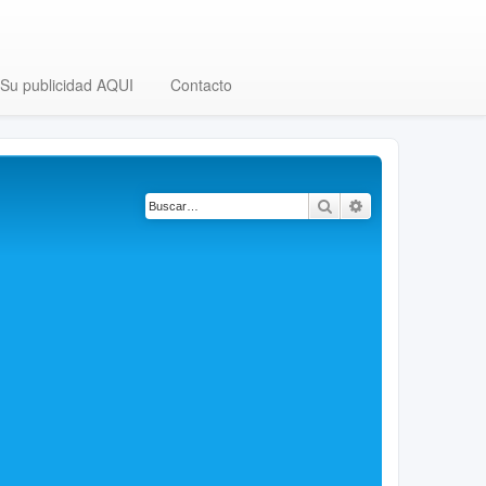
Su publicidad AQUI
Contacto
Buscar
Búsqueda avanza