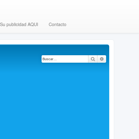
Su publicidad AQUI
Contacto
Buscar
Búsqueda avanza