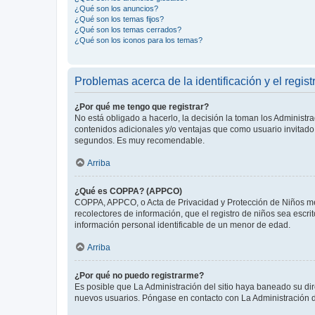
¿Qué son los anuncios?
¿Qué son los temas fijos?
¿Qué son los temas cerrados?
¿Qué son los iconos para los temas?
Problemas acerca de la identificación y el regist
¿Por qué me tengo que registrar?
No está obligado a hacerlo, la decisión la toman los Administr
contenidos adicionales y/o ventajas que como usuario invitado 
segundos. Es muy recomendable.
Arriba
¿Qué es COPPA? (APPCO)
COPPA, APPCO, o Acta de Privacidad y Protección de Niños meno
recolectores de información, que el registro de niños sea escri
información personal identificable de un menor de edad.
Arriba
¿Por qué no puedo registrarme?
Es posible que La Administración del sitio haya baneado su dir
nuevos usuarios. Póngase en contacto con La Administración de