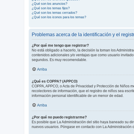
¿Qué son los anuncios?
¿Qué son los temas fijos?
¿Qué son los temas cerrados?
¿Qué son los iconos para los temas?
Problemas acerca de la identificación y el regist
¿Por qué me tengo que registrar?
No está obligado a hacerlo, la decisión la toman los Administr
contenidos adicionales y/o ventajas que como usuario invitado 
segundos. Es muy recomendable.
Arriba
¿Qué es COPPA? (APPCO)
COPPA, APPCO, o Acta de Privacidad y Protección de Niños meno
recolectores de información, que el registro de niños sea escri
información personal identificable de un menor de edad.
Arriba
¿Por qué no puedo registrarme?
Es posible que La Administración del sitio haya baneado su dir
nuevos usuarios. Póngase en contacto con La Administración de