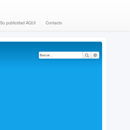
Su publicidad AQUI
Contacto
Buscar
Búsqueda avanza