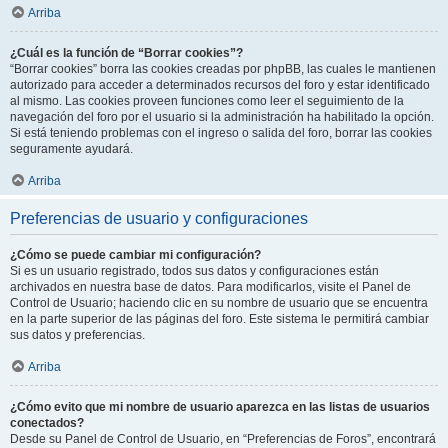
Arriba
¿Cuál es la función de “Borrar cookies”?
“Borrar cookies” borra las cookies creadas por phpBB, las cuales le mantienen
autorizado para acceder a determinados recursos del foro y estar identificado
al mismo. Las cookies proveen funciones como leer el seguimiento de la
navegación del foro por el usuario si la administración ha habilitado la opción.
Si está teniendo problemas con el ingreso o salida del foro, borrar las cookies
seguramente ayudará.
Arriba
Preferencias de usuario y configuraciones
¿Cómo se puede cambiar mi configuración?
Si es un usuario registrado, todos sus datos y configuraciones están
archivados en nuestra base de datos. Para modificarlos, visite el Panel de
Control de Usuario; haciendo clic en su nombre de usuario que se encuentra
en la parte superior de las páginas del foro. Este sistema le permitirá cambiar
sus datos y preferencias.
Arriba
¿Cómo evito que mi nombre de usuario aparezca en las listas de usuarios
conectados?
Desde su Panel de Control de Usuario, en “Preferencias de Foros”, encontrará