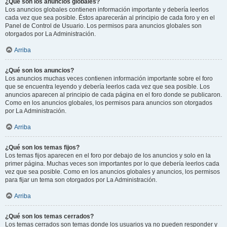
¿Qué son los anuncios globales?
Los anuncios globales contienen información importante y debería leerlos
cada vez que sea posible. Éstos aparecerán al principio de cada foro y en el
Panel de Control de Usuario. Los permisos para anuncios globales son
otorgados por La Administración.
Arriba
¿Qué son los anuncios?
Los anuncios muchas veces contienen información importante sobre el foro
que se encuentra leyendo y debería leerlos cada vez que sea posible. Los
anuncios aparecen al principio de cada página en el foro donde se publicaron.
Como en los anuncios globales, los permisos para anuncios son otorgados
por La Administración.
Arriba
¿Qué son los temas fijos?
Los temas fijos aparecen en el foro por debajo de los anuncios y solo en la
primer página. Muchas veces son importantes por lo que debería leerlos cada
vez que sea posible. Como en los anuncios globales y anuncios, los permisos
para fijar un tema son otorgados por La Administración.
Arriba
¿Qué son los temas cerrados?
Los temas cerrados son temas donde los usuarios ya no pueden responder y