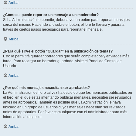
Arriba
¿Cómo se puede reportar un mensaje a un moderador?
Si La Administración lo permite, debería ver un botón para reportar mensajes
cerca del mismo. Haciendo clic sobre el botón, el foro le llevará y guiará a
través de ciertos pasos necesarios para reportar el mensaje.
Arriba
¿Para qué sirve el botón “Guardar” en la publicación de temas?
Esto le permitirá guardar borradores que serán completados y enviados más
tarde. Para recargar un borrador guardado, visite el Panel de Control de
Usuario.
Arriba
¿Por qué mis mensajes necesitan ser aprobados?
La Administración del foro tal vez ha decidido que los mensajes publicados en
el foro, en el que estas intentando publicar mensajes, necesiten ser revisados
antes de aprobarlos. También es posible que La Administración le haya
ubicado en un grupo de usuarios cuyos mensajes necesitan ser revisados
antes de aprobarlos. Por favor comuníquese con el administrador para más
información al respecto.
Arriba