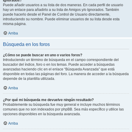
Ignorados?
Puede añadir usuarios a su lista de dos maneras. En cada perfil de usuario
hay un enlace para añadirlo a su lista de Amigos y/o Ignorados. También
puede hacerlo desde el Panel de Control de Usuario directamente,
introduciendo su nombre. Puede eliminar usuarios de su lista desde esta
misma página.
Arriba
Búsqueda en los foros
¿Cómo se puede buscar en uno o varios foros?
Introduciendo un término de búsqueda en el campo correspondiente del
buscador del índice, foro o en los temas. Puede acceder a búsquedas
avanzadas haciendo clic en el enlace “Búsqueda Avanzada” que está
disponible en todas las páginas del foro. La manera de acceder a la búsqueda
depende de la plantilla utilizada.
Arriba
¿Por qué mi búsqueda me devuelve ningún resultado?
Probablemente su búsqueda fue muy general e incluye muchos términos
comunes que no son indexados por phpBB. Sea más específico y utilice las
opciones disponibles en la búsqueda avanzada.
Arriba