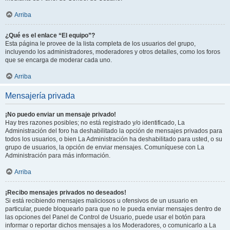
Arriba
¿Qué es el enlace “El equipo”?
Esta página le provee de la lista completa de los usuarios del grupo,
incluyendo los administradores, moderadores y otros detalles, como los foros
que se encarga de moderar cada uno.
Arriba
Mensajería privada
¡No puedo enviar un mensaje privado!
Hay tres razones posibles; no está registrado y/o identificado, La
Administración del foro ha deshabilitado la opción de mensajes privados para
todos los usuarios, o bien La Administración ha deshabilitado para usted, o su
grupo de usuarios, la opción de enviar mensajes. Comuníquese con La
Administración para más información.
Arriba
¡Recibo mensajes privados no deseados!
Si está recibiendo mensajes maliciosos u ofensivos de un usuario en
particular, puede bloquearlo para que no le pueda enviar mensajes dentro de
las opciones del Panel de Control de Usuario, puede usar el botón para
informar o reportar dichos mensajes a los Moderadores, o comunicarlo a La