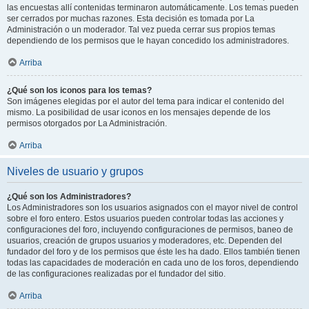
las encuestas allí contenidas terminaron automáticamente. Los temas pueden
ser cerrados por muchas razones. Esta decisión es tomada por La
Administración o un moderador. Tal vez pueda cerrar sus propios temas
dependiendo de los permisos que le hayan concedido los administradores.
Arriba
¿Qué son los iconos para los temas?
Son imágenes elegidas por el autor del tema para indicar el contenido del
mismo. La posibilidad de usar iconos en los mensajes depende de los
permisos otorgados por La Administración.
Arriba
Niveles de usuario y grupos
¿Qué son los Administradores?
Los Administradores son los usuarios asignados con el mayor nivel de control
sobre el foro entero. Estos usuarios pueden controlar todas las acciones y
configuraciones del foro, incluyendo configuraciones de permisos, baneo de
usuarios, creación de grupos usuarios y moderadores, etc. Dependen del
fundador del foro y de los permisos que éste les ha dado. Ellos también tienen
todas las capacidades de moderación en cada uno de los foros, dependiendo
de las configuraciones realizadas por el fundador del sitio.
Arriba