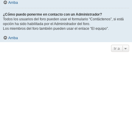
Arriba
¿Cómo puedo ponerme en contacto con un Administrador?
Todos los usuarios del foro pueden usar el formulario “Contáctenos”, si está
opción ha sido habilitada por el Administrador del foro.
Los miembros del foro también pueden usar el enlace “El equipo”.
Arriba
Ir a