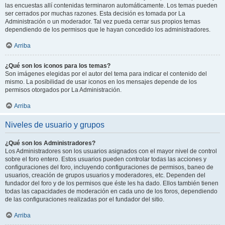
las encuestas allí contenidas terminaron automáticamente. Los temas pueden
ser cerrados por muchas razones. Esta decisión es tomada por La
Administración o un moderador. Tal vez pueda cerrar sus propios temas
dependiendo de los permisos que le hayan concedido los administradores.
Arriba
¿Qué son los iconos para los temas?
Son imágenes elegidas por el autor del tema para indicar el contenido del
mismo. La posibilidad de usar iconos en los mensajes depende de los
permisos otorgados por La Administración.
Arriba
Niveles de usuario y grupos
¿Qué son los Administradores?
Los Administradores son los usuarios asignados con el mayor nivel de control
sobre el foro entero. Estos usuarios pueden controlar todas las acciones y
configuraciones del foro, incluyendo configuraciones de permisos, baneo de
usuarios, creación de grupos usuarios y moderadores, etc. Dependen del
fundador del foro y de los permisos que éste les ha dado. Ellos también tienen
todas las capacidades de moderación en cada uno de los foros, dependiendo
de las configuraciones realizadas por el fundador del sitio.
Arriba