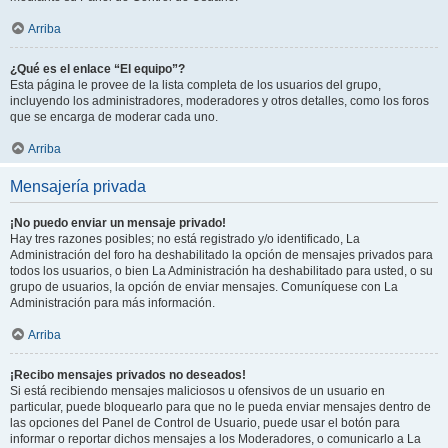
Arriba
¿Qué es el enlace “El equipo”?
Esta página le provee de la lista completa de los usuarios del grupo,
incluyendo los administradores, moderadores y otros detalles, como los foros
que se encarga de moderar cada uno.
Arriba
Mensajería privada
¡No puedo enviar un mensaje privado!
Hay tres razones posibles; no está registrado y/o identificado, La
Administración del foro ha deshabilitado la opción de mensajes privados para
todos los usuarios, o bien La Administración ha deshabilitado para usted, o su
grupo de usuarios, la opción de enviar mensajes. Comuníquese con La
Administración para más información.
Arriba
¡Recibo mensajes privados no deseados!
Si está recibiendo mensajes maliciosos u ofensivos de un usuario en
particular, puede bloquearlo para que no le pueda enviar mensajes dentro de
las opciones del Panel de Control de Usuario, puede usar el botón para
informar o reportar dichos mensajes a los Moderadores, o comunicarlo a La