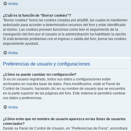
Arriba
¿Cuál es la función de “Borrar cookies”?
“Borrar cookies” borra las cookies creadas por phpBB, las cuales le mantienen
autorizado para acceder a determinados recursos del foro y estar identificado
al mismo. Las cookies proveen funciones como leer el seguimiento de la
navegación del foro por el usuario si la administración ha habilitado la opción.
Si está teniendo problemas con el ingreso o salida del foro, borrar las cookies
seguramente ayudará.
Arriba
Preferencias de usuario y configuraciones
¿Cómo se puede cambiar mi configuración?
Si es un usuario registrado, todos sus datos y configuraciones están
archivados en nuestra base de datos. Para modificarlos, visite el Panel de
Control de Usuario; haciendo clic en su nombre de usuario que se encuentra
en la parte superior de las páginas del foro. Este sistema le permitirá cambiar
sus datos y preferencias.
Arriba
¿Cómo evito que mi nombre de usuario aparezca en las listas de usuarios
conectados?
Desde su Panel de Control de Usuario, en “Preferencias de Foros”, encontrará