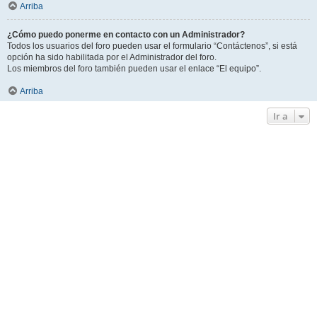
Arriba
¿Cómo puedo ponerme en contacto con un Administrador?
Todos los usuarios del foro pueden usar el formulario “Contáctenos”, si está
opción ha sido habilitada por el Administrador del foro.
Los miembros del foro también pueden usar el enlace “El equipo”.
Arriba
Ir a