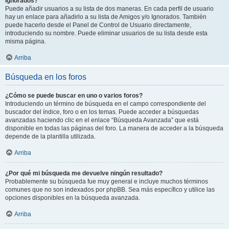
Ignorados?
Puede añadir usuarios a su lista de dos maneras. En cada perfil de usuario
hay un enlace para añadirlo a su lista de Amigos y/o Ignorados. También
puede hacerlo desde el Panel de Control de Usuario directamente,
introduciendo su nombre. Puede eliminar usuarios de su lista desde esta
misma página.
Arriba
Búsqueda en los foros
¿Cómo se puede buscar en uno o varios foros?
Introduciendo un término de búsqueda en el campo correspondiente del
buscador del índice, foro o en los temas. Puede acceder a búsquedas
avanzadas haciendo clic en el enlace “Búsqueda Avanzada” que está
disponible en todas las páginas del foro. La manera de acceder a la búsqueda
depende de la plantilla utilizada.
Arriba
¿Por qué mi búsqueda me devuelve ningún resultado?
Probablemente su búsqueda fue muy general e incluye muchos términos
comunes que no son indexados por phpBB. Sea más específico y utilice las
opciones disponibles en la búsqueda avanzada.
Arriba