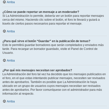
Arriba
¿Cómo se puede reportar un mensaje a un moderador?
Si La Administración lo permite, debería ver un botón para reportar mensajes
cerca del mismo. Haciendo clic sobre el botón, el foro le llevará y guiará a
través de ciertos pasos necesarios para reportar el mensaje.
Arriba
¿Para qué sirve el botón “Guardar” en la publicación de temas?
Esto le permitirá guardar borradores que serán completados y enviados más
tarde. Para recargar un borrador guardado, visite el Panel de Control de
Usuario.
Arriba
¿Por qué mis mensajes necesitan ser aprobados?
La Administración del foro tal vez ha decidido que los mensajes publicados en
el foro, en el que estas intentando publicar mensajes, necesiten ser revisados
antes de aprobarlos. También es posible que La Administración le haya
ubicado en un grupo de usuarios cuyos mensajes necesitan ser revisados
antes de aprobarlos. Por favor comuníquese con el administrador para más
información al respecto.
Arriba