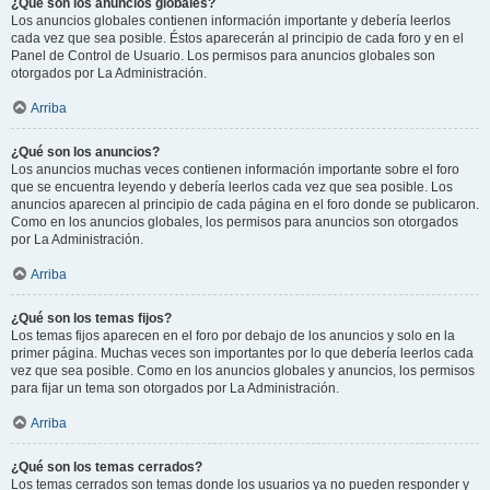
¿Qué son los anuncios globales?
Los anuncios globales contienen información importante y debería leerlos
cada vez que sea posible. Éstos aparecerán al principio de cada foro y en el
Panel de Control de Usuario. Los permisos para anuncios globales son
otorgados por La Administración.
Arriba
¿Qué son los anuncios?
Los anuncios muchas veces contienen información importante sobre el foro
que se encuentra leyendo y debería leerlos cada vez que sea posible. Los
anuncios aparecen al principio de cada página en el foro donde se publicaron.
Como en los anuncios globales, los permisos para anuncios son otorgados
por La Administración.
Arriba
¿Qué son los temas fijos?
Los temas fijos aparecen en el foro por debajo de los anuncios y solo en la
primer página. Muchas veces son importantes por lo que debería leerlos cada
vez que sea posible. Como en los anuncios globales y anuncios, los permisos
para fijar un tema son otorgados por La Administración.
Arriba
¿Qué son los temas cerrados?
Los temas cerrados son temas donde los usuarios ya no pueden responder y