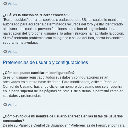
Arriba
¿Cuál es la función de “Borrar cookies”?
“Borrar cookies” borra las cookies creadas por phpBB, las cuales le mantienen
autorizado para acceder a determinados recursos del foro y estar identificado
al mismo. Las cookies proveen funciones como leer el seguimiento de la
navegación del foro por el usuario si la administración ha habilitado la opción.
Si está teniendo problemas con el ingreso o salida del foro, borrar las cookies
seguramente ayudará.
Arriba
Preferencias de usuario y configuraciones
¿Cómo se puede cambiar mi configuración?
Si es un usuario registrado, todos sus datos y configuraciones están
archivados en nuestra base de datos. Para modificarlos, visite el Panel de
Control de Usuario; haciendo clic en su nombre de usuario que se encuentra
en la parte superior de las páginas del foro. Este sistema le permitirá cambiar
sus datos y preferencias.
Arriba
¿Cómo evito que mi nombre de usuario aparezca en las listas de usuarios
conectados?
Desde su Panel de Control de Usuario, en “Preferencias de Foros”, encontrará