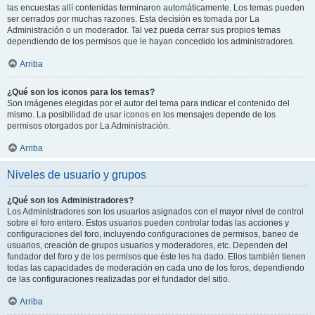
las encuestas allí contenidas terminaron automáticamente. Los temas pueden
ser cerrados por muchas razones. Esta decisión es tomada por La
Administración o un moderador. Tal vez pueda cerrar sus propios temas
dependiendo de los permisos que le hayan concedido los administradores.
Arriba
¿Qué son los iconos para los temas?
Son imágenes elegidas por el autor del tema para indicar el contenido del
mismo. La posibilidad de usar iconos en los mensajes depende de los
permisos otorgados por La Administración.
Arriba
Niveles de usuario y grupos
¿Qué son los Administradores?
Los Administradores son los usuarios asignados con el mayor nivel de control
sobre el foro entero. Estos usuarios pueden controlar todas las acciones y
configuraciones del foro, incluyendo configuraciones de permisos, baneo de
usuarios, creación de grupos usuarios y moderadores, etc. Dependen del
fundador del foro y de los permisos que éste les ha dado. Ellos también tienen
todas las capacidades de moderación en cada uno de los foros, dependiendo
de las configuraciones realizadas por el fundador del sitio.
Arriba