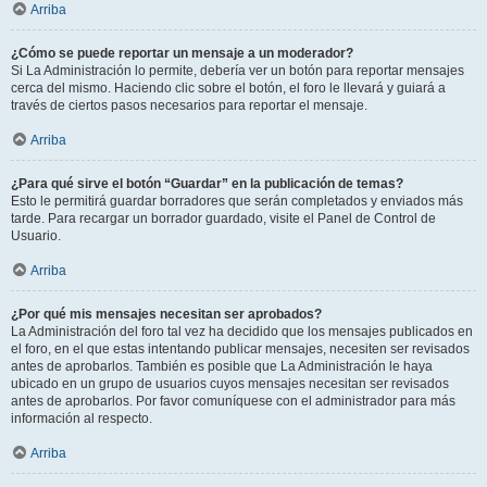
Arriba
¿Cómo se puede reportar un mensaje a un moderador?
Si La Administración lo permite, debería ver un botón para reportar mensajes
cerca del mismo. Haciendo clic sobre el botón, el foro le llevará y guiará a
través de ciertos pasos necesarios para reportar el mensaje.
Arriba
¿Para qué sirve el botón “Guardar” en la publicación de temas?
Esto le permitirá guardar borradores que serán completados y enviados más
tarde. Para recargar un borrador guardado, visite el Panel de Control de
Usuario.
Arriba
¿Por qué mis mensajes necesitan ser aprobados?
La Administración del foro tal vez ha decidido que los mensajes publicados en
el foro, en el que estas intentando publicar mensajes, necesiten ser revisados
antes de aprobarlos. También es posible que La Administración le haya
ubicado en un grupo de usuarios cuyos mensajes necesitan ser revisados
antes de aprobarlos. Por favor comuníquese con el administrador para más
información al respecto.
Arriba