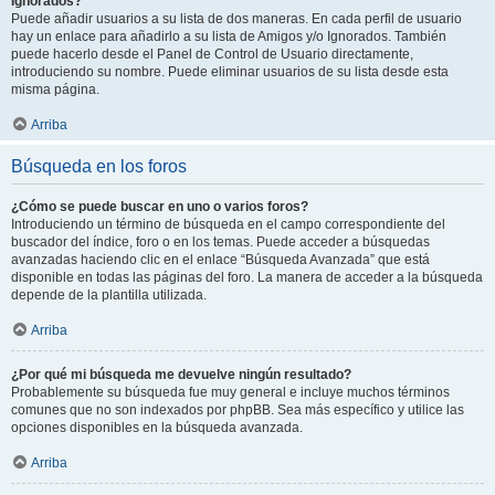
Ignorados?
Puede añadir usuarios a su lista de dos maneras. En cada perfil de usuario
hay un enlace para añadirlo a su lista de Amigos y/o Ignorados. También
puede hacerlo desde el Panel de Control de Usuario directamente,
introduciendo su nombre. Puede eliminar usuarios de su lista desde esta
misma página.
Arriba
Búsqueda en los foros
¿Cómo se puede buscar en uno o varios foros?
Introduciendo un término de búsqueda en el campo correspondiente del
buscador del índice, foro o en los temas. Puede acceder a búsquedas
avanzadas haciendo clic en el enlace “Búsqueda Avanzada” que está
disponible en todas las páginas del foro. La manera de acceder a la búsqueda
depende de la plantilla utilizada.
Arriba
¿Por qué mi búsqueda me devuelve ningún resultado?
Probablemente su búsqueda fue muy general e incluye muchos términos
comunes que no son indexados por phpBB. Sea más específico y utilice las
opciones disponibles en la búsqueda avanzada.
Arriba