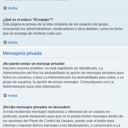
Arriba
¿Qué es el enlace “El equipo”?
Esta página le provee de la lista completa de los usuarios del grupo,
incluyendo los administradores, moderadores y otros detalles, como los foros
que se encarga de moderar cada uno.
Arriba
Mensajería privada
¡No puedo enviar un mensaje privado!
Hay tres razones posibles; no está registrado y/o identificado, La
Administración del foro ha deshabilitado la opción de mensajes privados para
todos los usuarios, o bien La Administración ha deshabilitado para usted, o su
grupo de usuarios, la opción de enviar mensajes. Comuníquese con La
Administración para más información.
Arriba
¡Recibo mensajes privados no deseados!
Si está recibiendo mensajes maliciosos u ofensivos de un usuario en
particular, puede bloquearlo para que no le pueda enviar mensajes dentro de
las opciones del Panel de Control de Usuario, puede usar el botón para
informar o reportar dichos mensajes a los Moderadores, o comunicarlo a La