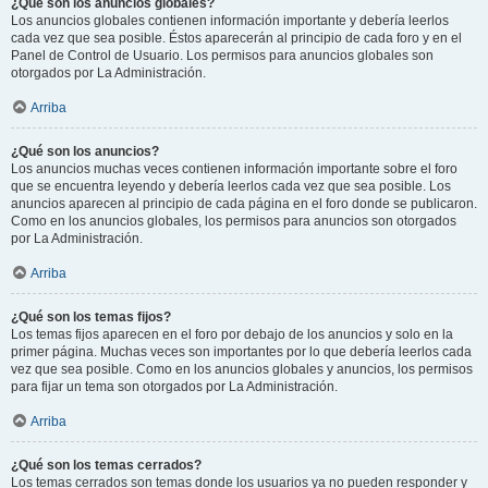
¿Qué son los anuncios globales?
Los anuncios globales contienen información importante y debería leerlos
cada vez que sea posible. Éstos aparecerán al principio de cada foro y en el
Panel de Control de Usuario. Los permisos para anuncios globales son
otorgados por La Administración.
Arriba
¿Qué son los anuncios?
Los anuncios muchas veces contienen información importante sobre el foro
que se encuentra leyendo y debería leerlos cada vez que sea posible. Los
anuncios aparecen al principio de cada página en el foro donde se publicaron.
Como en los anuncios globales, los permisos para anuncios son otorgados
por La Administración.
Arriba
¿Qué son los temas fijos?
Los temas fijos aparecen en el foro por debajo de los anuncios y solo en la
primer página. Muchas veces son importantes por lo que debería leerlos cada
vez que sea posible. Como en los anuncios globales y anuncios, los permisos
para fijar un tema son otorgados por La Administración.
Arriba
¿Qué son los temas cerrados?
Los temas cerrados son temas donde los usuarios ya no pueden responder y