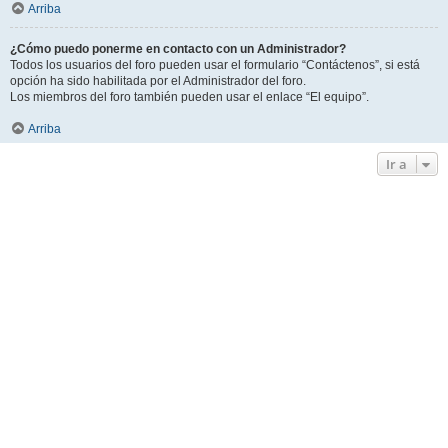
Arriba
¿Cómo puedo ponerme en contacto con un Administrador?
Todos los usuarios del foro pueden usar el formulario “Contáctenos”, si está
opción ha sido habilitada por el Administrador del foro.
Los miembros del foro también pueden usar el enlace “El equipo”.
Arriba
Ir a