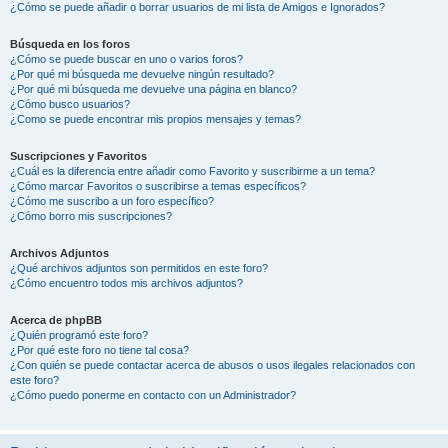
¿Cómo se puede añadir o borrar usuarios de mi lista de Amigos e Ignorados?
Búsqueda en los foros
¿Cómo se puede buscar en uno o varios foros?
¿Por qué mi búsqueda me devuelve ningún resultado?
¿Por qué mi búsqueda me devuelve una página en blanco?
¿Cómo busco usuarios?
¿Como se puede encontrar mis propios mensajes y temas?
Suscripciones y Favoritos
¿Cuál es la diferencia entre añadir como Favorito y suscribirme a un tema?
¿Cómo marcar Favoritos o suscribirse a temas específicos?
¿Cómo me suscribo a un foro específico?
¿Cómo borro mis suscripciones?
Archivos Adjuntos
¿Qué archivos adjuntos son permitidos en este foro?
¿Cómo encuentro todos mis archivos adjuntos?
Acerca de phpBB
¿Quién programó este foro?
¿Por qué este foro no tiene tal cosa?
¿Con quién se puede contactar acerca de abusos o usos ilegales relacionados con
este foro?
¿Cómo puedo ponerme en contacto con un Administrador?