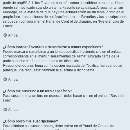
partir de phpBB 3.1, los Favoritos son más como suscribirse a un tema. Usted
puede ser notificado cuando un tema Favorito se actualiza. Al suscribirte, sin
embargo, se le avisará de que hay una actualización de un tema, o foro en el
propio foro. Las opciones de notificación para los Favoritos y las suscripciones
se pueden configurar en el Panel de Control de Usuario, en “Preferencias de
Foros”.
Arriba
¿Cómo marcar Favoritos o suscribirse a temas específicos?
Puede marcar o suscribirse a un tema específico haciendo clic en el enlace
correspondiente en el menú “Herramientas de Tema”, ubicado cerca de la
parte superior e inferior de un tema de discusión.
Respondiendo a un tema con la opción marcada de “Notificarme cuando se
publique una respuesta” también le suscribe a dicho tema.
Arriba
¿Cómo me suscribo a un foro específico?
Para suscribirse a un foro en especial, debe hacer clic en el enlace “Suscribir
Foro”.
Arriba
¿Cómo borro mis suscripciones?
Para eliminar sus suscripciones, debe entrar en el Panel de Control de