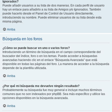
Ignorados?
Puede añadir usuarios a su lista de dos maneras. En cada perfil de usuario
hay un enlace para añadirlo a su lista de Amigos y/o Ignorados. También
puede hacerlo desde el Panel de Control de Usuario directamente,
introduciendo su nombre. Puede eliminar usuarios de su lista desde esta
misma página.
Arriba
Búsqueda en los foros
¿Cómo se puede buscar en uno o varios foros?
Introduciendo un término de búsqueda en el campo correspondiente del
buscador del índice, foro o en los temas. Puede acceder a búsquedas
avanzadas haciendo clic en el enlace “Búsqueda Avanzada” que está
disponible en todas las páginas del foro. La manera de acceder a la búsqueda
depende de la plantilla utilizada.
Arriba
¿Por qué mi búsqueda me devuelve ningún resultado?
Probablemente su búsqueda fue muy general e incluye muchos términos
comunes que no son indexados por phpBB. Sea más específico y utilice las
opciones disponibles en la búsqueda avanzada.
Arriba