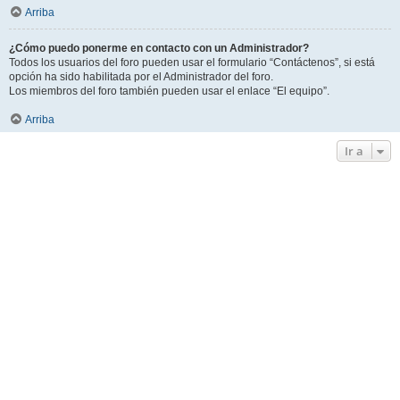
Arriba
¿Cómo puedo ponerme en contacto con un Administrador?
Todos los usuarios del foro pueden usar el formulario “Contáctenos”, si está
opción ha sido habilitada por el Administrador del foro.
Los miembros del foro también pueden usar el enlace “El equipo”.
Arriba
Ir a