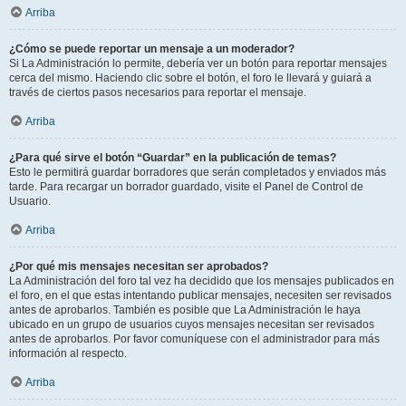
Arriba
¿Cómo se puede reportar un mensaje a un moderador?
Si La Administración lo permite, debería ver un botón para reportar mensajes
cerca del mismo. Haciendo clic sobre el botón, el foro le llevará y guiará a
través de ciertos pasos necesarios para reportar el mensaje.
Arriba
¿Para qué sirve el botón “Guardar” en la publicación de temas?
Esto le permitirá guardar borradores que serán completados y enviados más
tarde. Para recargar un borrador guardado, visite el Panel de Control de
Usuario.
Arriba
¿Por qué mis mensajes necesitan ser aprobados?
La Administración del foro tal vez ha decidido que los mensajes publicados en
el foro, en el que estas intentando publicar mensajes, necesiten ser revisados
antes de aprobarlos. También es posible que La Administración le haya
ubicado en un grupo de usuarios cuyos mensajes necesitan ser revisados
antes de aprobarlos. Por favor comuníquese con el administrador para más
información al respecto.
Arriba