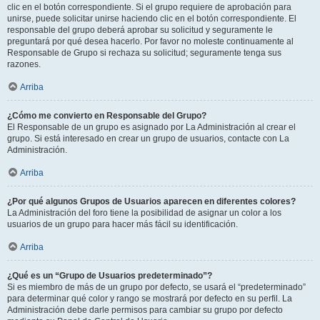
clic en el botón correspondiente. Si el grupo requiere de aprobación para
unirse, puede solicitar unirse haciendo clic en el botón correspondiente. El
responsable del grupo deberá aprobar su solicitud y seguramente le
preguntará por qué desea hacerlo. Por favor no moleste continuamente al
Responsable de Grupo si rechaza su solicitud; seguramente tenga sus
razones.
Arriba
¿Cómo me convierto en Responsable del Grupo?
El Responsable de un grupo es asignado por La Administración al crear el
grupo. Si está interesado en crear un grupo de usuarios, contacte con La
Administración.
Arriba
¿Por qué algunos Grupos de Usuarios aparecen en diferentes colores?
La Administración del foro tiene la posibilidad de asignar un color a los
usuarios de un grupo para hacer más fácil su identificación.
Arriba
¿Qué es un “Grupo de Usuarios predeterminado”?
Si es miembro de más de un grupo por defecto, se usará el “predeterminado”
para determinar qué color y rango se mostrará por defecto en su perfil. La
Administración debe darle permisos para cambiar su grupo por defecto