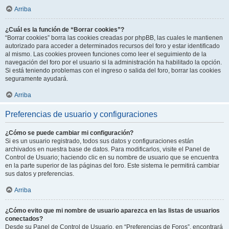
Arriba
¿Cuál es la función de “Borrar cookies”?
“Borrar cookies” borra las cookies creadas por phpBB, las cuales le mantienen
autorizado para acceder a determinados recursos del foro y estar identificado
al mismo. Las cookies proveen funciones como leer el seguimiento de la
navegación del foro por el usuario si la administración ha habilitado la opción.
Si está teniendo problemas con el ingreso o salida del foro, borrar las cookies
seguramente ayudará.
Arriba
Preferencias de usuario y configuraciones
¿Cómo se puede cambiar mi configuración?
Si es un usuario registrado, todos sus datos y configuraciones están
archivados en nuestra base de datos. Para modificarlos, visite el Panel de
Control de Usuario; haciendo clic en su nombre de usuario que se encuentra
en la parte superior de las páginas del foro. Este sistema le permitirá cambiar
sus datos y preferencias.
Arriba
¿Cómo evito que mi nombre de usuario aparezca en las listas de usuarios
conectados?
Desde su Panel de Control de Usuario, en “Preferencias de Foros”, encontrará