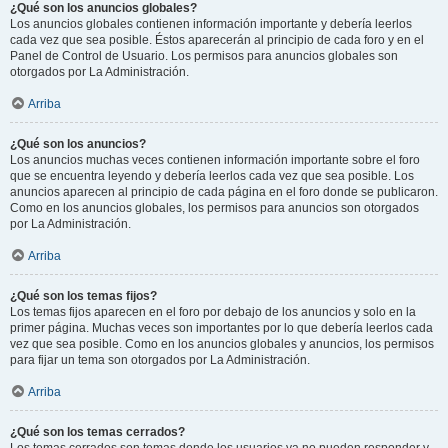
¿Qué son los anuncios globales?
Los anuncios globales contienen información importante y debería leerlos
cada vez que sea posible. Éstos aparecerán al principio de cada foro y en el
Panel de Control de Usuario. Los permisos para anuncios globales son
otorgados por La Administración.
Arriba
¿Qué son los anuncios?
Los anuncios muchas veces contienen información importante sobre el foro
que se encuentra leyendo y debería leerlos cada vez que sea posible. Los
anuncios aparecen al principio de cada página en el foro donde se publicaron.
Como en los anuncios globales, los permisos para anuncios son otorgados
por La Administración.
Arriba
¿Qué son los temas fijos?
Los temas fijos aparecen en el foro por debajo de los anuncios y solo en la
primer página. Muchas veces son importantes por lo que debería leerlos cada
vez que sea posible. Como en los anuncios globales y anuncios, los permisos
para fijar un tema son otorgados por La Administración.
Arriba
¿Qué son los temas cerrados?