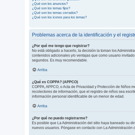
¿Qué son los anuncios?
¿Qué son los temas fijos?
¿Qué son los temas cerrados?
¿Qué son los iconos para los temas?
Problemas acerca de la identificación y el regist
¿Por qué me tengo que registrar?
No está obligado a hacerlo, la decisión la toman los Administr
contenidos adicionales y/o ventajas que como usuario invitado 
segundos. Es muy recomendable.
Arriba
¿Qué es COPPA? (APPCO)
COPPA, APPCO, o Acta de Privacidad y Protección de Niños meno
recolectores de información, que el registro de niños sea escri
información personal identificable de un menor de edad.
Arriba
¿Por qué no puedo registrarme?
Es posible que La Administración del sitio haya baneado su dir
nuevos usuarios. Póngase en contacto con La Administración de