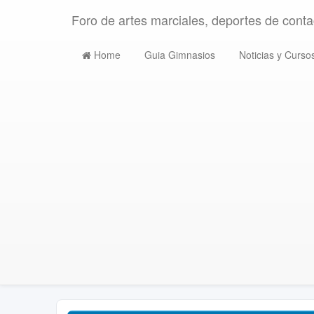
Foro de artes marciales, deportes de contac
Home
Guia Gimnasios
Noticias y Curso