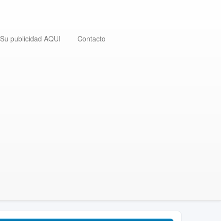
Su publicidad AQUI
Contacto