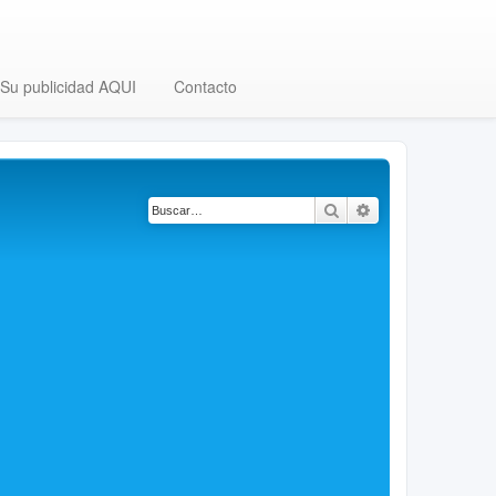
Su publicidad AQUI
Contacto
Buscar
Búsqueda avanza