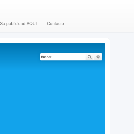
Su publicidad AQUI
Contacto
Buscar
Búsqueda avanza