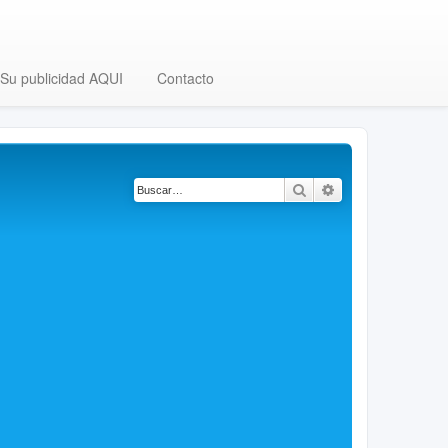
Su publicidad AQUI
Contacto
Buscar
Búsqueda avanza