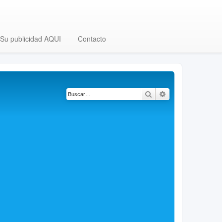
Su publicidad AQUI
Contacto
Buscar
Búsqueda avanza