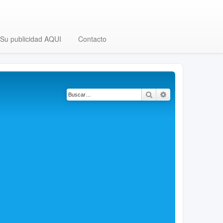
Su publicidad AQUI
Contacto
Buscar
Búsqueda avanza