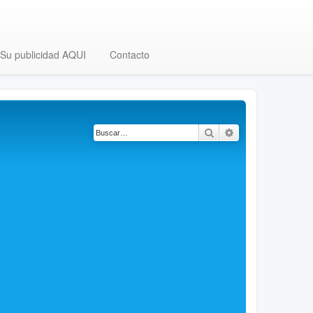
Su publicidad AQUI
Contacto
Buscar
Búsqueda avanza