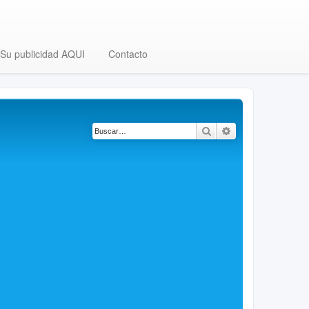
Su publicidad AQUI
Contacto
Buscar
Búsqueda avanza