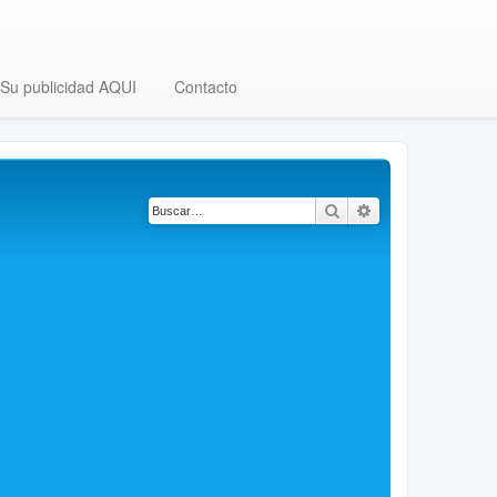
Su publicidad AQUI
Contacto
Buscar
Búsqueda avanza