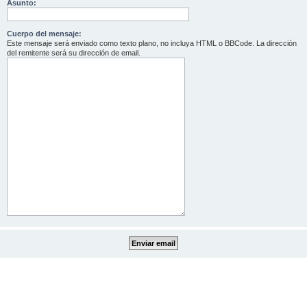
Asunto:
Cuerpo del mensaje:
Este mensaje será enviado como texto plano, no incluya HTML o BBCode. La dirección
del remitente será su dirección de email.