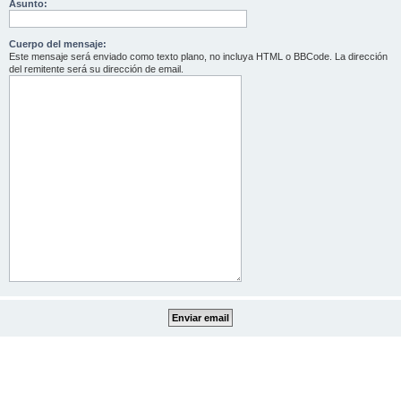
Asunto:
Cuerpo del mensaje:
Este mensaje será enviado como texto plano, no incluya HTML o BBCode. La dirección
del remitente será su dirección de email.