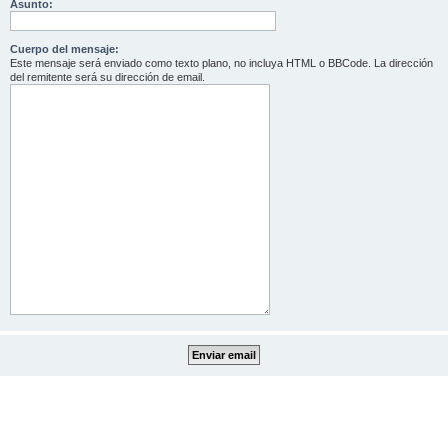
Asunto:
Cuerpo del mensaje:
Este mensaje será enviado como texto plano, no incluya HTML o BBCode. La dirección
del remitente será su dirección de email.