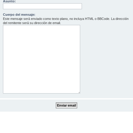
Asunto:
Cuerpo del mensaje:
Este mensaje será enviado como texto plano, no incluya HTML o BBCode. La dirección
del remitente será su dirección de email.