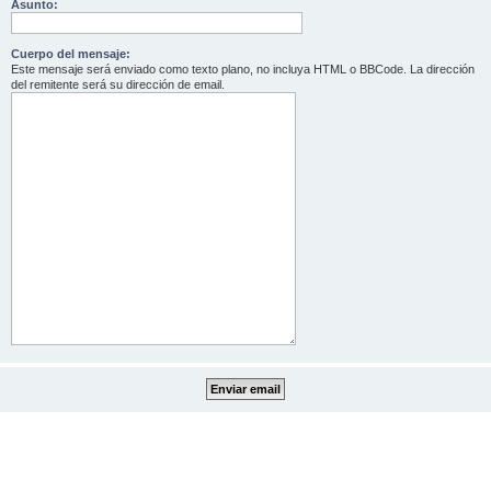
Asunto:
Cuerpo del mensaje:
Este mensaje será enviado como texto plano, no incluya HTML o BBCode. La dirección
del remitente será su dirección de email.