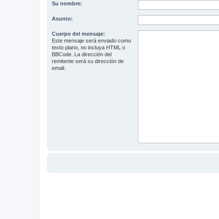
Su nombre:
Asunto:
Cuerpo del mensaje:
Este mensaje será enviado como
texto plano, no incluya HTML o
BBCode. La dirección del
remitente será su dirección de
email.