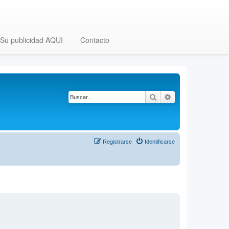
Su publicidad AQUI
Contacto
Buscar
Búsqueda avanza
Registrarse
Identificarse