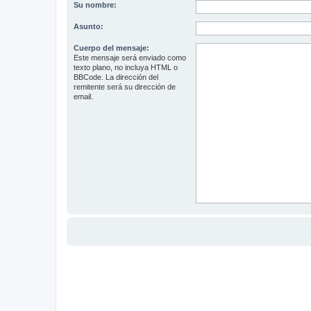
Su nombre:
Asunto:
Cuerpo del mensaje:
Este mensaje será enviado como
texto plano, no incluya HTML o
BBCode. La dirección del
remitente será su dirección de
email.