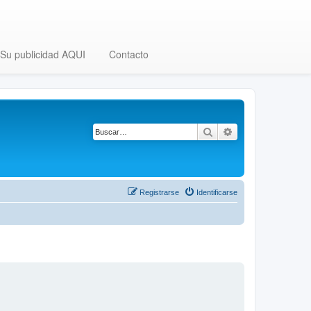
Su publicidad AQUI
Contacto
Buscar
Búsqueda avanza
Registrarse
Identificarse