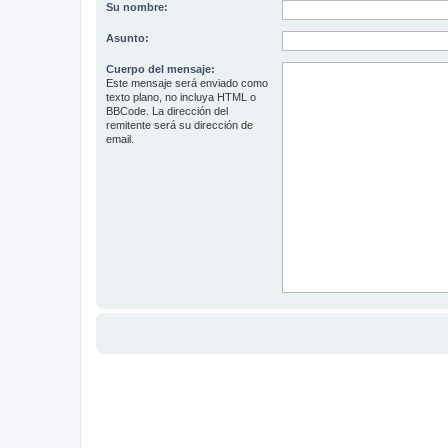
Su nombre:
Asunto:
Cuerpo del mensaje:
Este mensaje será enviado como
texto plano, no incluya HTML o
BBCode. La dirección del
remitente será su dirección de
email.