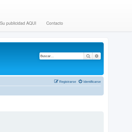
Su publicidad AQUI
Contacto
Buscar
Búsqueda avanza
Registrarse
Identificarse