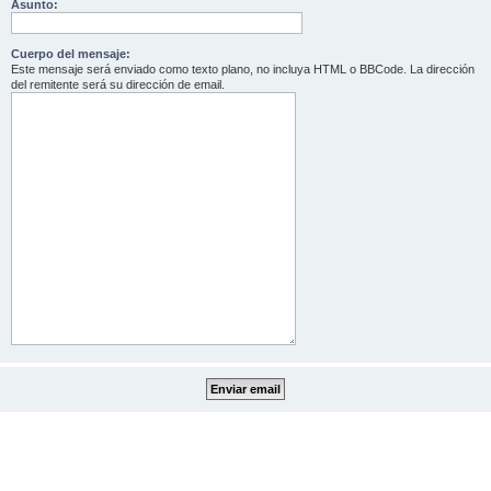
Asunto:
Cuerpo del mensaje:
Este mensaje será enviado como texto plano, no incluya HTML o BBCode. La dirección
del remitente será su dirección de email.