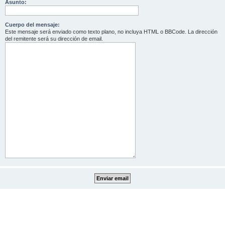
Asunto:
Cuerpo del mensaje:
Este mensaje será enviado como texto plano, no incluya HTML o BBCode. La dirección
del remitente será su dirección de email.