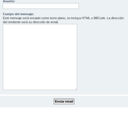
Asunto:
Cuerpo del mensaje:
Este mensaje será enviado como texto plano, no incluya HTML o BBCode. La dirección
del remitente será su dirección de email.