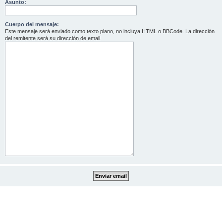
Asunto:
Cuerpo del mensaje:
Este mensaje será enviado como texto plano, no incluya HTML o BBCode. La dirección
del remitente será su dirección de email.